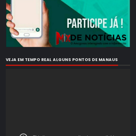
VEJA EM TEMPO REAL ALGUNS PONTOS DE MANAUS