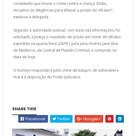
constatado que houve o crime contra a criança. Então,
iniciamos as diligências para efetuar a prisão do infrator”,
explicou a delegada.
Segundo a autoridade policial, com base nas informações, foi
solicitado à Justiça o mandado de prisão em nome do infrator,
expedido na quarta-feira (26/01), pela juíza Andréa Jane Silva
de Medeiros, da Central de Plantão Criminal, e cumprido na
data de hoje.
O homem responderá pelo crime de estupro de vulnerável e
ficará à disposição do Poder Judiciário.
SHARE THIS
Facebook
Twitter
Google+