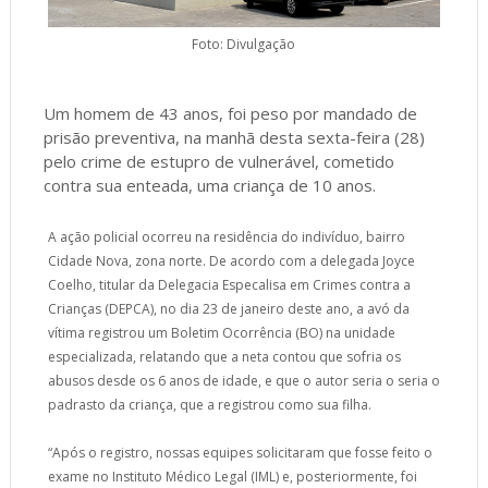
Foto: Divulgação
Um homem de 43 anos, foi peso por mandado de
prisão preventiva, na manhã desta sexta-feira (28)
pelo crime de estupro de vulnerável, cometido
contra sua enteada, uma criança de 10 anos.
A ação policial ocorreu na residência do indivíduo, bairro
Cidade Nova, zona norte. De acordo com a delegada Joyce
Coelho, titular da Delegacia Especalisa em Crimes contra a
Crianças (DEPCA), no dia 23 de janeiro deste ano, a avó da
vítima registrou um Boletim Ocorrência (BO) na unidade
especializada, relatando que a neta contou que sofria os
abusos desde os 6 anos de idade, e que o autor seria o seria o
padrasto da criança, que a registrou como sua filha.
“Após o registro, nossas equipes solicitaram que fosse feito o
exame no Instituto Médico Legal (IML) e, posteriormente, foi