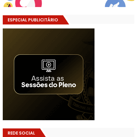
ESPECIAL PUBLICITÁRIO
REDE SOCIAL