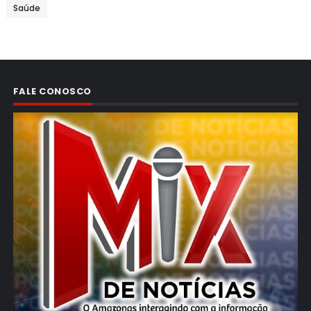
Saúde
FALE CONOSCO