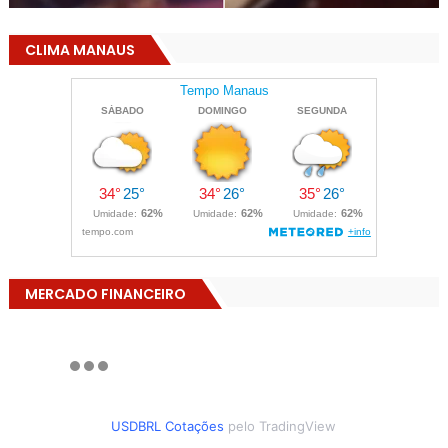
CLIMA MANAUS
MERCADO FINANCEIRO
USDBRL Cotações
pelo TradingView