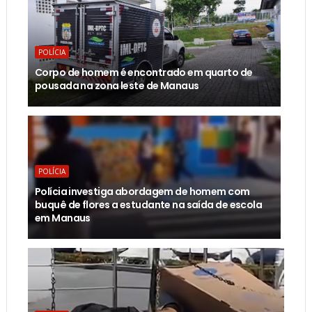
POLÍCIA
Corpo de homem é encontrado em quarto de
pousada na zona leste de Manaus
POLÍCIA
Polícia investiga abordagem de homem com
buquê de flores a estudante na saída de escola
em Manaus