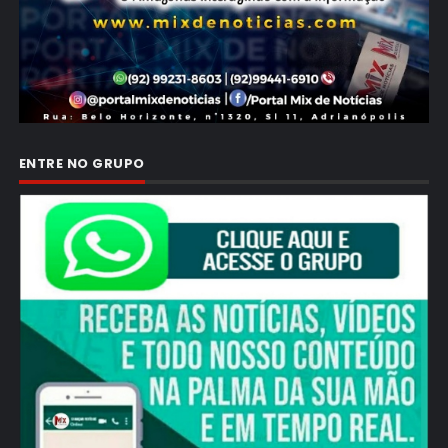
ENTRE NO GRUPO