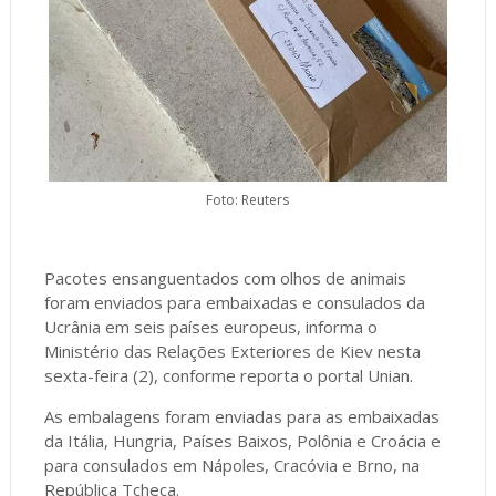
Foto: Reuters
Pacotes ensanguentados com olhos de animais
foram enviados para embaixadas e consulados da
Ucrânia em seis países europeus, informa o
Ministério das Relações Exteriores de Kiev nesta
sexta-feira (2), conforme reporta o portal Unian.
As embalagens foram enviadas para as embaixadas
da Itália, Hungria, Países Baixos, Polônia e Croácia e
para consulados em Nápoles, Cracóvia e Brno, na
República Tcheca.