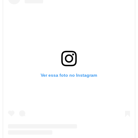
Ver essa foto no Instagram