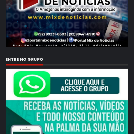
ENTRE NO GRUPO