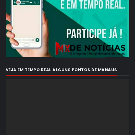
VEJA EM TEMPO REAL ALGUNS PONTOS DE MANAUS