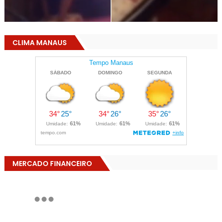
CLIMA MANAUS
MERCADO FINANCEIRO