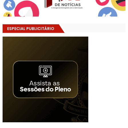
ESPECIAL PUBLICITÁRIO