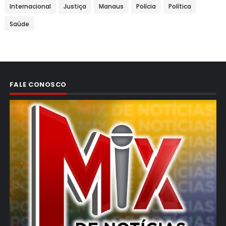
Internacional
Justiça
Manaus
Polícia
Política
Saúde
FALE CONOSCO