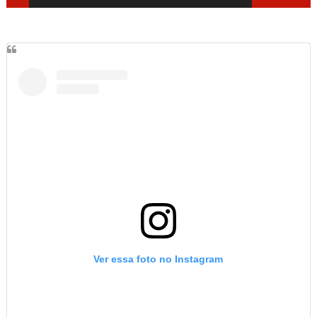
Ver essa foto no Instagram