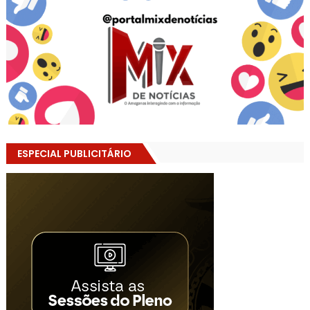
ESPECIAL PUBLICITÁRIO