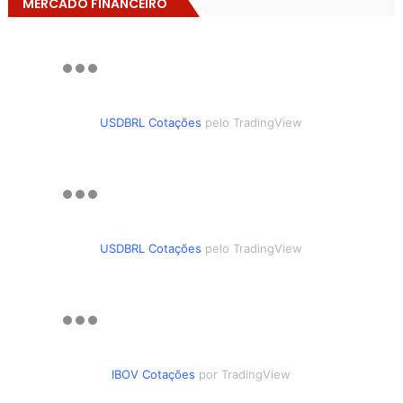
MERCADO FINANCEIRO
USDBRL Cotações
pelo TradingView
USDBRL Cotações
pelo TradingView
IBOV Cotações
por TradingView