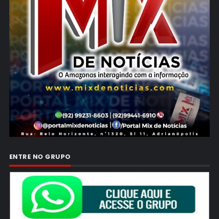
ENTRE NO GRUPO