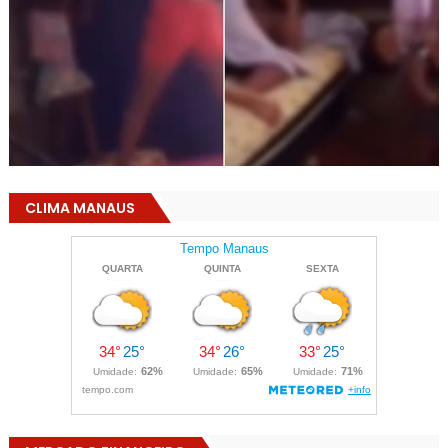
CLIMA MANAUS