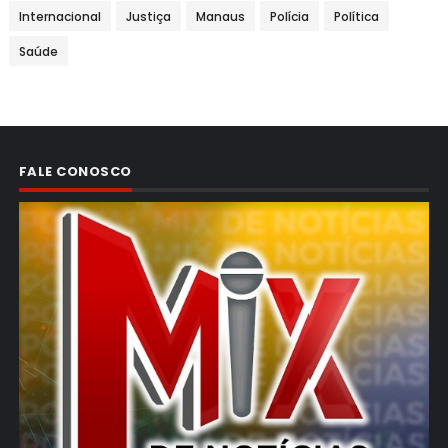
Internacional
Justiça
Manaus
Polícia
Política
Saúde
FALE CONOSCO