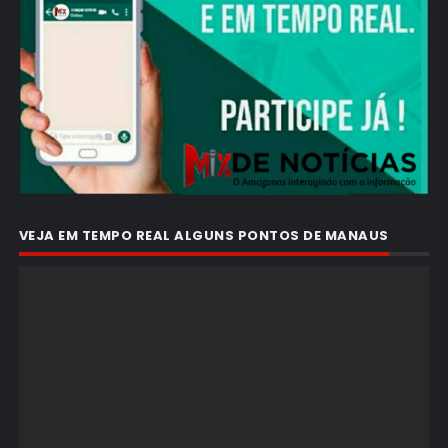
VEJA EM TEMPO REAL ALGUNS PONTOS DE MANAUS