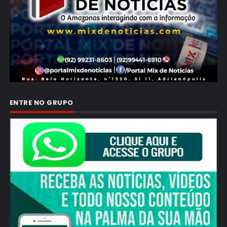
ENTRE NO GRUPO