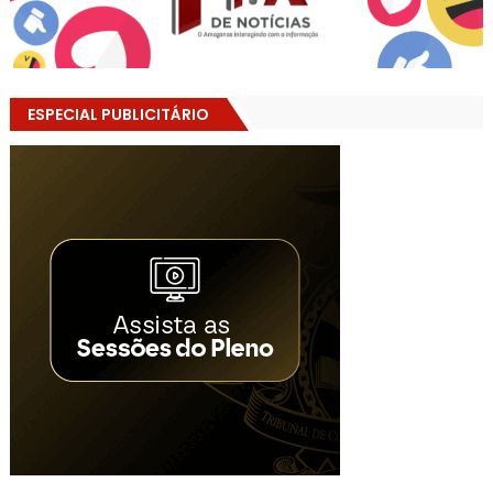
ESPECIAL PUBLICITÁRIO