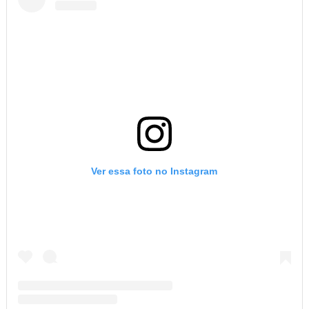
Ver essa foto no Instagram