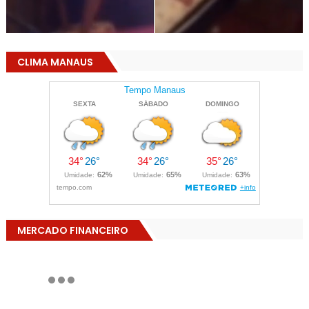
CLIMA MANAUS
MERCADO FINANCEIRO