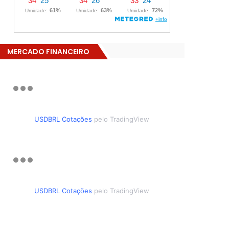
MERCADO FINANCEIRO
USDBRL Cotações
pelo TradingView
USDBRL Cotações
pelo TradingView