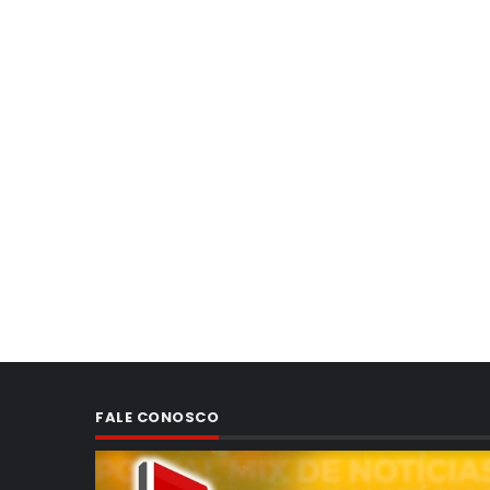
FALE CONOSCO