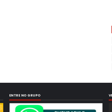
ENTRE NO GRUPO
V