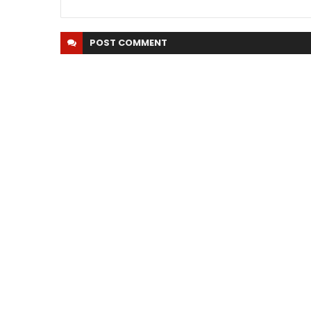
POST
COMMENT