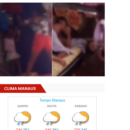
CLIMA MANAUS