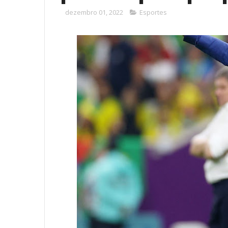
dezembro 01, 2022
Esportes