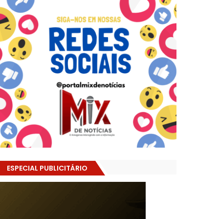
ESPECIAL PUBLICITÁRIO