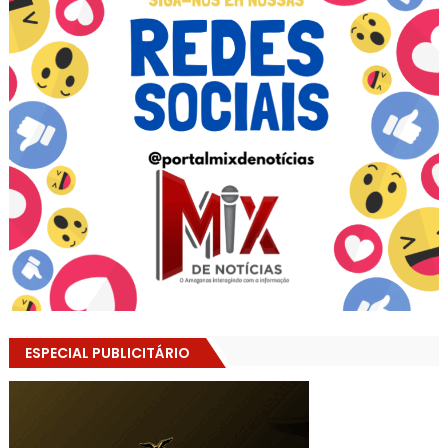
ESPECIAL PUBLICITÁRIO