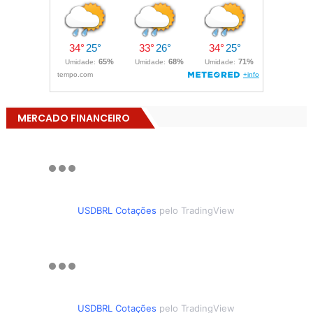
MERCADO FINANCEIRO
USDBRL Cotações
pelo TradingView
USDBRL Cotações
pelo TradingView