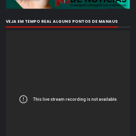
VEJA EM TEMPO REAL ALGUNS PONTOS DE MANAUS