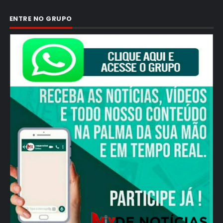
ENTRE NO GRUPO