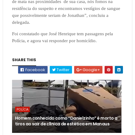
de mata nas proximidades de sua casa, nós fomos na
residência do suspeito e encontramos vestígios de sangue
que possivelmente seriam de Jonathan”, concluiu a
delegada.
Foi constatado que José Henrique tem passagens pela
Polícia, e agora vai responder por homicídio.
SHARE THIS
Facebook
Twitter
Google+
POLÍCIA
Homem conhecido como “Danielzinho” é morto a
tiros ao sair de clínica de estética em Manaus