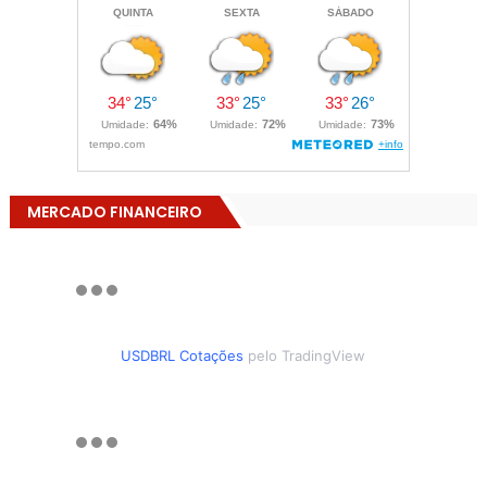
MERCADO FINANCEIRO
USDBRL Cotações
pelo TradingView