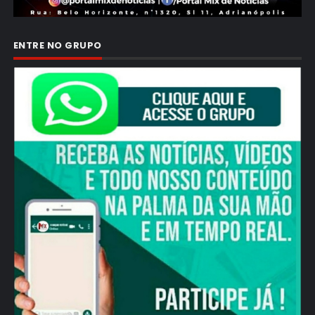
ENTRE NO GRUPO