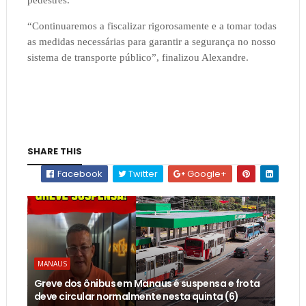
“Continuaremos a fiscalizar rigorosamente e a tomar todas
as medidas necessárias para garantir a segurança no nosso
sistema de transporte público”, finalizou Alexandre.
SHARE THIS
Facebook
Twitter
Google+
MANAUS
Greve dos ônibus em Manaus é suspensa e frota
deve circular normalmente nesta quinta (6)