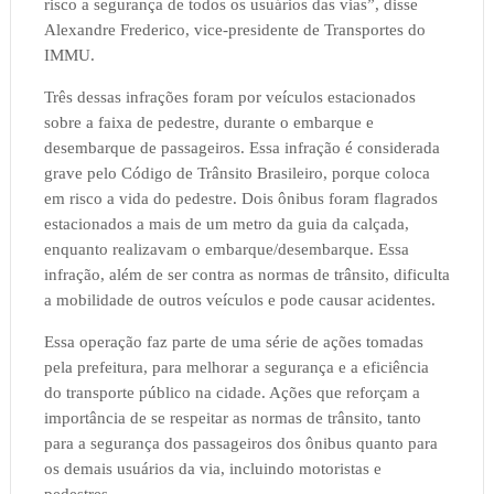
risco a segurança de todos os usuários das vias”, disse
Alexandre Frederico, vice-presidente de Transportes do
IMMU.
Três dessas infrações foram por veículos estacionados
sobre a faixa de pedestre, durante o embarque e
desembarque de passageiros. Essa infração é considerada
grave pelo Código de Trânsito Brasileiro, porque coloca
em risco a vida do pedestre. Dois ônibus foram flagrados
estacionados a mais de um metro da guia da calçada,
enquanto realizavam o embarque/desembarque. Essa
infração, além de ser contra as normas de trânsito, dificulta
a mobilidade de outros veículos e pode causar acidentes.
Essa operação faz parte de uma série de ações tomadas
pela prefeitura, para melhorar a segurança e a eficiência
do transporte público na cidade. Ações que reforçam a
importância de se respeitar as normas de trânsito, tanto
para a segurança dos passageiros dos ônibus quanto para
os demais usuários da via, incluindo motoristas e
pedestres.