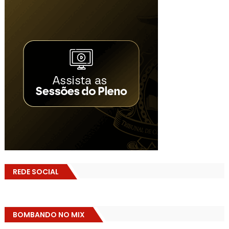
REDE SOCIAL
BOMBANDO NO MIX