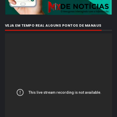
VEJA EM TEMPO REAL ALGUNS PONTOS DE MANAUS