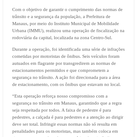
Com o objetivo de garantir o cumprimento das normas de
trânsito e a segurança da população, a Prefeitura de
Manaus, por meio do Instituto Municipal de Mobilidade
Urbana (IMMU), realizou uma operação de fiscalização na
rodoviária da capital, localizada na zona Centro-Sul.
Durante a operação, foi identificada uma série de infrações
cometidas por motoristas de ônibus. Seis veículos foram
autuados em flagrante por transgredirem as normas de
estacionamentos permitidos e que comprometem a
segurança no trânsito. A ação foi direcionada para a área
de estacionamento, com os ônibus que estavam no local.
“Esta operação reforça nosso compromisso com a
segurança no trânsito em Manaus, garantindo que a regra
seja respeitada por todos. A faixa de pedestre é para
pedestres, a calçada é para pedestres e a atenção ao dirigir
deve ser total. Infringir essas normas não só resulta em
penalidades para os motoristas, mas também coloca em