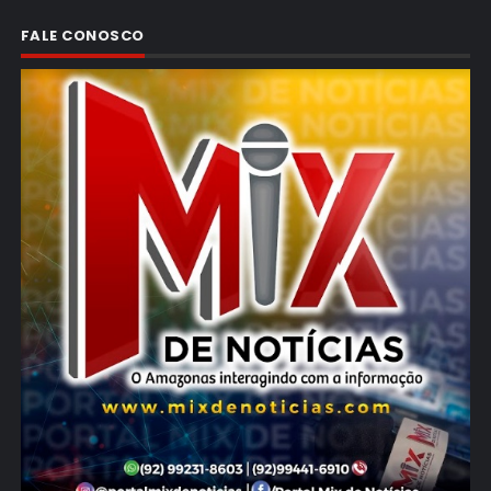
FALE CONOSCO