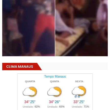
CLIMA MANAUS