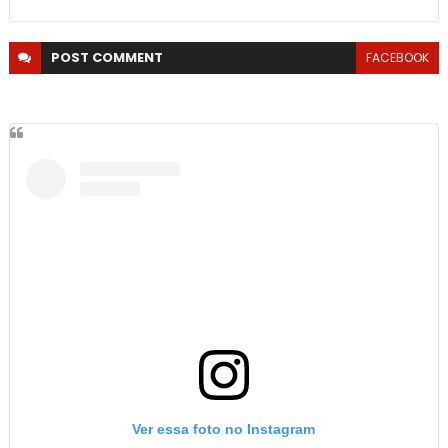
POST
COMMENT
FACEBOOK
Ver essa foto no Instagram