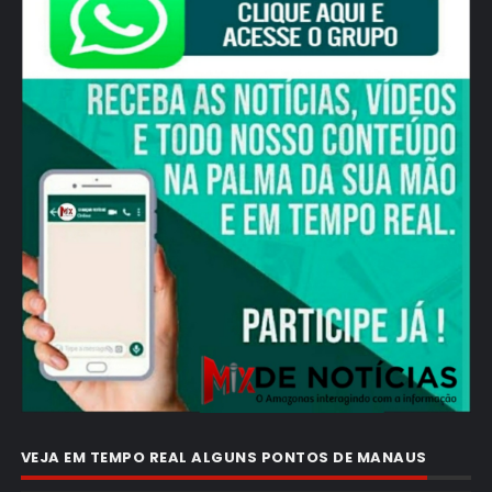
VEJA EM TEMPO REAL ALGUNS PONTOS DE MANAUS