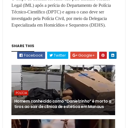
Legal (IML) após a perícia do Departamento de Polícia
Técnico-Científico (DPTC) e agora o caso deve ser
investigado pela Polícia Civil, por meio da Delegacia
Especializada em Homicídios e Sequestros (DEHS).
SHARE THIS
Facebook
Twitter
Google+
POLÍCIA
Homem conhecido como “Danielzinho” é morto a
tiros ao sair de clínica de estética em Manaus