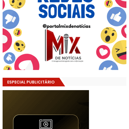
ESPECIAL PUBLICITÁRIO