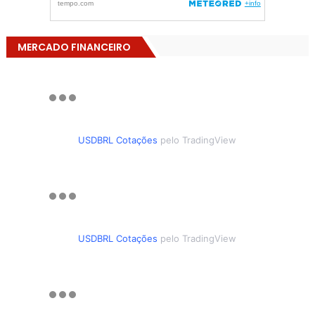
MERCADO FINANCEIRO
USDBRL Cotações
pelo TradingView
USDBRL Cotações
pelo TradingView