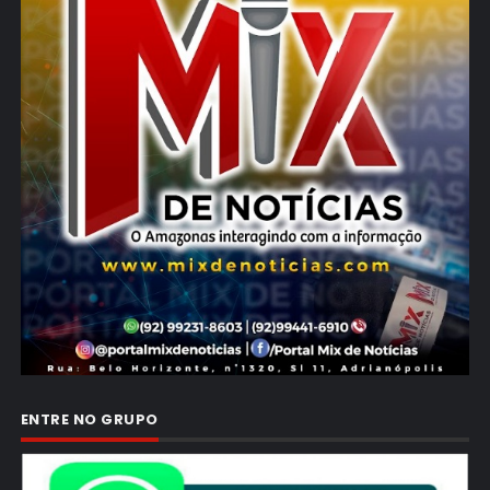
ENTRE NO GRUPO