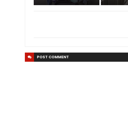
POST
COMMENT