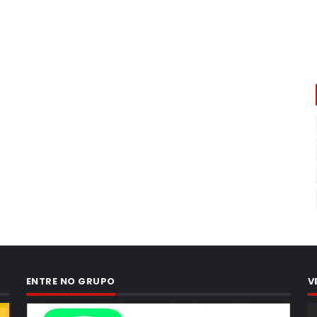
ENTRE NO GRUPO
V