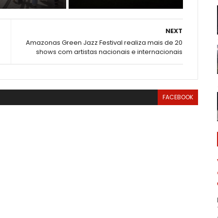
NEXT
Amazonas Green Jazz Festival realiza mais de 20
shows com artistas nacionais e internacionais
FACEBOOK