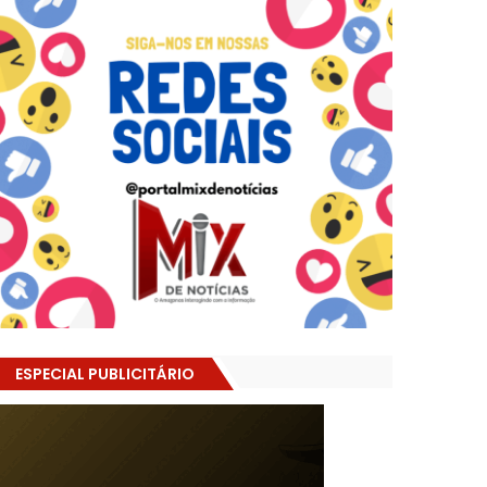
ESPECIAL PUBLICITÁRIO