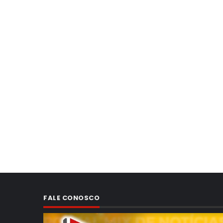
FALE CONOSCO