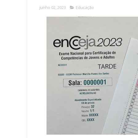
junho 02, 2023
Educação