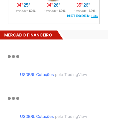
MERCADO FINANCEIRO
USDBRL Cotações
pelo TradingView
USDBRL Cotações
pelo TradingView