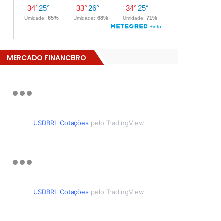
MERCADO FINANCEIRO
USDBRL Cotações
pelo TradingView
USDBRL Cotações
pelo TradingView