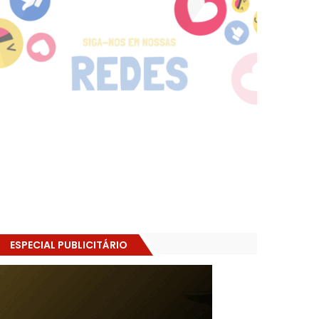
ESPECIAL PUBLICITÁRIO