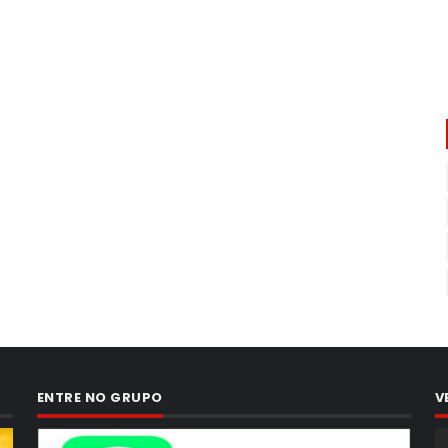
ENTRE NO GRUPO
V