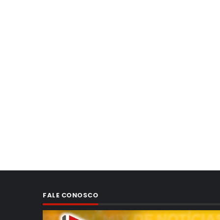
FALE CONOSCO