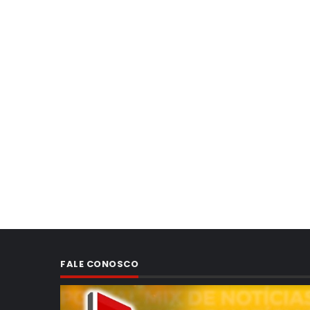
FALE CONOSCO