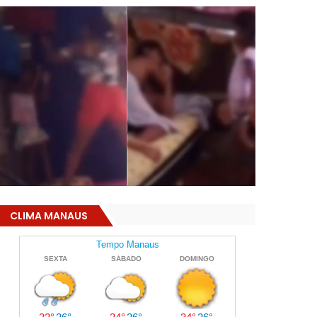
CLIMA MANAUS