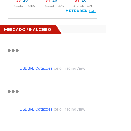
MERCADO FINANCEIRO
USDBRL Cotações
pelo TradingView
USDBRL Cotações
pelo TradingView