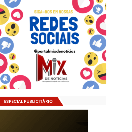
ESPECIAL PUBLICITÁRIO