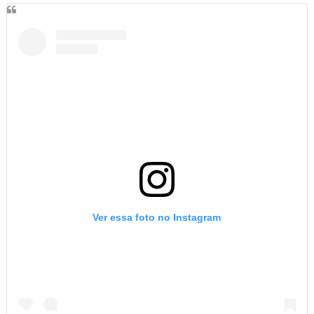
Ver essa foto no Instagram