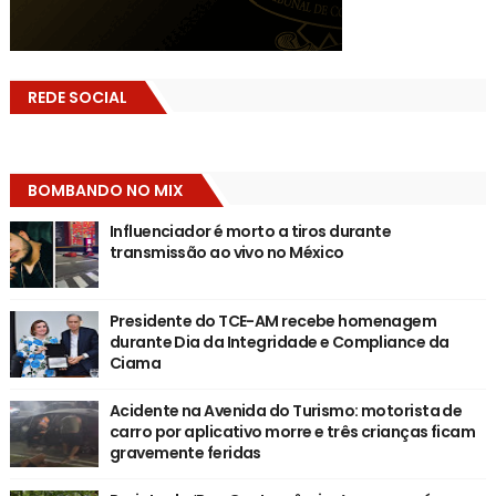
REDE SOCIAL
BOMBANDO NO MIX
Influenciador é morto a tiros durante
transmissão ao vivo no México
Presidente do TCE-AM recebe homenagem
durante Dia da Integridade e Compliance da
Ciama
Acidente na Avenida do Turismo: motorista de
carro por aplicativo morre e três crianças ficam
gravemente feridas