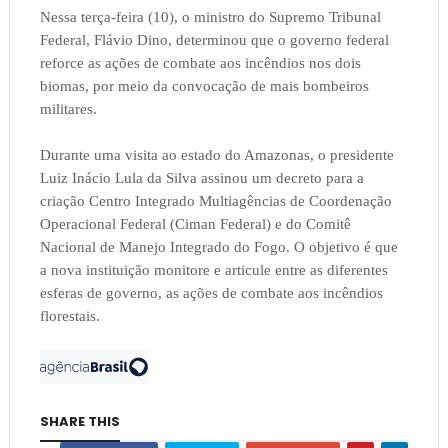
Nessa terça-feira (10), o ministro do Supremo Tribunal
Federal, Flávio Dino, determinou que o governo federal
reforce as ações de combate aos incêndios nos dois
biomas, por meio da convocação de mais bombeiros
militares.
Durante uma visita ao estado do Amazonas, o presidente
Luiz Inácio Lula da Silva assinou um decreto para a
criação Centro Integrado Multiagências de Coordenação
Operacional Federal (Ciman Federal) e do Comitê
Nacional de Manejo Integrado do Fogo. O objetivo é que
a nova instituição monitore e articule entre as diferentes
esferas de governo, as ações de combate aos incêndios
florestais.
SHARE THIS