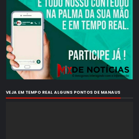
VEJA EM TEMPO REAL ALGUNS PONTOS DE MANAUS