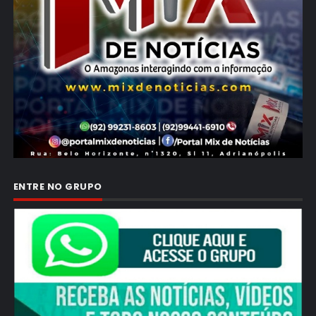
ENTRE NO GRUPO