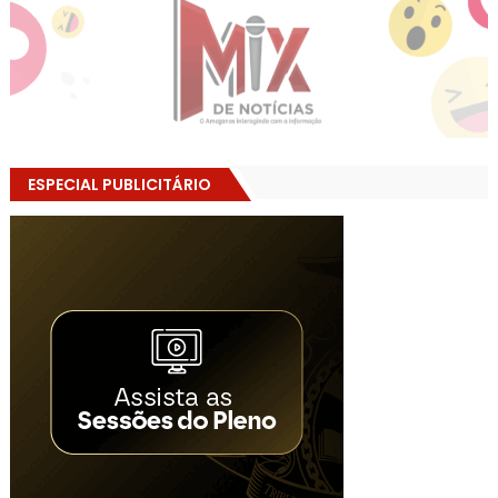
ESPECIAL PUBLICITÁRIO