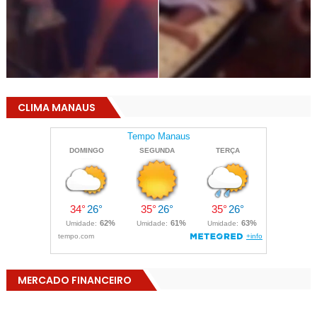
CLIMA MANAUS
MERCADO FINANCEIRO