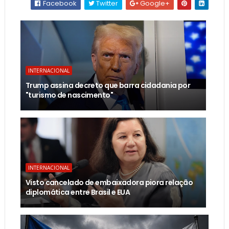
Facebook
Twitter
Google+
INTERNACIONAL
Trump assina decreto que barra cidadania por
"turismo de nascimento"
INTERNACIONAL
Visto cancelado de embaixadora piora relação
diplomática entre Brasil e EUA