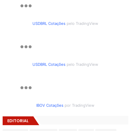
USDBRL Cotações
pelo TradingView
USDBRL Cotações
pelo TradingView
IBOV Cotações
por TradingView
EDITORIAL