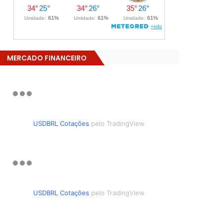
MERCADO FINANCEIRO
USDBRL Cotações
pelo TradingView
USDBRL Cotações
pelo TradingView