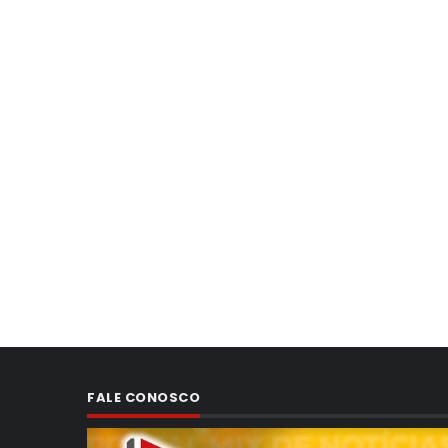
FALE CONOSCO