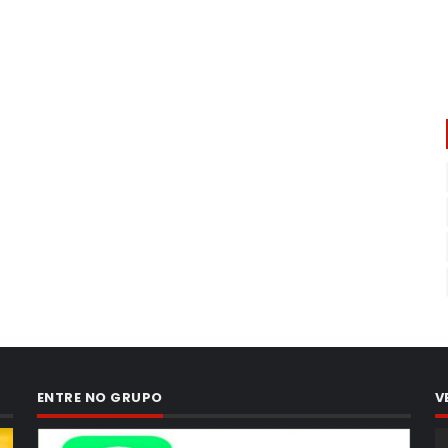
ENTRE NO GRUPO
V