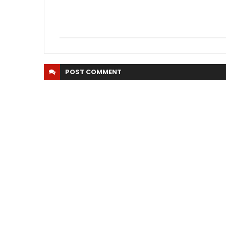
POST
COMMENT