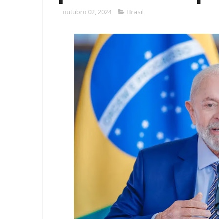
outubro 02, 2024
Brasil