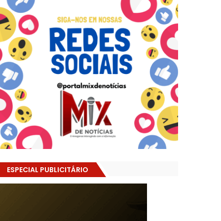
ESPECIAL PUBLICITÁRIO