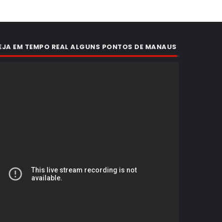
EJA EM TEMPO REAL ALGUNS PONTOS DE MANAUS