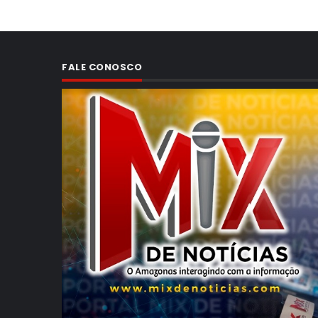
FALE CONOSCO