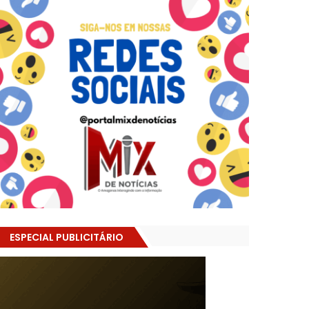
ESPECIAL PUBLICITÁRIO