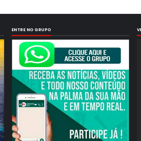
ENTRE NO GRUPO
V