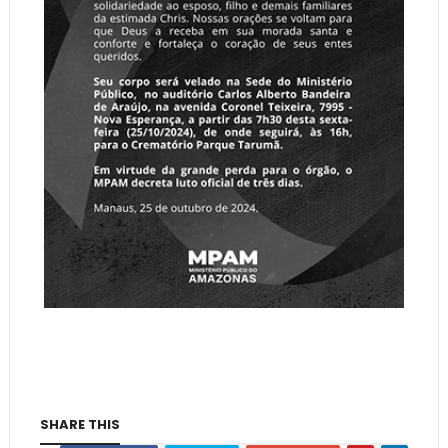
SHARE THIS