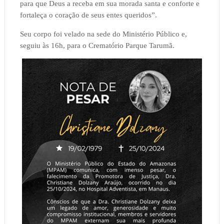
para que Deus a receba em sua morada santa e conforte e
fortaleça o coração de seus entes queridos”.
Seu corpo foi velado na sede do Ministério Público e,
seguiu às 16h, para o Crematório Parque Tarumã.