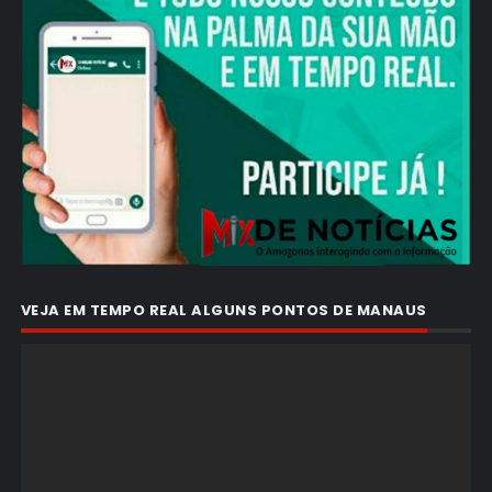
VEJA EM TEMPO REAL ALGUNS PONTOS DE MANAUS