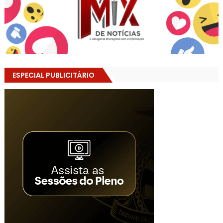
ESPECIAL PUBLICITÁRIO