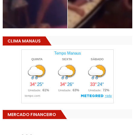
CLIMA MANAUS
MERCADO FINANCEIRO