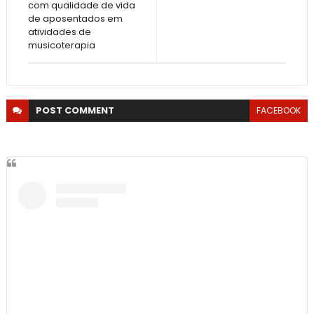
com qualidade de vida
de aposentados em
atividades de
musicoterapia
POST
COMMENT
FACEBOOK