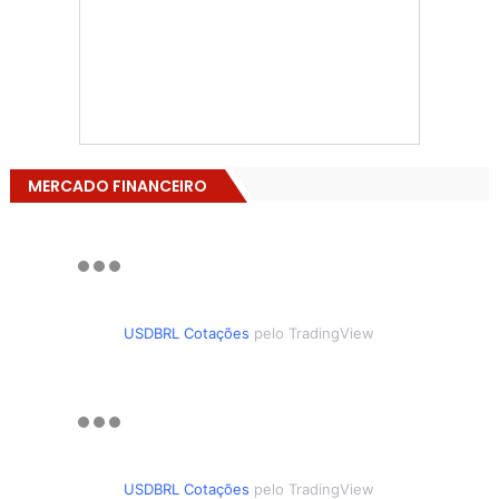
MERCADO FINANCEIRO
USDBRL Cotações
pelo TradingView
USDBRL Cotações
pelo TradingView