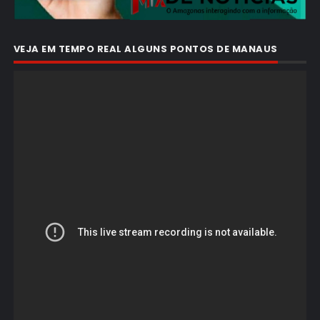
VEJA EM TEMPO REAL ALGUNS PONTOS DE MANAUS