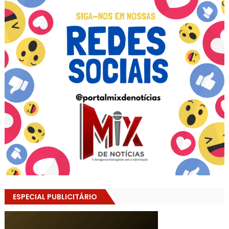
ESPECIAL PUBLICITÁRIO