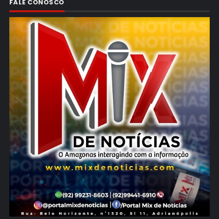
FALE CONOSCO