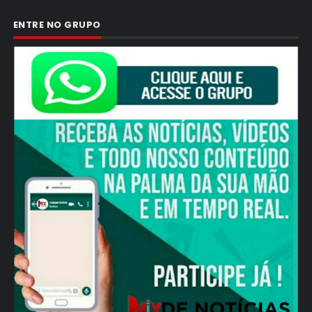
ENTRE NO GRUPO