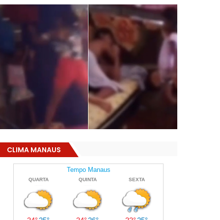
CLIMA MANAUS