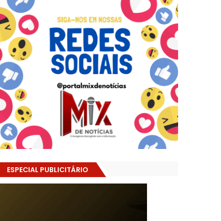
ESPECIAL PUBLICITÁRIO