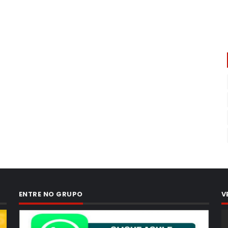
ENTRE NO GRUPO
V