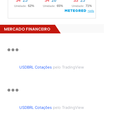
MERCADO FINANCEIRO
USDBRL Cotações
pelo TradingView
USDBRL Cotações
pelo TradingView