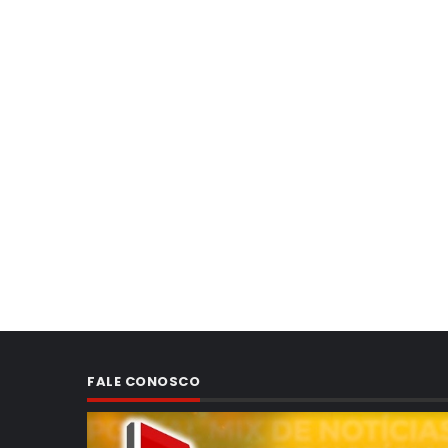
FALE CONOSCO