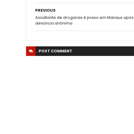
PREVIOUS
Assaltante de drogarias é preso em Manaus após
denúncia anônima
POST
COMMENT