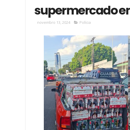
supermercado 
novembro 13, 2024
Polícia