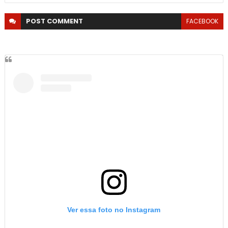
POST
COMMENT
FACEBOOK
Ver essa foto no Instagram