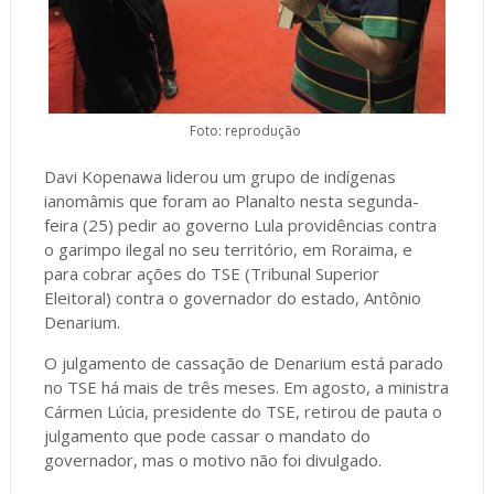
Foto: reprodução
Davi Kopenawa liderou um grupo de indígenas
ianomâmis que foram ao Planalto nesta segunda-
feira (25) pedir ao governo Lula providências contra
o garimpo ilegal no seu território, em Roraima, e
para cobrar ações do TSE (Tribunal Superior
Eleitoral) contra o governador do estado, Antônio
Denarium.
O julgamento de cassação de Denarium está parado
no TSE há mais de três meses. Em agosto, a ministra
Cármen Lúcia, presidente do TSE, retirou de pauta o
julgamento que pode cassar o mandato do
governador, mas o motivo não foi divulgado.