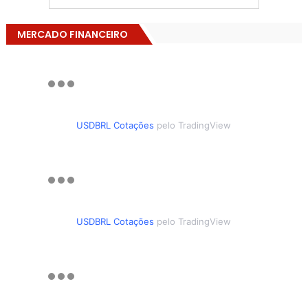
MERCADO FINANCEIRO
USDBRL Cotações
pelo TradingView
USDBRL Cotações
pelo TradingView