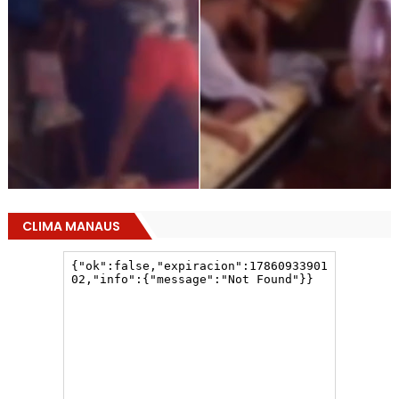
CLIMA MANAUS