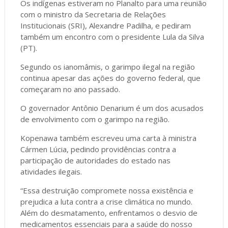
Os indígenas estiveram no Planalto para uma reunião
com o ministro da Secretaria de Relações
Institucionais (SRI), Alexandre Padilha, e pediram
também um encontro com o presidente Lula da Silva
(PT).
Segundo os ianomâmis, o garimpo ilegal na região
continua apesar das ações do governo federal, que
começaram no ano passado.
O governador Antônio Denarium é um dos acusados
de envolvimento com o garimpo na região.
Kopenawa também escreveu uma carta à ministra
Cármen Lúcia, pedindo providências contra a
participação de autoridades do estado nas
atividades ilegais.
“Essa destruição compromete nossa existência e
prejudica a luta contra a crise climática no mundo.
Além do desmatamento, enfrentamos o desvio de
medicamentos essenciais para a saúde do nosso