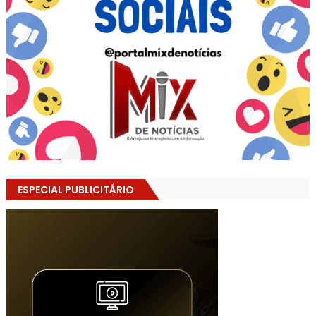
ESPECIAL PUBLICITÁRIO