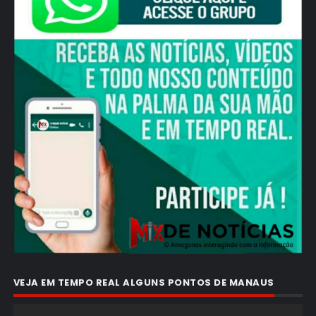
VEJA EM TEMPO REAL ALGUNS PONTOS DE MANAUS