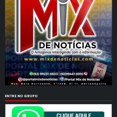
ENTRE NO GRUPO