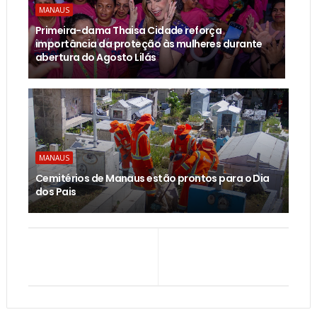
MANAUS
Primeira-dama Thaisa Cidade reforça
importância da proteção às mulheres durante
abertura do Agosto Lilás
MANAUS
Cemitérios de Manaus estão prontos para o Dia
dos Pais