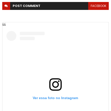
POST
COMMENT
FACEBOOK
Ver essa foto no Instagram