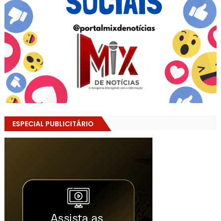
ESPECIAL PUBLICITÁRIO