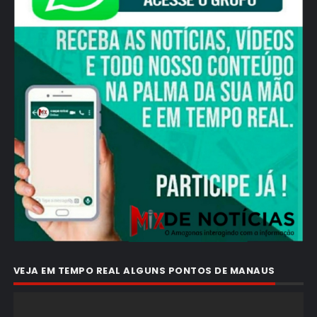
VEJA EM TEMPO REAL ALGUNS PONTOS DE MANAUS