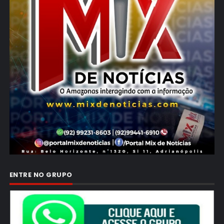
ENTRE NO GRUPO