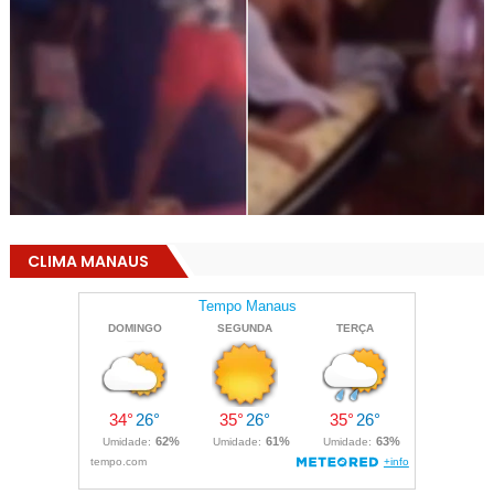
CLIMA MANAUS