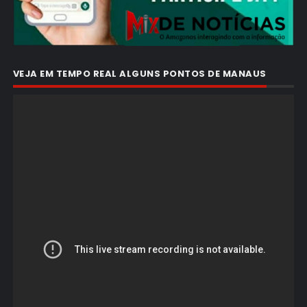
VEJA EM TEMPO REAL ALGUNS PONTOS DE MANAUS