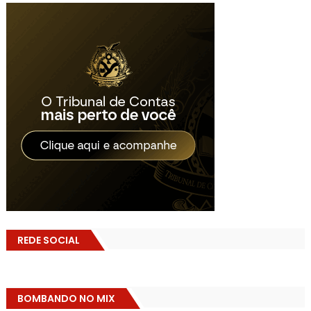
REDE SOCIAL
BOMBANDO NO MIX