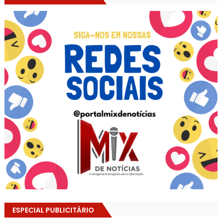
ESPECIAL PUBLICITÁRIO