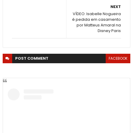
NEXT
VÍDEO: Isabelle Nogueira
é pedida em casamento
por Matteus Amaral na
Disney Paris
POST
COMMENT
FACEBOOK