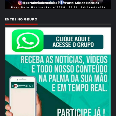
ENTRE NO GRUPO