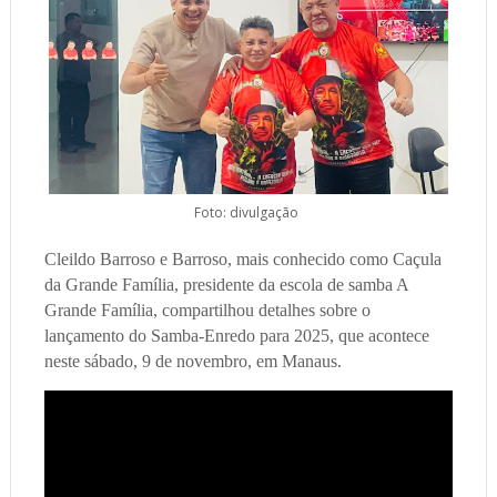
Foto: divulgação
Cleildo Barroso e Barroso, mais conhecido como Caçula
da Grande Família, presidente da escola de samba A
Grande Família, compartilhou detalhes sobre o
lançamento do Samba-Enredo para 2025, que acontece
neste sábado, 9 de novembro, em Manaus.