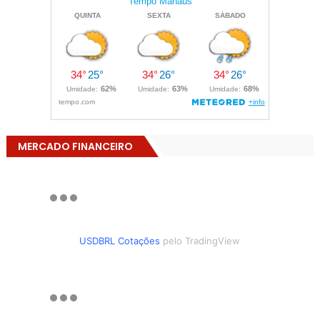
MERCADO FINANCEIRO
USDBRL Cotações
pelo TradingView