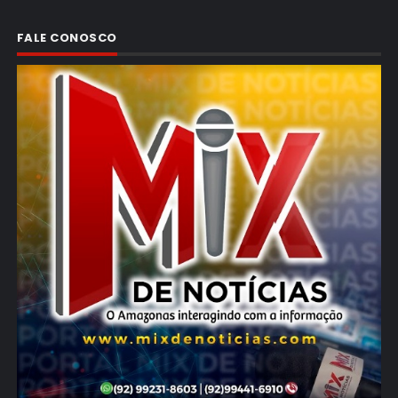
FALE CONOSCO