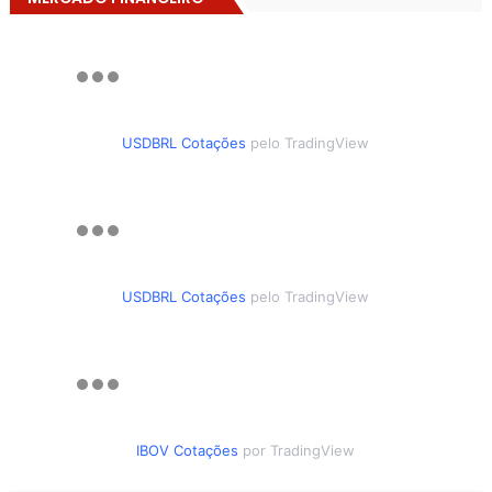
USDBRL Cotações
pelo TradingView
USDBRL Cotações
pelo TradingView
IBOV Cotações
por TradingView