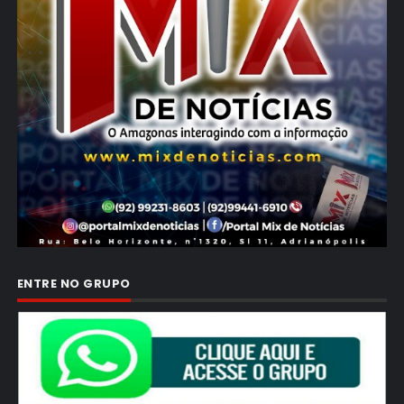
ENTRE NO GRUPO