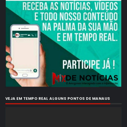
VEJA EM TEMPO REAL ALGUNS PONTOS DE MANAUS