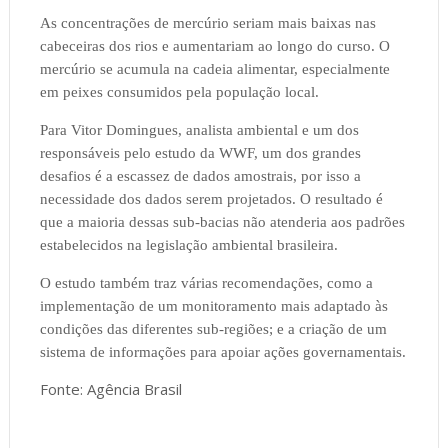
As concentrações de mercúrio seriam mais baixas nas
cabeceiras dos rios e aumentariam ao longo do curso. O
mercúrio se acumula na cadeia alimentar, especialmente
em peixes consumidos pela população local.
Para Vitor Domingues, analista ambiental e um dos
responsáveis pelo estudo da WWF, um dos grandes
desafios é a escassez de dados amostrais, por isso a
necessidade dos dados serem projetados. O resultado é
que a maioria dessas sub-bacias não atenderia aos padrões
estabelecidos na legislação ambiental brasileira.
O estudo também traz várias recomendações, como a
implementação de um monitoramento mais adaptado às
condições das diferentes sub-regiões; e a criação de um
sistema de informações para apoiar ações governamentais.
Fonte: Agência Brasil