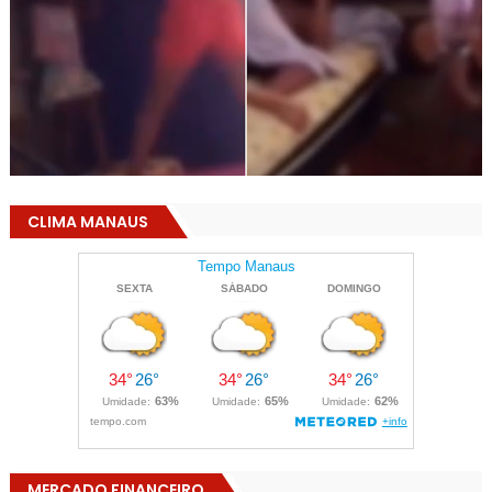
CLIMA MANAUS
MERCADO FINANCEIRO