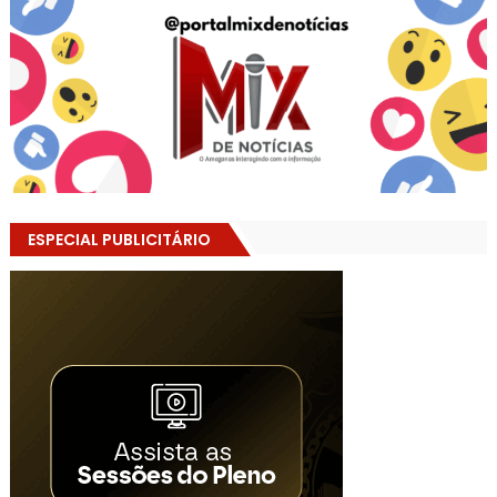
ESPECIAL PUBLICITÁRIO