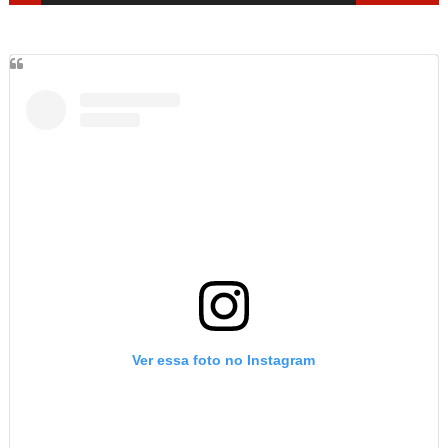
Ver essa foto no Instagram