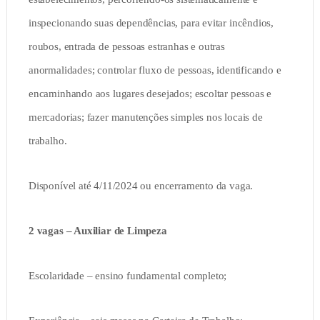
inspecionando suas dependências, para evitar incêndios,
roubos, entrada de pessoas estranhas e outras
anormalidades; controlar fluxo de pessoas, identificando e
encaminhando aos lugares desejados; escoltar pessoas e
mercadorias; fazer manutenções simples nos locais de
trabalho.
Disponível até 4/11/2024 ou encerramento da vaga.
2 vagas – Auxiliar de Limpeza
Escolaridade – ensino fundamental completo;