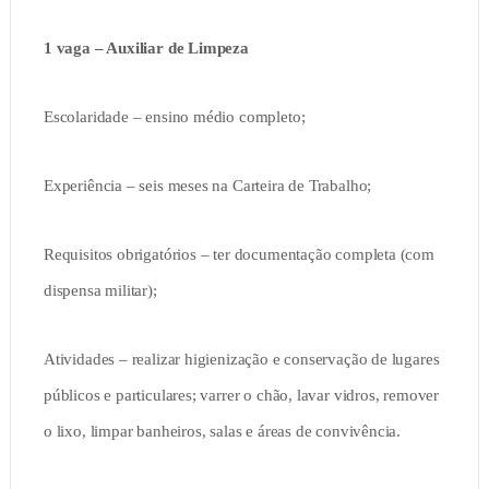
1 vaga – Auxiliar de Limpeza
Escolaridade – ensino médio completo;
Experiência – seis meses na Carteira de Trabalho;
Requisitos obrigatórios – ter documentação completa (com
dispensa militar);
Atividades – realizar higienização e conservação de lugares
públicos e particulares; varrer o chão, lavar vidros, remover
o lixo, limpar banheiros, salas e áreas de convivência.