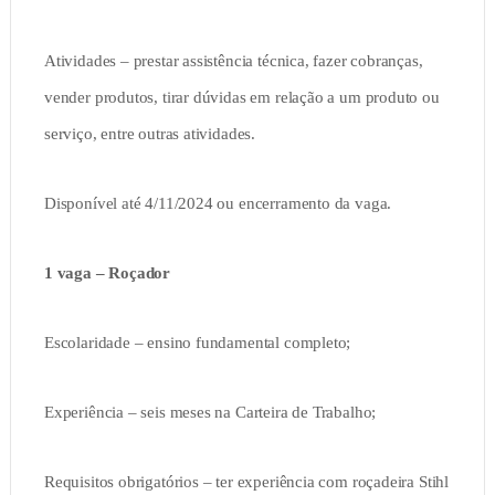
Atividades – prestar assistência técnica, fazer cobranças,
vender produtos, tirar dúvidas em relação a um produto ou
serviço, entre outras atividades.
Disponível até 4/11/2024 ou encerramento da vaga.
1 vaga – Roçador
Escolaridade – ensino fundamental completo;
Experiência – seis meses na Carteira de Trabalho;
Requisitos obrigatórios – ter experiência com roçadeira Stihl