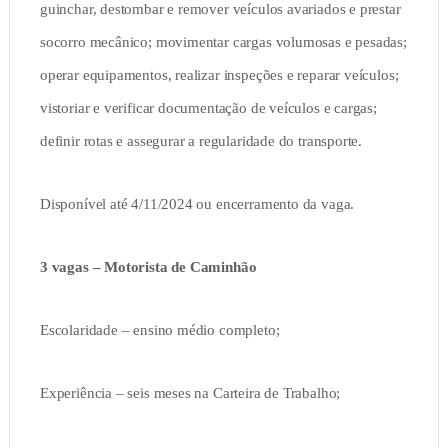
guinchar, destombar e remover veículos avariados e prestar
socorro mecânico; movimentar cargas volumosas e pesadas;
operar equipamentos, realizar inspeções e reparar veículos;
vistoriar e verificar documentação de veículos e cargas;
definir rotas e assegurar a regularidade do transporte.
Disponível até 4/11/2024 ou encerramento da vaga.
3 vagas – Motorista de Caminhão
Escolaridade – ensino médio completo;
Experiência – seis meses na Carteira de Trabalho;