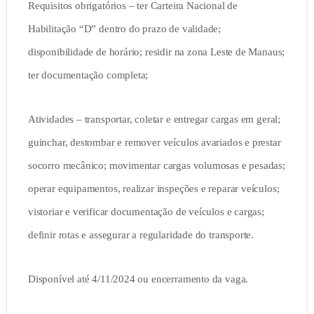
Requisitos obrigatórios – ter Carteira Nacional de
Habilitação “D” dentro do prazo de validade;
disponibilidade de horário; residir na zona Leste de Manaus;
ter documentação completa;
Atividades – transportar, coletar e entregar cargas em geral;
guinchar, destombar e remover veículos avariados e prestar
socorro mecânico; movimentar cargas volumosas e pesadas;
operar equipamentos, realizar inspeções e reparar veículos;
vistoriar e verificar documentação de veículos e cargas;
definir rotas e assegurar a regularidade do transporte.
Disponível até 4/11/2024 ou encerramento da vaga.