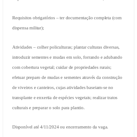
Requisitos obrigatórios – ter documentação completa (com
dispensa militar);
Atividades – colher policulturas; plantar culturas diversas,
introduzir sementes e mudas em solo, forrando e adubando
com cobertura vegetal; cuidar de propriedades rurais;
efetuar preparo de mudas e sementes através da construção
de viveiros e canteiros, cujas atividades baseiam-se no
transplante e enxertia de espécies vegetais; realizar tratos
culturais e preparar o solo para plantio.
Disponível até 4/11/2024 ou encerramento da vaga.