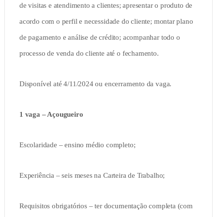
de visitas e atendimento a clientes; apresentar o produto de
acordo com o perfil e necessidade do cliente; montar plano
de pagamento e análise de crédito; acompanhar todo o
processo de venda do cliente até o fechamento.
Disponível até 4/11/2024 ou encerramento da vaga.
1 vaga – Açougueiro
Escolaridade – ensino médio completo;
Experiência – seis meses na Carteira de Trabalho;
Requisitos obrigatórios – ter documentação completa (com