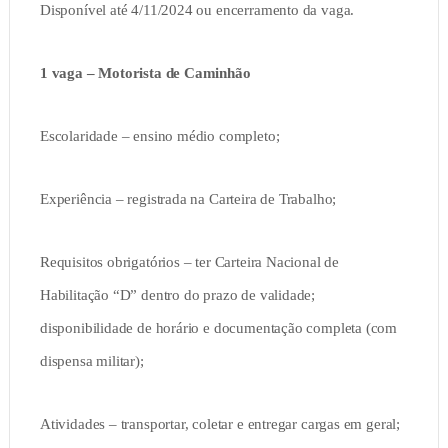
Disponível até 4/11/2024 ou encerramento da vaga.
1 vaga – Motorista de Caminhão
Escolaridade – ensino médio completo;
Experiência – registrada na Carteira de Trabalho;
Requisitos obrigatórios – ter Carteira Nacional de
Habilitação “D” dentro do prazo de validade;
disponibilidade de horário e documentação completa (com
dispensa militar);
Atividades – transportar, coletar e entregar cargas em geral;