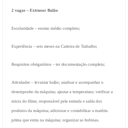
2 vagas – Extrusor Balão
Escolaridade – ensino médio completo;
Experiência – seis meses na Carteira de Trabalho;
Requisitos obrigatórios – ter documentação completa;
Atividades – levantar balão; analisar e acompanhar o
desempenho da máquina; ajustar a temperatura; verificar a
micra do filme, responsável pela entrada e saída dos
produtos da máquina; adicionar e contabilizar a matéria
prima que entra na máquina; organizar as bobinas.