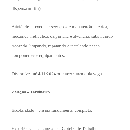
dispensa militar);
Atividades – executar serviços de manutenção elétrica,
mecânica, hidráulica, carpintaria e alvenaria, substituindo,
trocando, limpando, reparando e instalando peças,
componentes e equipamentos.
Disponível até 4/11/2024 ou encerramento da vaga.
2 vagas – Jardineiro
Escolaridade – ensino fundamental completo;
Experiência – seis meses na Carteira de Trabalho;