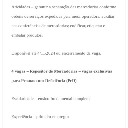
Atividades – garantir a separação das mercadorias conforme
ordens de serviços expedidas pela mesa operadora; auxiliar
nas conferências de mercadorias; codificar, etiquetar e
embalar produtos.
Disponível até 4/11/2024 ou encerramento da vaga.
4 vagas – Repositor de Mercadorias – vagas exclusivas
para Pessoas com Deficiência (PcD)
Escolaridade – ensino fundamental completo;
Experiência – primeiro emprego;