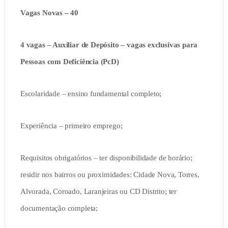
Vagas Novas –
40
4 vagas – Auxiliar de Depósito – vagas exclusivas para
Pessoas com Deficiência (PcD)
Escolaridade – ensino fundamental completo;
Experiência – primeiro emprego;
Requisitos obrigatórios – ter disponibilidade de horário;
residir nos bairros ou proximidades: Cidade Nova, Torres,
Alvorada, Coroado, Laranjeiras ou CD Distrito; ter
documentação completa;