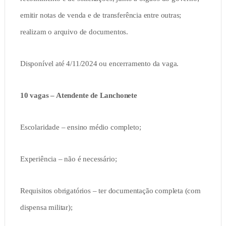
emitir notas de venda e de transferência entre outras;
realizam o arquivo de documentos.
Disponível até 4/11/2024 ou encerramento da vaga.
10 vagas – Atendente de Lanchonete
Escolaridade – ensino médio completo;
Experiência – não é necessário;
Requisitos obrigatórios – ter documentação completa (com
dispensa militar);