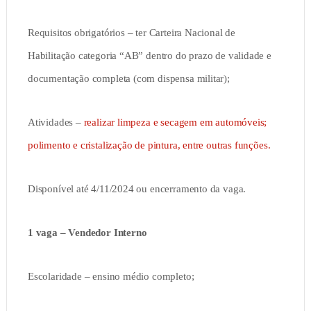
Requisitos obrigatórios – ter Carteira Nacional de
Habilitação categoria “AB” dentro do prazo de validade e
documentação completa (com dispensa militar);
Atividades –
realizar limpeza e secagem em automóveis;
polimento e cristalização de pintura, entre outras funções.
Disponível até 4/11/2024 ou encerramento da vaga.
1 vaga – Vendedor Interno
Escolaridade – ensino médio completo;