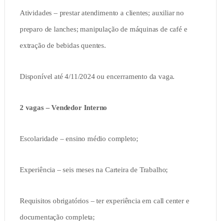
Atividades – prestar atendimento a clientes; auxiliar no
preparo de lanches; manipulação de máquinas de café e
extração de bebidas quentes.
Disponível até 4/11/2024 ou encerramento da vaga.
2 vagas – Vendedor Interno
Escolaridade – ensino médio completo;
Experiência – seis meses na Carteira de Trabalho;
Requisitos obrigatórios – ter experiência em call center e
documentação completa;