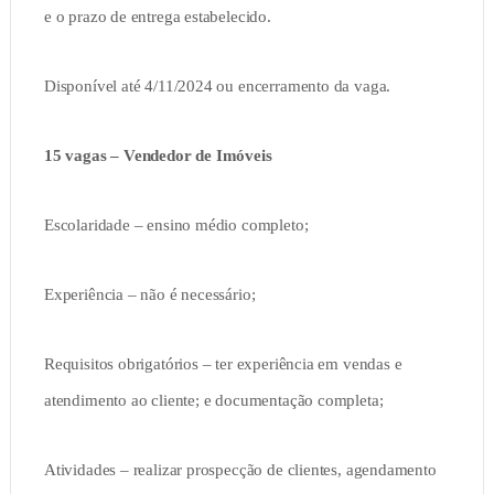
e o prazo de entrega estabelecido.
Disponível até 4/11/2024 ou encerramento da vaga.
15 vagas – Vendedor de Imóveis
Escolaridade – ensino médio completo;
Experiência – não é necessário;
Requisitos obrigatórios – ter experiência em vendas e
atendimento ao cliente; e documentação completa;
Atividades – realizar prospecção de clientes, agendamento