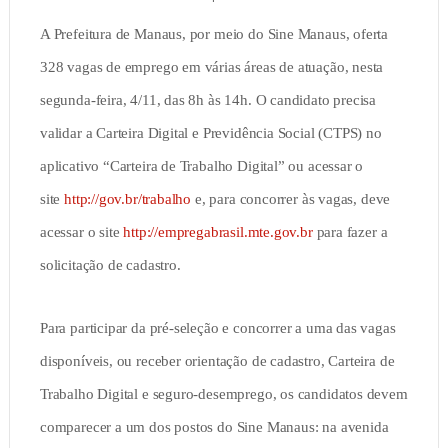
A Prefeitura de Manaus, por meio do Sine Manaus, oferta
328 vagas de emprego em várias áreas de atuação, nesta
segunda-feira, 4/11, das 8h às 14h. O candidato precisa
validar a Carteira Digital e Previdência Social (CTPS) no
aplicativo “Carteira de Trabalho Digital” ou acessar o
site
http://gov.br/trabalho
e, para concorrer às vagas, deve
acessar o site
http://empregabrasil.mte.gov.br
para fazer a
solicitação de cadastro.
Para participar da pré-seleção e concorrer a uma das vagas
disponíveis, ou receber orientação de cadastro, Carteira de
Trabalho Digital e seguro-desemprego, os candidatos devem
comparecer a um dos postos do Sine Manaus: na avenida