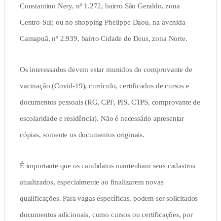
Constantino Nery, nº 1.272, bairro São Geraldo, zona
Centro-Sul; ou no shopping Phelippe Daou, na avenida
Camapuã, nº 2.939, bairro Cidade de Deus, zona Norte.
Os interessados devem estar munidos do comprovante de
vacinação (Covid-19), currículo, certificados de cursos e
documentos pessoais (RG, CPF, PIS, CTPS, comprovante de
escolaridade e residência). Não é necessário apresentar
cópias, somente os documentos originais.
É importante que os candidatos mantenham seus cadastros
atualizados, especialmente ao finalizarem novas
qualificações. Para vagas específicas, podem ser solicitados
documentos adicionais, como cursos ou certificações, por