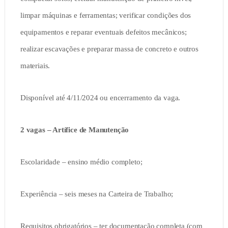
limpar máquinas e ferramentas; verificar condições dos
equipamentos e reparar eventuais defeitos mecânicos;
realizar escavações e preparar massa de concreto e outros
materiais.
Disponível até 4/11/2024 ou encerramento da vaga.
2 vagas – Artífice de Manutenção
Escolaridade – ensino médio completo;
Experiência – seis meses na Carteira de Trabalho;
Requisitos obrigatórios – ter documentação completa (com