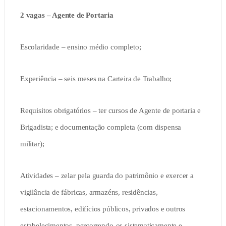
2 vagas – Agente de Portaria
Escolaridade – ensino médio completo;
Experiência – seis meses na Carteira de Trabalho;
Requisitos obrigatórios – ter cursos de Agente de portaria e
Brigadista; e documentação completa (com dispensa
militar);
Atividades – zelar pela guarda do patrimônio e exercer a
vigilância de fábricas, armazéns, residências,
estacionamentos, edifícios públicos, privados e outros
estabelecimentos, percorrendo-os sistematicamente e