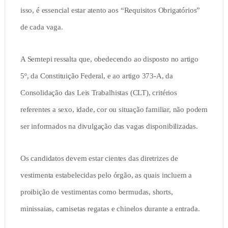
isso, é essencial estar atento aos “Requisitos Obrigatórios”
de cada vaga.
A Semtepi ressalta que, obedecendo ao disposto no artigo
5º, da Constituição Federal, e ao artigo 373-A, da
Consolidação das Leis Trabalhistas (CLT), critérios
referentes a sexo, idade, cor ou situação familiar, não podem
ser informados na divulgação das vagas disponibilizadas.
Os candidatos devem estar cientes das diretrizes de
vestimenta estabelecidas pelo órgão, as quais incluem a
proibição de vestimentas como bermudas, shorts,
minissaias, camisetas regatas e chinelos durante a entrada.