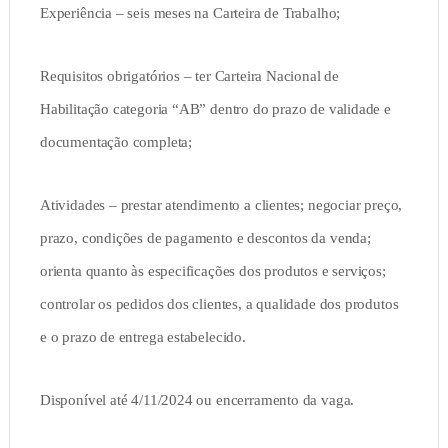
Experiência – seis meses na Carteira de Trabalho;
Requisitos obrigatórios – ter Carteira Nacional de
Habilitação categoria “AB” dentro do prazo de validade e
documentação completa;
Atividades – prestar atendimento a clientes; negociar preço,
prazo, condições de pagamento e descontos da venda;
orienta quanto às especificações dos produtos e serviços;
controlar os pedidos dos clientes, a qualidade dos produtos
e o prazo de entrega estabelecido.
Disponível até 4/11/2024 ou encerramento da vaga.