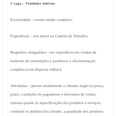
1 vaga – Vendedor Interno
Escolaridade – ensino médio completo;
Experiência – seis meses na Carteira de Trabalho;
Requisitos obrigatórios – ter experiência em vendas de
materiais de construções e parafusos; e documentação
completa (com dispensa militar);
Atividades – prestar atendimento a clientes; negociar preço,
prazo, condições de pagamento e descontos da venda;
orientar quanto às especificações dos produtos e serviços;
controlar os pedidos dos clientes, a qualidade dos produtos