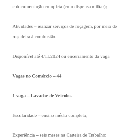
e documentação completa (com dispensa militar);
Atividades – realizar serviços de roçagem, por meio de
roçadeira à combustão.
Disponível até 4/11/2024 ou encerramento da vaga.
Vagas no Comércio – 44
1 vaga – Lavador de Veículos
Escolaridade – ensino médio completo;
Experiência – seis meses na Carteira de Trabalho;