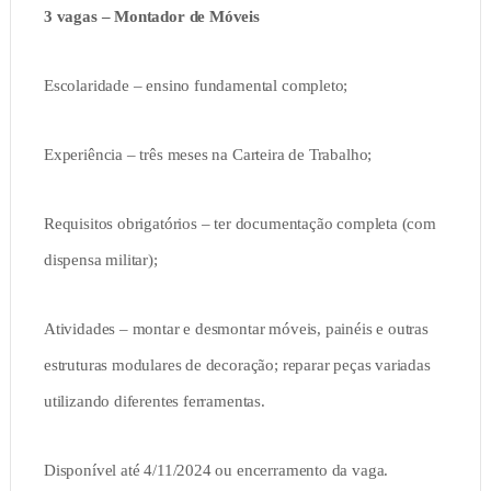
3 vagas – Montador de Móveis
Escolaridade – ensino fundamental completo;
Experiência – três meses na Carteira de Trabalho;
Requisitos obrigatórios – ter documentação completa (com
dispensa militar);
Atividades – montar e desmontar móveis, painéis e outras
estruturas modulares de decoração; reparar peças variadas
utilizando diferentes ferramentas.
Disponível até 4/11/2024 ou encerramento da vaga.