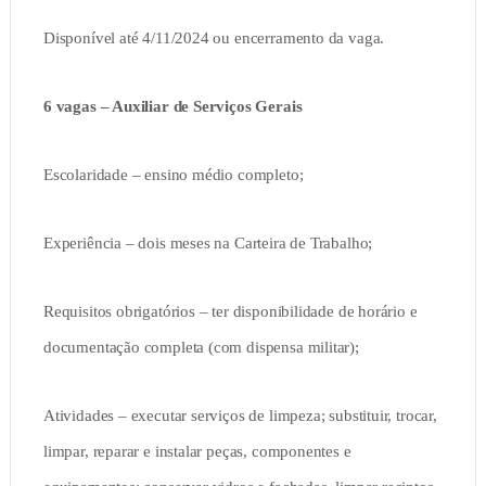
Disponível até 4/11/2024 ou encerramento da vaga.
6 vagas – Auxiliar de Serviços Gerais
Escolaridade – ensino médio completo;
Experiência – dois meses na Carteira de Trabalho;
Requisitos obrigatórios – ter disponibilidade de horário e
documentação completa (com dispensa militar);
Atividades – executar serviços de limpeza; substituir, trocar,
limpar, reparar e instalar peças, componentes e