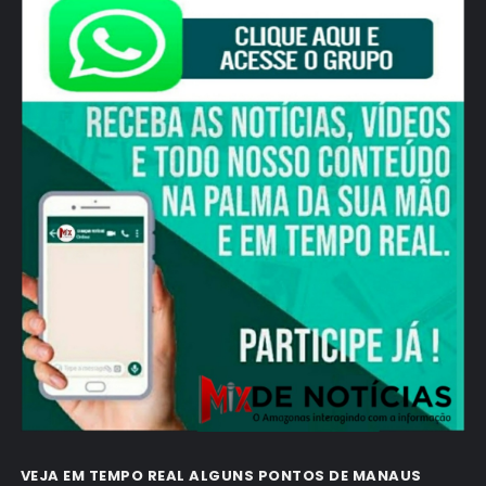
VEJA EM TEMPO REAL ALGUNS PONTOS DE MANAUS