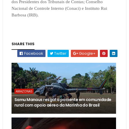
dos Presidentes dos Tribunais de Contas; Conselho
Nacional de Controle Interno (Conaci) e Instituto Rui
Barbosa (IRB).
SHARE THIS
Facebook
Twitter
Google+
AMAZONAS
Samu Manaus resgata paciente em comunidade
rural com apoio aéreo da Marinha do Brasil