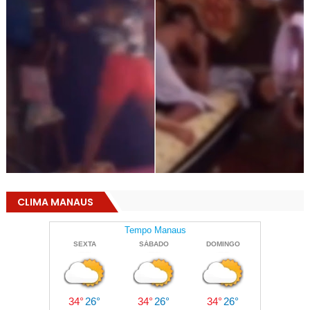
CLIMA MANAUS