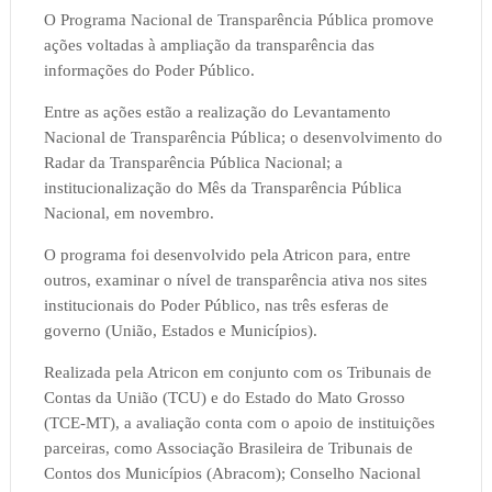
O Programa Nacional de Transparência Pública promove
ações voltadas à ampliação da transparência das
informações do Poder Público.
Entre as ações estão a realização do Levantamento
Nacional de Transparência Pública; o desenvolvimento do
Radar da Transparência Pública Nacional; a
institucionalização do Mês da Transparência Pública
Nacional, em novembro.
O programa foi desenvolvido pela Atricon para, entre
outros, examinar o nível de transparência ativa nos sites
institucionais do Poder Público, nas três esferas de
governo (União, Estados e Municípios).
Realizada pela Atricon em conjunto com os Tribunais de
Contas da União (TCU) e do Estado do Mato Grosso
(TCE-MT), a avaliação conta com o apoio de instituições
parceiras, como Associação Brasileira de Tribunais de
Contos dos Municípios (Abracom); Conselho Nacional