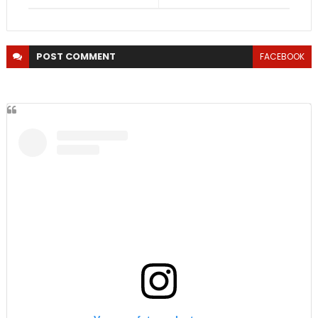
POST
COMMENT
FACEBOOK