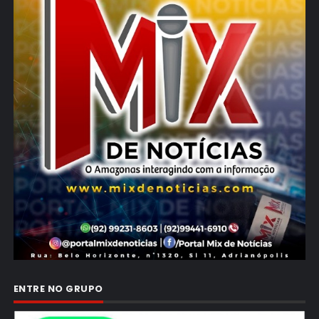
ENTRE NO GRUPO