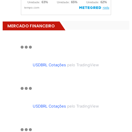
MERCADO FINANCEIRO
USDBRL Cotações
pelo TradingView
USDBRL Cotações
pelo TradingView