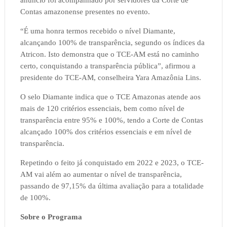
Contas amazonense presentes no evento.
“É uma honra termos recebido o nível Diamante,
alcançando 100% de transparência, segundo os índices da
Atricon. Isto demonstra que o TCE-AM está no caminho
certo, conquistando a transparência pública”, afirmou a
presidente do TCE-AM, conselheira Yara Amazônia Lins.
O selo Diamante indica que o TCE Amazonas atende aos
mais de 120 critérios essenciais, bem como nível de
transparência entre 95% e 100%, tendo a Corte de Contas
alcançado 100% dos critérios essenciais e em nível de
transparência.
Repetindo o feito já conquistado em 2022 e 2023, o TCE-
AM vai além ao aumentar o nível de transparência,
passando de 97,15% da última avaliação para a totalidade
de 100%.
Sobre o Programa