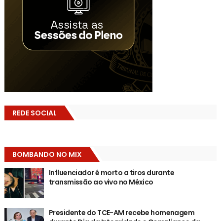
REDE SOCIAL
BOMBANDO NO MIX
Influenciador é morto a tiros durante
transmissão ao vivo no México
Presidente do TCE-AM recebe homenagem