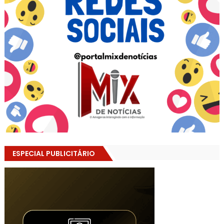
ESPECIAL PUBLICITÁRIO