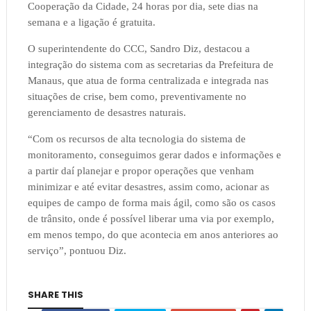
Cooperação da Cidade, 24 horas por dia, sete dias na
semana e a ligação é gratuita.
O superintendente do CCC, Sandro Diz, destacou a
integração do sistema com as secretarias da Prefeitura de
Manaus, que atua de forma centralizada e integrada nas
situações de crise, bem como, preventivamente no
gerenciamento de desastres naturais.
“Com os recursos de alta tecnologia do sistema de
monitoramento, conseguimos gerar dados e informações e
a partir daí planejar e propor operações que venham
minimizar e até evitar desastres, assim como, acionar as
equipes de campo de forma mais ágil, como são os casos
de trânsito, onde é possível liberar uma via por exemplo,
em menos tempo, do que acontecia em anos anteriores ao
serviço”, pontuou Diz.
SHARE THIS