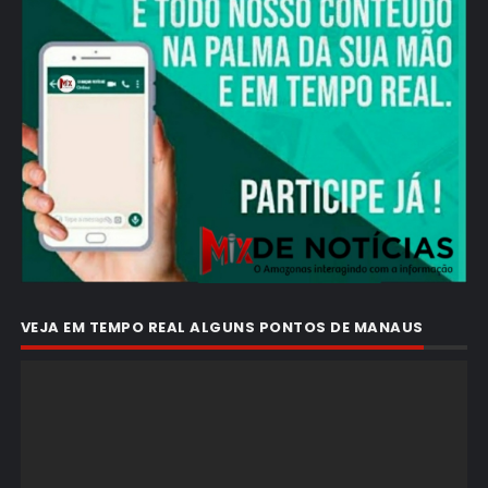
VEJA EM TEMPO REAL ALGUNS PONTOS DE MANAUS