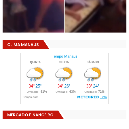
CLIMA MANAUS
MERCADO FINANCEIRO