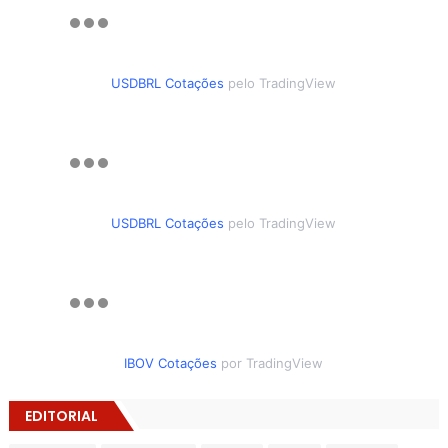
USDBRL Cotações
pelo TradingView
USDBRL Cotações
pelo TradingView
IBOV Cotações
por TradingView
EDITORIAL