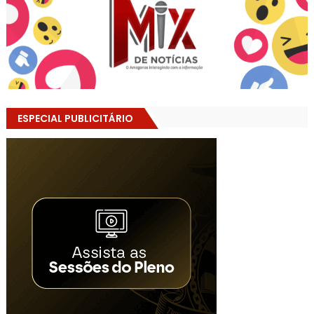
ESPECIAL PUBLICITÁRIO