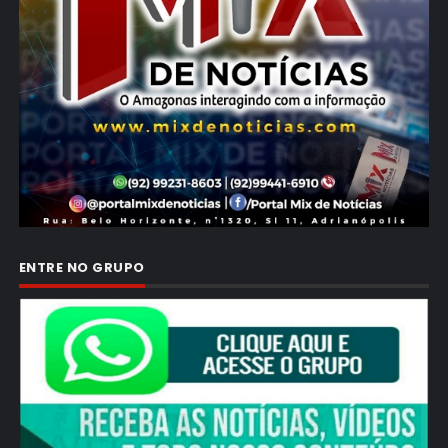
ENTRE NO GRUPO