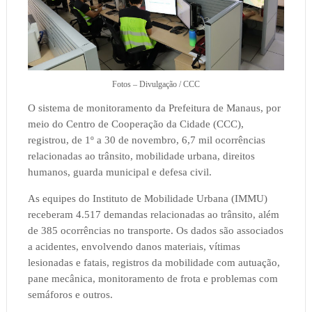
Fotos – Divulgação / CCC
O sistema de monitoramento da Prefeitura de Manaus, por
meio do Centro de Cooperação da Cidade (CCC),
registrou, de 1º a 30 de novembro, 6,7 mil ocorrências
relacionadas ao trânsito, mobilidade urbana, direitos
humanos, guarda municipal e defesa civil.
As equipes do Instituto de Mobilidade Urbana (IMMU)
receberam 4.517 demandas relacionadas ao trânsito, além
de 385 ocorrências no transporte. Os dados são associados
a acidentes, envolvendo danos materiais, vítimas
lesionadas e fatais, registros da mobilidade com autuação,
pane mecânica, monitoramento de frota e problemas com
semáforos e outros.