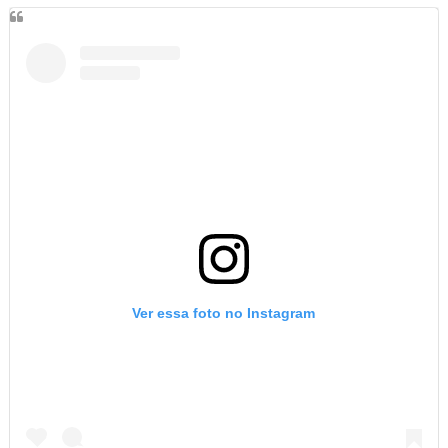
Ver essa foto no Instagram