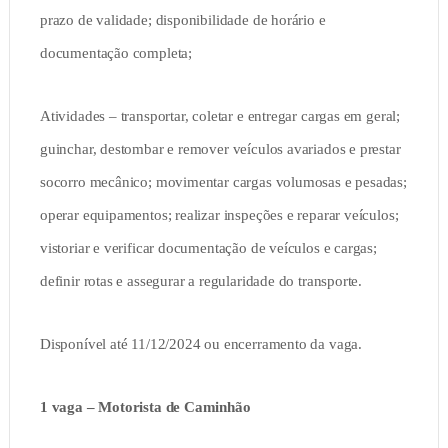
prazo de validade; disponibilidade de horário e
documentação completa;
Atividades – transportar, coletar e entregar cargas em geral;
guinchar, destombar e remover veículos avariados e prestar
socorro mecânico; movimentar cargas volumosas e pesadas;
operar equipamentos; realizar inspeções e reparar veículos;
vistoriar e verificar documentação de veículos e cargas;
definir rotas e assegurar a regularidade do transporte.
Disponível até 11/12/2024 ou encerramento da vaga.
1 vaga – Motorista de Caminhão