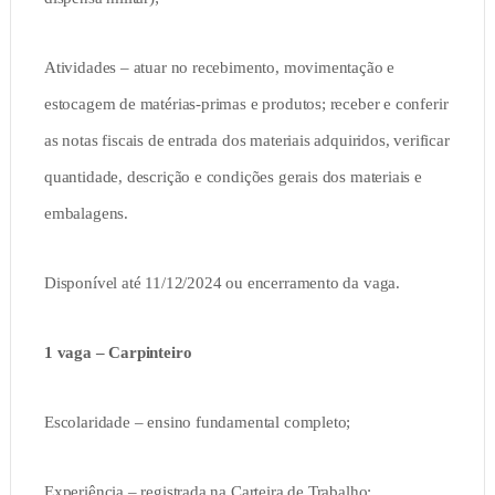
Atividades – atuar no recebimento, movimentação e
estocagem de matérias-primas e produtos; receber e conferir
as notas fiscais de entrada dos materiais adquiridos, verificar
quantidade, descrição e condições gerais dos materiais e
embalagens.
Disponível até 11/12/2024 ou encerramento da vaga.
1 vaga – Carpinteiro
Escolaridade – ensino fundamental completo;
Experiência – registrada na Carteira de Trabalho;