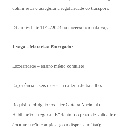
definir rotas e assegurar a regularidade do transporte.
Disponível até 11/12/2024 ou encerramento da vaga.
1 vaga – Motorista Entregador
Escolaridade – ensino médio completo;
Experiência – seis meses na carteira de trabalho;
Requisitos obrigatórios – ter Carteira Nacional de
Habilitação categoria “B” dentro do prazo de validade e
documentação completa (com dispensa militar);