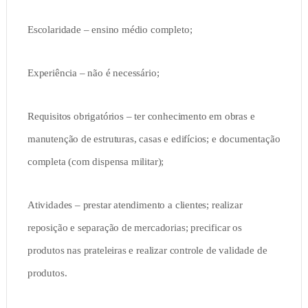
Escolaridade – ensino médio completo;
Experiência – não é necessário;
Requisitos obrigatórios – ter conhecimento em obras e
manutenção de estruturas, casas e edifícios; e documentação
completa (com dispensa militar);
Atividades – prestar atendimento a clientes; realizar
reposição e separação de mercadorias; precificar os
produtos nas prateleiras e realizar controle de validade de
produtos.