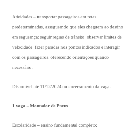
Atividades – transportar passageiros em rotas
predeterminadas, assegurando que eles cheguem ao destino
em segurança; seguir regras de trânsito, observar limites de
velocidade, fazer paradas nos pontos indicados e interagir
com os passageiros, oferecendo orientações quando
necessário.
Disponível até 11/12/2024 ou encerramento da vaga.
1 vaga – Montador de Pneus
Escolaridade – ensino fundamental completo;