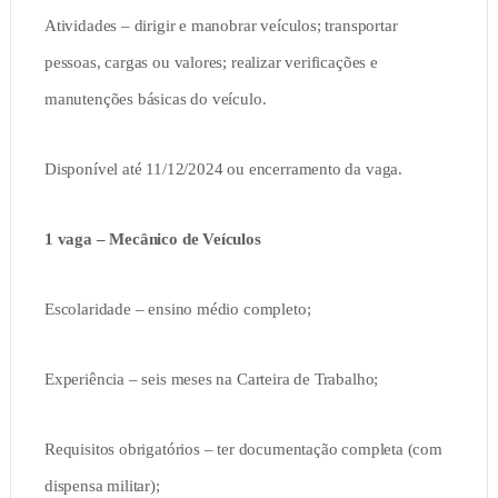
Atividades – dirigir e manobrar veículos; transportar
pessoas, cargas ou valores; realizar verificações e
manutenções básicas do veículo.
Disponível até 11/12/2024 ou encerramento da vaga.
1 vaga – Mecânico de Veículos
Escolaridade – ensino médio completo;
Experiência – seis meses na Carteira de Trabalho;
Requisitos obrigatórios – ter documentação completa (com
dispensa militar);