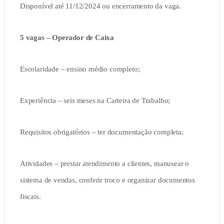
Disponível até 11/12/2024 ou encerramento da vaga.
5 vagas – Operador de Caixa
Escolaridade – ensino médio completo;
Experiência – seis meses na Carteira de Trabalho;
Requisitos obrigatórios – ter documentação completa;
Atividades – prestar atendimento a clientes, manusear o
sistema de vendas, conferir troco e organizar documentos
fiscais.