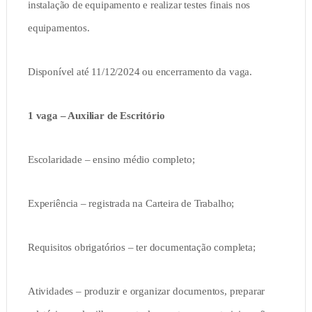
instalação de equipamento e realizar testes finais nos
equipamentos.
Disponível até 11/12/2024 ou encerramento da vaga.
1 vaga – Auxiliar de Escritório
Escolaridade – ensino médio completo;
Experiência – registrada na Carteira de Trabalho;
Requisitos obrigatórios – ter documentação completa;
Atividades – produzir e organizar documentos, preparar