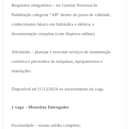
Requisitos obrigatórios – ter Carteira Nacional de
Habilitação categoria “AB” dentro do prazo de validade;
conhecimento básico em hidráulica e elétrica; e
documentação completa (com dispensa militar);
Atividades – planejar e executar serviços de manutenção
corretiva e preventiva de máquinas, equipamentos e
instalações.
Disponível até 11/12/2024 ou encerramento da vaga.
1 vaga – Motorista Entregador
Escolaridade – ensino médio completo;