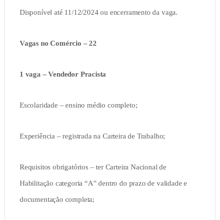
Disponível até 11/12/2024 ou encerramento da vaga.
Vagas no Comércio – 22
1 vaga – Vendedor Pracista
Escolaridade – ensino médio completo;
Experiência – registrada na Carteira de Trabalho;
Requisitos obrigatórios – ter Carteira Nacional de
Habilitação categoria “A” dentro do prazo de validade e
documentação completa;