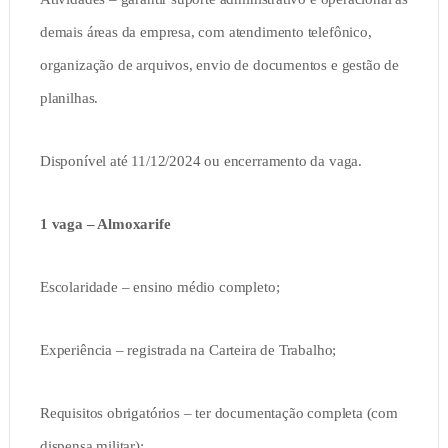
demais áreas da empresa, com atendimento telefônico,
organização de arquivos, envio de documentos e gestão de
planilhas.
Disponível até 11/12/2024 ou encerramento da vaga.
1 vaga – Almoxarife
Escolaridade – ensino médio completo;
Experiência – registrada na Carteira de Trabalho;
Requisitos obrigatórios – ter documentação completa (com
dispensa militar);