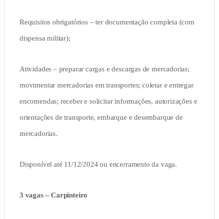
Requisitos obrigatórios – ter documentação completa (com
dispensa militar);
Atividades – preparar cargas e descargas de mercadorias;
movimentar mercadorias em transportes; coletar e entregar
encomendas; receber e solicitar informações, autorizações e
orientações de transporte, embarque e desembarque de
mercadorias.
Disponível até 11/12/2024 ou encerramento da vaga.
3 vagas – Carpinteiro