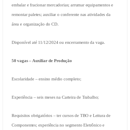
embalar e fracionar mercadorias; arrumar equipamentos e
remontar paletes; auxiliar o conferente nas atividades da
área e organização do CD.
Disponível até 11/12/2024 ou encerramento da vaga.
50 vagas – Auxiliar de Produção
Escolaridade – ensino médio completo;
Experiência – seis meses na Carteira de Trabalho;
Requisitos obrigatórios – ter cursos de TBO e Leitura de
Componentes; experiência no segmento Eletrônico e