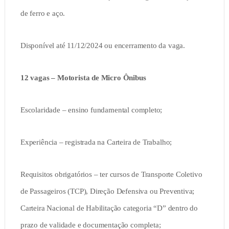
de ferro e aço.
Disponível até 11/12/2024 ou encerramento da vaga.
12 vagas – Motorista de Micro Ônibus
Escolaridade – ensino fundamental completo;
Experiência – registrada na Carteira de Trabalho;
Requisitos obrigatórios – ter cursos de Transporte Coletivo
de Passageiros (TCP), Direção Defensiva ou Preventiva;
Carteira Nacional de Habilitação categoria “D” dentro do
prazo de validade e documentação completa;