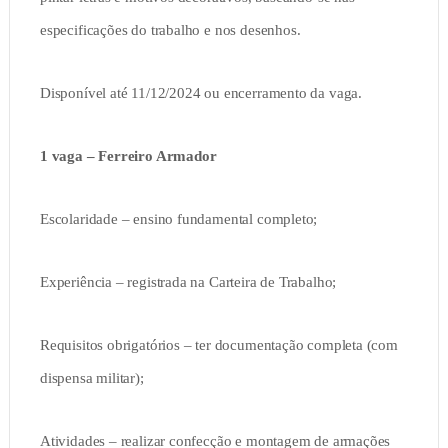
especificações do trabalho e nos desenhos.
Disponível até 11/12/2024 ou encerramento da vaga.
1 vaga – Ferreiro Armador
Escolaridade – ensino fundamental completo;
Experiência – registrada na Carteira de Trabalho;
Requisitos obrigatórios – ter documentação completa (com
dispensa militar);
Atividades – realizar confecção e montagem de armações