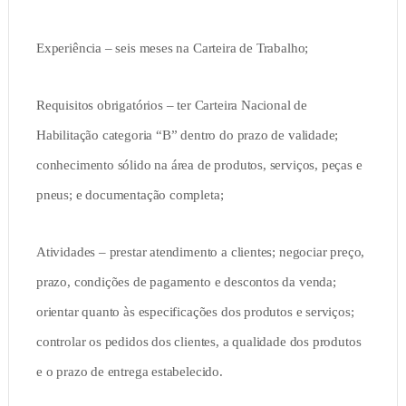
Experiência – seis meses na Carteira de Trabalho;
Requisitos obrigatórios – ter Carteira Nacional de
Habilitação categoria “B” dentro do prazo de validade;
conhecimento sólido na área de produtos, serviços, peças e
pneus; e documentação completa;
Atividades – prestar atendimento a clientes; negociar preço,
prazo, condições de pagamento e descontos da venda;
orientar quanto às especificações dos produtos e serviços;
controlar os pedidos dos clientes, a qualidade dos produtos
e o prazo de entrega estabelecido.