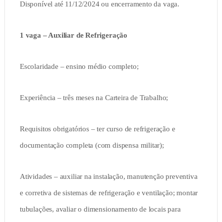
Disponível até 11/12/2024 ou encerramento da vaga.
1 vaga – Auxiliar de Refrigeração
Escolaridade – ensino médio completo;
Experiência – três meses na Carteira de Trabalho;
Requisitos obrigatórios – ter curso de refrigeração e
documentação completa (com dispensa militar);
Atividades – auxiliar na instalação, manutenção preventiva
e corretiva de sistemas de refrigeração e ventilação; montar
tubulações, avaliar o dimensionamento de locais para