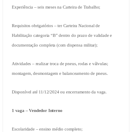
Experiência – seis meses na Carteira de Trabalho;
Requisitos obrigatórios – ter Carteira Nacional de
Habilitação categoria “B” dentro do prazo de validade e
documentação completa (com dispensa militar);
Atividades – realizar troca de pneus, rodas e válvulas;
montagem, desmontagem e balanceamento de pneus.
Disponível até 11/12/2024 ou encerramento da vaga.
1 vaga – Vendedor Interno
Escolaridade – ensino médio completo;