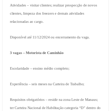
Atividades – visitar clientes; realizar prospecção de novos
clientes, limpeza dos freezers e demais atividades
relacionadas ao cargo.
Disponível até 11/12/2024 ou encerramento da vaga.
3 vagas – Motorista de Caminhão
Escolaridade – ensino médio completo;
Experiência – seis meses na Carteira de Trabalho;
Requisitos obrigatórios – residir na zona Leste de Manaus;
ter Carteira Nacional de Habilitação categoria “D” dentro do