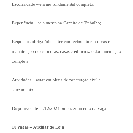
Escolaridade – ensino fundamental completo;
Experiência – seis meses na Carteira de Trabalho;
Requisitos obrigatórios – ter conhecimento em obras e
manutenção de estruturas, casas e edifícios; e documentação
completa;
Atividades – atuar em obras de construção civil e
saneamento.
Disponível até 11/12/2024 ou encerramento da vaga.
10 vagas – Auxiliar de Loja