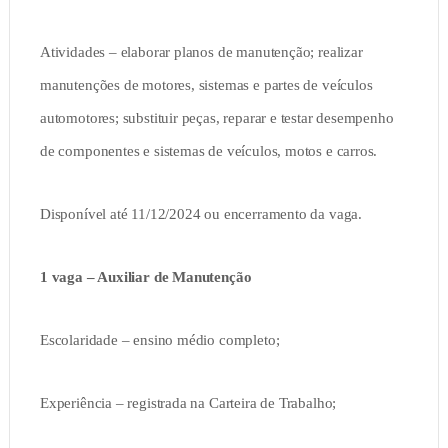
Atividades – elaborar planos de manutenção; realizar
manutenções de motores, sistemas e partes de veículos
automotores; substituir peças, reparar e testar desempenho
de componentes e sistemas de veículos, motos e carros.
Disponível até 11/12/2024 ou encerramento da vaga.
1 vaga – Auxiliar de Manutenção
Escolaridade – ensino médio completo;
Experiência – registrada na Carteira de Trabalho;