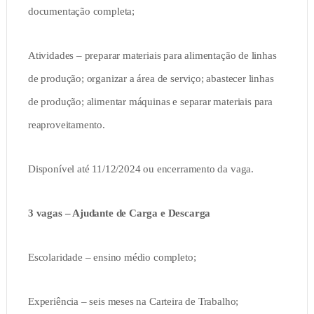
documentação completa;
Atividades – preparar materiais para alimentação de linhas
de produção; organizar a área de serviço; abastecer linhas
de produção; alimentar máquinas e separar materiais para
reaproveitamento.
Disponível até 11/12/2024 ou encerramento da vaga.
3 vagas – Ajudante de Carga e Descarga
Escolaridade – ensino médio completo;
Experiência – seis meses na Carteira de Trabalho;