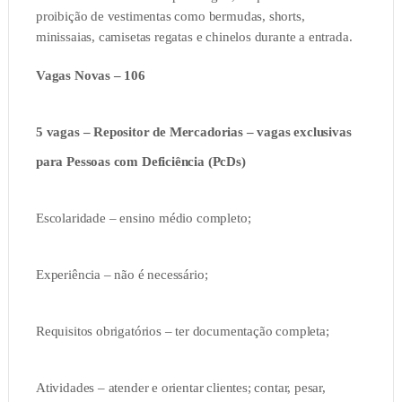
proibição de vestimentas como bermudas, shorts,
minissaias, camisetas regatas e chinelos durante a entrada.
Vagas Novas – 106
5 vagas – Repositor de Mercadorias – vagas exclusivas
para Pessoas com Deficiência (PcDs)
Escolaridade – ensino médio completo;
Experiência – não é necessário;
Requisitos obrigatórios – ter documentação completa;
Atividades – atender e orientar clientes; contar, pesar,