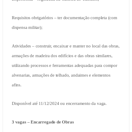
Requisitos obrigatórios – ter documentação completa (com
dispensa militar);
Atividades – construir, encaixar e manter no local das obras,
armações de madeira dos edifícios e das obras similares,
utilizando processos e ferramentas adequadas para compor
alvenarias, armações de telhado, andaimes e elementos
afins.
Disponível até 11/12/2024 ou encerramento da vaga.
3 vagas – Encarregado de Obras