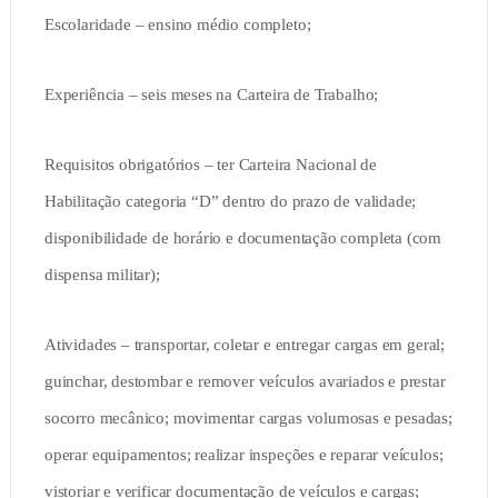
Escolaridade – ensino médio completo;
Experiência – seis meses na Carteira de Trabalho;
Requisitos obrigatórios – ter Carteira Nacional de
Habilitação categoria “D” dentro do prazo de validade;
disponibilidade de horário e documentação completa (com
dispensa militar);
Atividades – transportar, coletar e entregar cargas em geral;
guinchar, destombar e remover veículos avariados e prestar
socorro mecânico; movimentar cargas volumosas e pesadas;
operar equipamentos; realizar inspeções e reparar veículos;
vistoriar e verificar documentação de veículos e cargas;