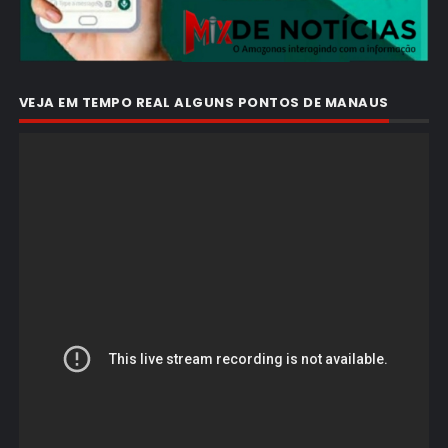
VEJA EM TEMPO REAL ALGUNS PONTOS DE MANAUS