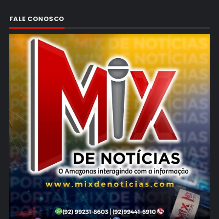
FALE CONOSCO