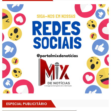
ESPECIAL PUBLICITÁRIO