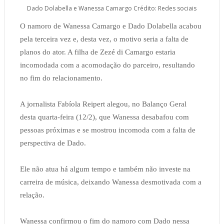
Dado Dolabella e Wanessa Camargo Crédito: Redes sociais
O namoro de Wanessa Camargo e Dado Dolabella acabou
pela terceira vez e, desta vez, o motivo seria a falta de
planos do ator. A filha de Zezé di Camargo estaria
incomodada com a acomodação do parceiro, resultando
no fim do relacionamento.
A jornalista Fabíola Reipert alegou, no Balanço Geral
desta quarta-feira (12/2), que Wanessa desabafou com
pessoas próximas e se mostrou incomoda com a falta de
perspectiva de Dado.
Ele não atua há algum tempo e também não investe na
carreira de música, deixando Wanessa desmotivada com a
relação.
Wanessa confirmou o fim do namoro com Dado nessa