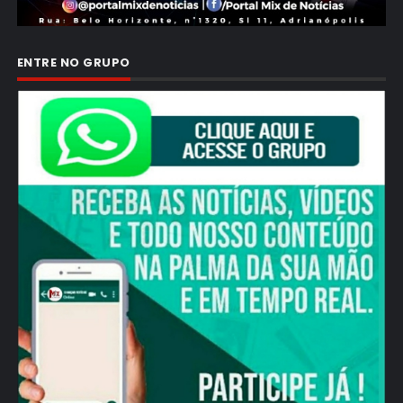
ENTRE NO GRUPO