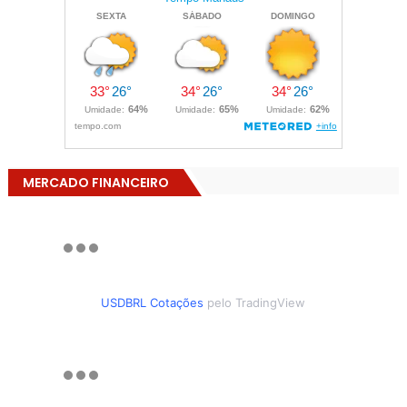
MERCADO FINANCEIRO
USDBRL Cotações
pelo TradingView