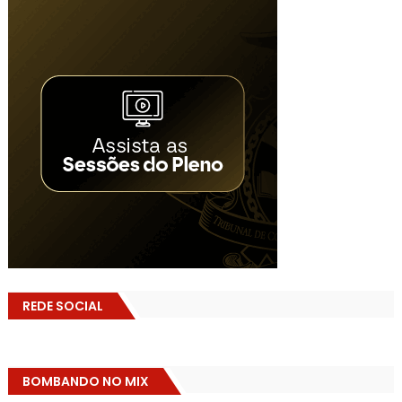
REDE SOCIAL
BOMBANDO NO MIX