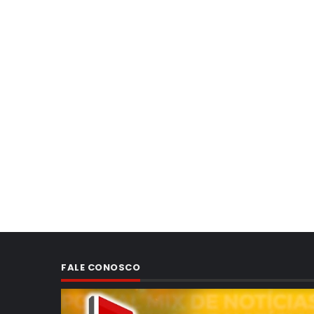
FALE CONOSCO