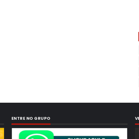
ENTRE NO GRUPO
V