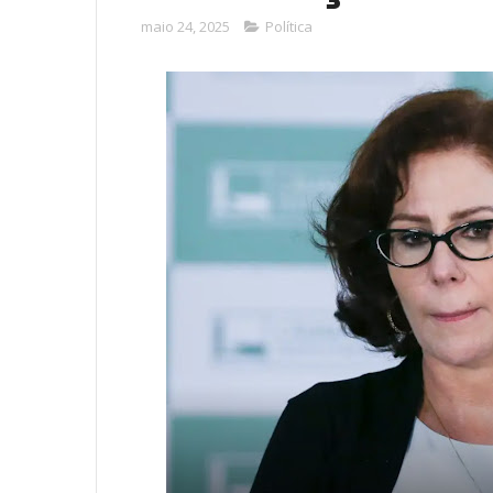
maio 24, 2025
Política