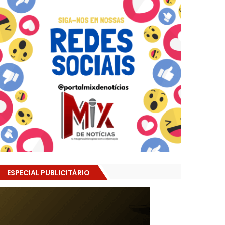
ESPECIAL PUBLICITÁRIO