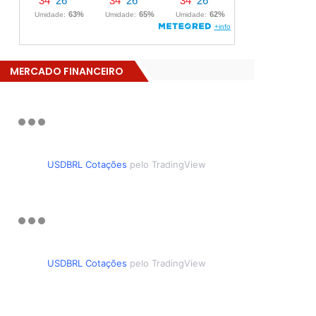
MERCADO FINANCEIRO
USDBRL Cotações
pelo TradingView
USDBRL Cotações
pelo TradingView