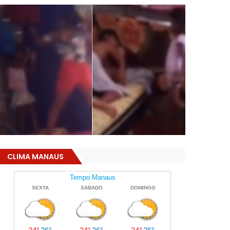
CLIMA MANAUS