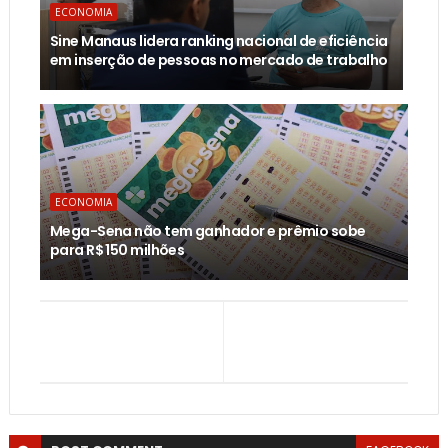
ECONOMIA
Sine Manaus lidera ranking nacional de eficiência
em inserção de pessoas no mercado de trabalho
ECONOMIA
Mega-Sena não tem ganhador e prêmio sobe
para R$ 150 milhões