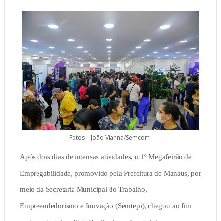
Fotos – João Vianna/Semcom
Após dois dias de intensas atividades, o 1º Megafeirão de
Empregabilidade, promovido pela Prefeitura de Manaus, por
meio da Secretaria Municipal do Trabalho,
Empreendedorismo e Inovação (Semtepi), chegou ao fim