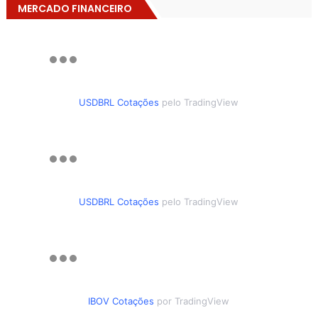
MERCADO FINANCEIRO
USDBRL Cotações
pelo TradingView
USDBRL Cotações
pelo TradingView
IBOV Cotações
por TradingView