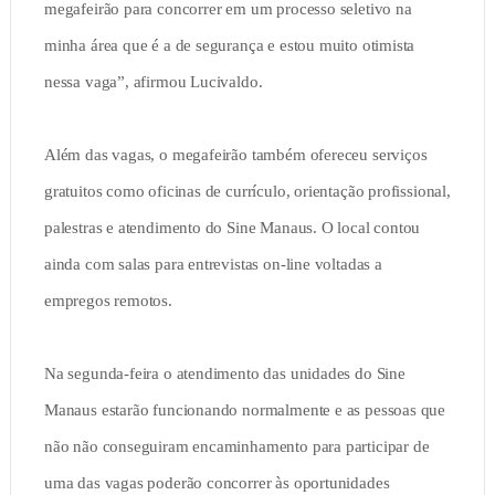
megafeirão para concorrer em um processo seletivo na
minha área que é a de segurança e estou muito otimista
nessa vaga”, afirmou Lucivaldo.
Além das vagas, o megafeirão também ofereceu serviços
gratuitos como oficinas de currículo, orientação profissional,
palestras e atendimento do Sine Manaus. O local contou
ainda com salas para entrevistas on-line voltadas a
empregos remotos.
Na segunda-feira o atendimento das unidades do Sine
Manaus estarão funcionando normalmente e as pessoas que
não não conseguiram encaminhamento para participar de
uma das vagas poderão concorrer às oportunidades