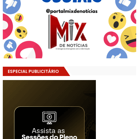
ESPECIAL PUBLICITÁRIO