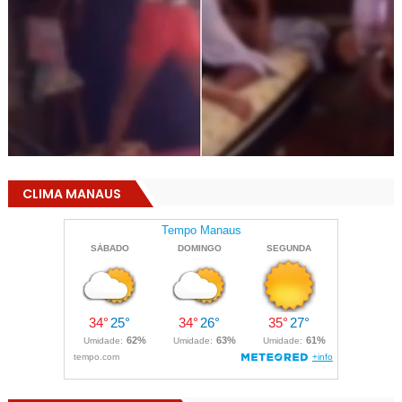
CLIMA MANAUS