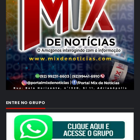
ENTRE NO GRUPO