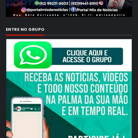
ENTRE NO GRUPO