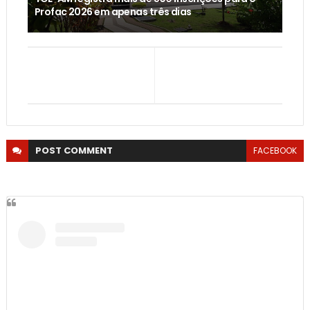
Profac 2026 em apenas três dias
POST
COMMENT
FACEBOOK