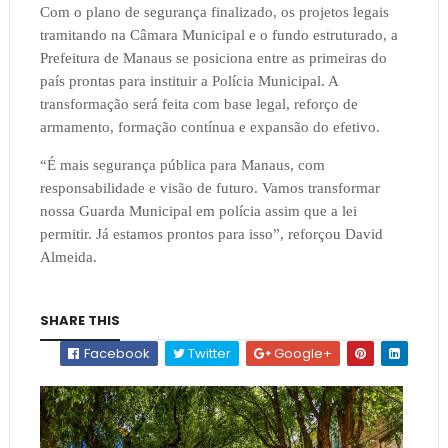
Com o plano de segurança finalizado, os projetos legais
tramitando na Câmara Municipal e o fundo estruturado, a
Prefeitura de Manaus se posiciona entre as primeiras do
país prontas para instituir a Polícia Municipal. A
transformação será feita com base legal, reforço de
armamento, formação contínua e expansão do efetivo.
“É mais segurança pública para Manaus, com
responsabilidade e visão de futuro. Vamos transformar
nossa Guarda Municipal em polícia assim que a lei
permitir. Já estamos prontos para isso”, reforçou David
Almeida.
SHARE THIS
Facebook
Twitter
Google+