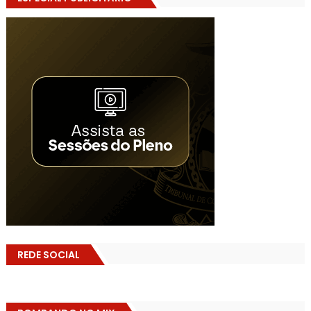
REDE SOCIAL