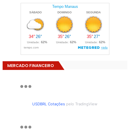
MERCADO FINANCEIRO
USDBRL Cotações
pelo TradingView