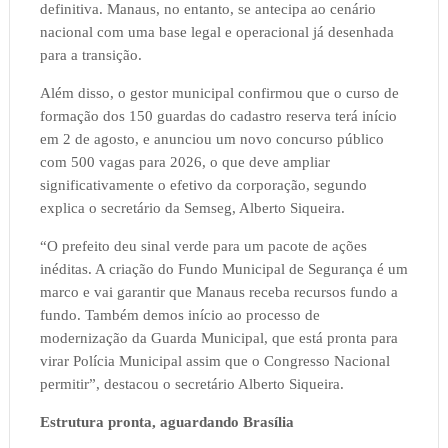
definitiva. Manaus, no entanto, se antecipa ao cenário
nacional com uma base legal e operacional já desenhada
para a transição.
Além disso, o gestor municipal confirmou que o curso de
formação dos 150 guardas do cadastro reserva terá início
em 2 de agosto, e anunciou um novo concurso público
com 500 vagas para 2026, o que deve ampliar
significativamente o efetivo da corporação, segundo
explica o secretário da Semseg, Alberto Siqueira.
“O prefeito deu sinal verde para um pacote de ações
inéditas. A criação do Fundo Municipal de Segurança é um
marco e vai garantir que Manaus receba recursos fundo a
fundo. Também demos início ao processo de
modernização da Guarda Municipal, que está pronta para
virar Polícia Municipal assim que o Congresso Nacional
permitir”, destacou o secretário Alberto Siqueira.
Estrutura pronta, aguardando Brasília