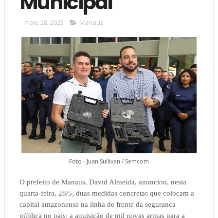
Municipal
maio 28, 2025
Manaus
Foto - Juan Sullivan / Semcom
O prefeito de Manaus, David Almeida, anunciou, nesta
quarta-feira, 28/5, duas medidas concretas que colocam a
capital amazonense na linha de frente da segurança
pública no país: a aquisição de mil novas armas para a