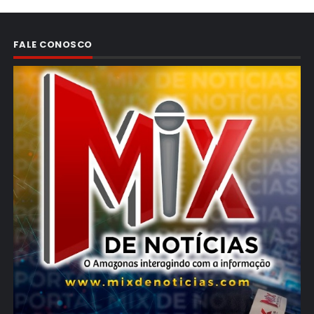
FALE CONOSCO