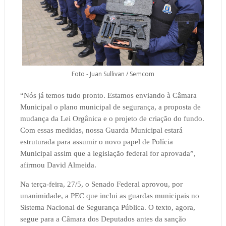
Foto - Juan Sullivan / Semcom
“Nós já temos tudo pronto. Estamos enviando à Câmara
Municipal o plano municipal de segurança, a proposta de
mudança da Lei Orgânica e o projeto de criação do fundo.
Com essas medidas, nossa Guarda Municipal estará
estruturada para assumir o novo papel de Polícia
Municipal assim que a legislação federal for aprovada”,
afirmou David Almeida.
Na terça-feira, 27/5, o Senado Federal aprovou, por
unanimidade, a PEC que inclui as guardas municipais no
Sistema Nacional de Segurança Pública. O texto, agora,
segue para a Câmara dos Deputados antes da sanção