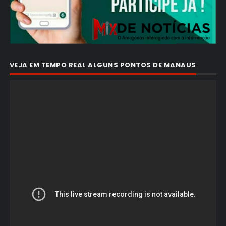
VEJA EM TEMPO REAL ALGUNS PONTOS DE MANAUS