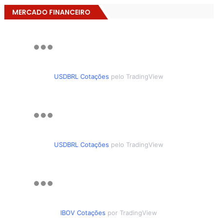
MERCADO FINANCEIRO
USDBRL Cotações
pelo TradingView
USDBRL Cotações
pelo TradingView
IBOV Cotações
por TradingView