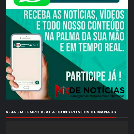
VEJA EM TEMPO REAL ALGUNS PONTOS DE MANAUS