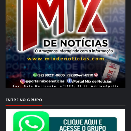
ENTRE NO GRUPO