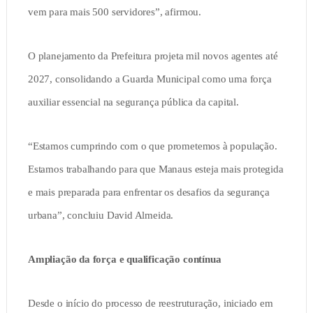
vem para mais 500 servidores”, afirmou.
O planejamento da Prefeitura projeta mil novos agentes até
2027, consolidando a Guarda Municipal como uma força
auxiliar essencial na segurança pública da capital.
“Estamos cumprindo com o que prometemos à população.
Estamos trabalhando para que Manaus esteja mais protegida
e mais preparada para enfrentar os desafios da segurança
urbana”, concluiu David Almeida.
Ampliação da força e qualificação contínua
Desde o início do processo de reestruturação, iniciado em