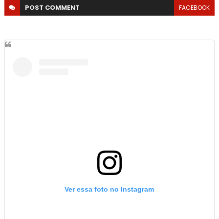
POST
COMMENT
FACEBOOK
Ver essa foto no Instagram