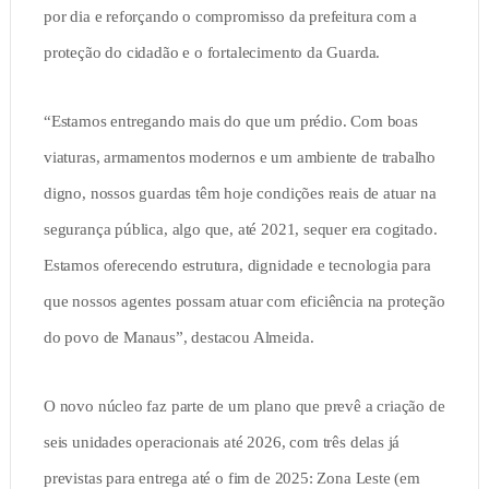
por dia e reforçando o compromisso da prefeitura com a
proteção do cidadão e o fortalecimento da Guarda.
“Estamos entregando mais do que um prédio. Com boas
viaturas, armamentos modernos e um ambiente de trabalho
digno, nossos guardas têm hoje condições reais de atuar na
segurança pública, algo que, até 2021, sequer era cogitado.
Estamos oferecendo estrutura, dignidade e tecnologia para
que nossos agentes possam atuar com eficiência na proteção
do povo de Manaus”, destacou Almeida.
O novo núcleo faz parte de um plano que prevê a criação de
seis unidades operacionais até 2026, com três delas já
previstas para entrega até o fim de 2025: Zona Leste (em