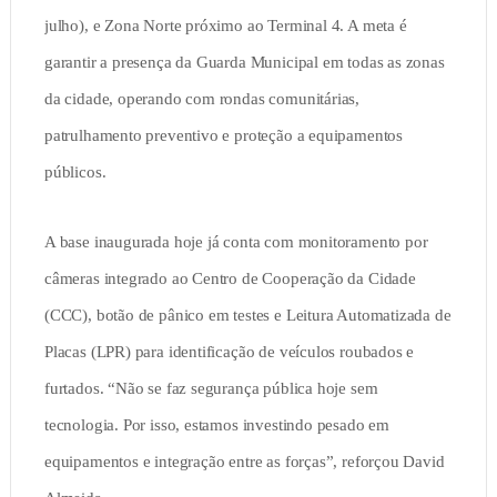
julho), e Zona Norte próximo ao Terminal 4. A meta é
garantir a presença da Guarda Municipal em todas as zonas
da cidade, operando com rondas comunitárias,
patrulhamento preventivo e proteção a equipamentos
públicos.
A base inaugurada hoje já conta com monitoramento por
câmeras integrado ao Centro de Cooperação da Cidade
(CCC), botão de pânico em testes e Leitura Automatizada de
Placas (LPR) para identificação de veículos roubados e
furtados. “Não se faz segurança pública hoje sem
tecnologia. Por isso, estamos investindo pesado em
equipamentos e integração entre as forças”, reforçou David