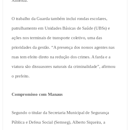
Almeida.
O trabalho da Guarda também inclui rondas escolares,
patrulhamento em Unidades Básicas de Saúde (UBSs) e
ações nos terminais de transporte coletivo, uma das
prioridades da gestão. “A presença dos nossos agentes nas
ruas tem efeito direto na redução dos crimes. A farda e a
viatura são dissuasores naturais da criminalidade”, afirmou
o prefeito.
Compromisso com Manaus
Segundo o titular da Secretaria Municipal de Segurança
Pública e Defesa Social (Semseg), Alberto Siqueira, a