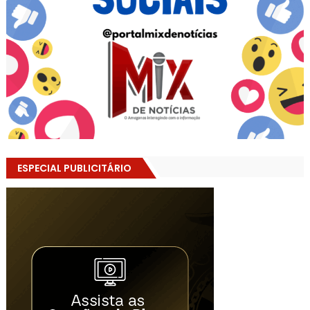
ESPECIAL PUBLICITÁRIO