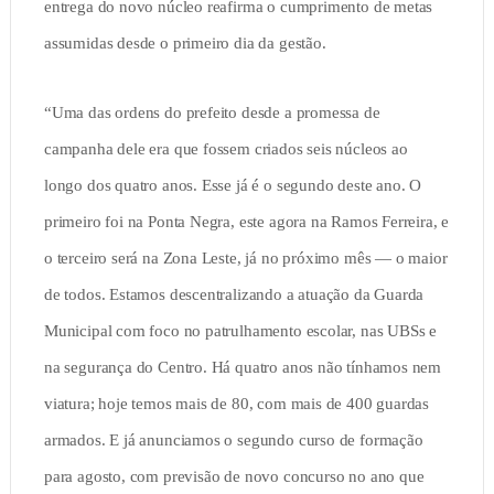
entrega do novo núcleo reafirma o cumprimento de metas
assumidas desde o primeiro dia da gestão.
“Uma das ordens do prefeito desde a promessa de
campanha dele era que fossem criados seis núcleos ao
longo dos quatro anos. Esse já é o segundo deste ano. O
primeiro foi na Ponta Negra, este agora na Ramos Ferreira, e
o terceiro será na Zona Leste, já no próximo mês — o maior
de todos. Estamos descentralizando a atuação da Guarda
Municipal com foco no patrulhamento escolar, nas UBSs e
na segurança do Centro. Há quatro anos não tínhamos nem
viatura; hoje temos mais de 80, com mais de 400 guardas
armados. E já anunciamos o segundo curso de formação
para agosto, com previsão de novo concurso no ano que