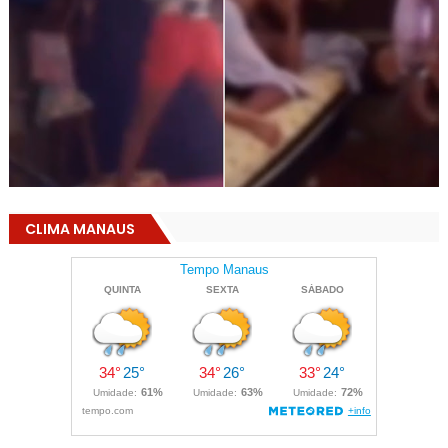
CLIMA MANAUS