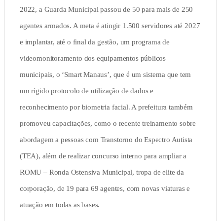
2022, a Guarda Municipal passou de 50 para mais de 250
agentes armados. A meta é atingir 1.500 servidores até 2027
e implantar, até o final da gestão, um programa de
videomonitoramento dos equipamentos públicos
municipais, o ‘Smart Manaus’, que é um sistema que tem
um rígido protocolo de utilização de dados e
reconhecimento por biometria facial. A prefeitura também
promoveu capacitações, como o recente treinamento sobre
abordagem a pessoas com Transtorno do Espectro Autista
(TEA), além de realizar concurso interno para ampliar a
ROMU – Ronda Ostensiva Municipal, tropa de elite da
corporação, de 19 para 69 agentes, com novas viaturas e
atuação em todas as bases.