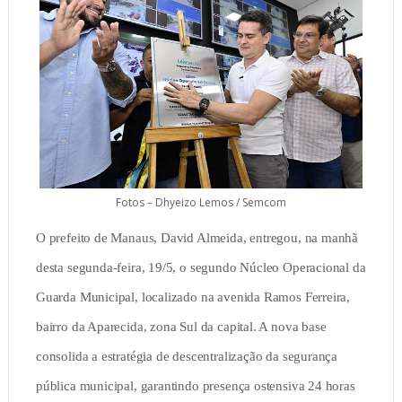
Fotos – Dhyeizo Lemos / Semcom
O prefeito de Manaus, David Almeida, entregou, na manhã
desta segunda-feira, 19/5, o segundo Núcleo Operacional da
Guarda Municipal, localizado na avenida Ramos Ferreira,
bairro da Aparecida, zona Sul da capital. A nova base
consolida a estratégia de descentralização da segurança
pública municipal, garantindo presença ostensiva 24 horas