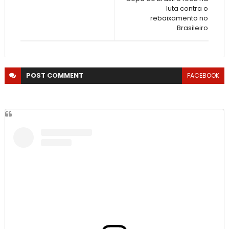
luta contra o
rebaixamento no
Brasileiro
POST
COMMENT
FACEBOOK