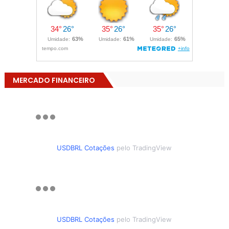
MERCADO FINANCEIRO
USDBRL Cotações
pelo TradingView
USDBRL Cotações
pelo TradingView