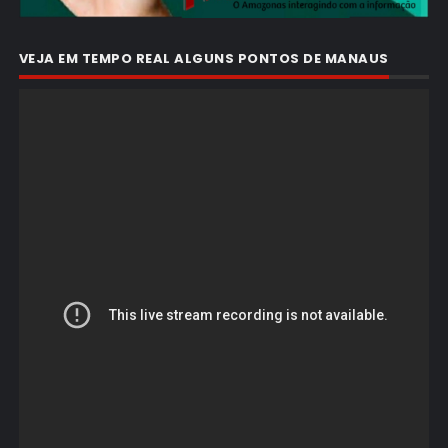
VEJA EM TEMPO REAL ALGUNS PONTOS DE MANAUS