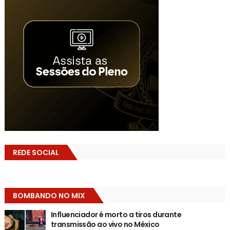
REDE SOCIAL
BOMBANDO NO MIX
Influenciador é morto a tiros durante
transmissão ao vivo no México