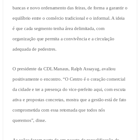
bancas e novo ordenamento das feiras, de forma a garantir o
equilíbrio entre o comércio tradicional e o informal. A ideia
é que cada segmento tenha área delimitada, com
organização que permita a convivência e a circulação
adequada de pedestres.
O presidente da CDL Manaus, Ralph Assayag, avaliou
positivamente o encontro. “O Centro é o coração comercial
da cidade e ter a presença do vice-prefeito aqui, com escuta
ativa e propostas concretas, mostra que a gestão está de fato
comprometida com essa retomada que todos nós
queremos”, disse.