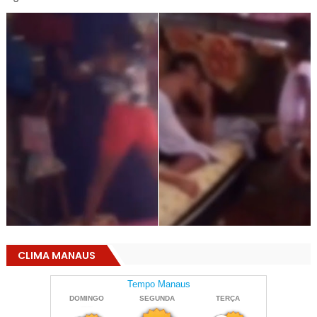
CLIMA MANAUS