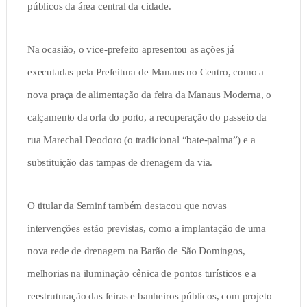
públicos da área central da cidade.
Na ocasião, o vice-prefeito apresentou as ações já
executadas pela Prefeitura de Manaus no Centro, como a
nova praça de alimentação da feira da Manaus Moderna, o
calçamento da orla do porto, a recuperação do passeio da
rua Marechal Deodoro (o tradicional “bate-palma”) e a
substituição das tampas de drenagem da via.
O titular da Seminf também destacou que novas
intervenções estão previstas, como a implantação de uma
nova rede de drenagem na Barão de São Domingos,
melhorias na iluminação cênica de pontos turísticos e a
reestruturação das feiras e banheiros públicos, com projeto