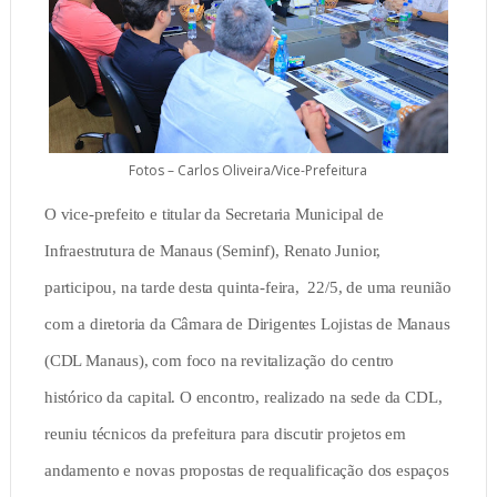
Fotos – Carlos Oliveira/Vice-Prefeitura
O vice-prefeito e titular da Secretaria Municipal de
Infraestrutura de Manaus (Seminf), Renato Junior,
participou, na tarde desta quinta-feira, 22/5, de uma reunião
com a diretoria da Câmara de Dirigentes Lojistas de Manaus
(CDL Manaus), com foco na revitalização do centro
histórico da capital. O encontro, realizado na sede da CDL,
reuniu técnicos da prefeitura para discutir projetos em
andamento e novas propostas de requalificação dos espaços