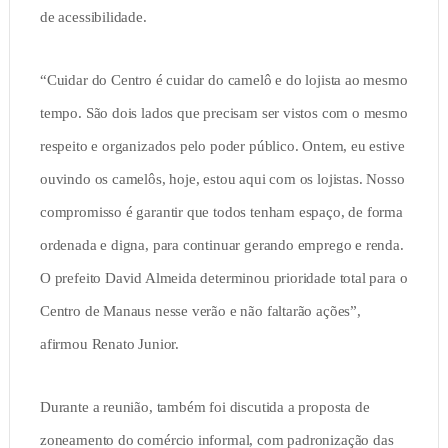
de acessibilidade.
“Cuidar do Centro é cuidar do camelô e do lojista ao mesmo
tempo. São dois lados que precisam ser vistos com o mesmo
respeito e organizados pelo poder público. Ontem, eu estive
ouvindo os camelôs, hoje, estou aqui com os lojistas. Nosso
compromisso é garantir que todos tenham espaço, de forma
ordenada e digna, para continuar gerando emprego e renda.
O prefeito David Almeida determinou prioridade total para o
Centro de Manaus nesse verão e não faltarão ações”,
afirmou Renato Junior.
Durante a reunião, também foi discutida a proposta de
zoneamento do comércio informal, com padronização das