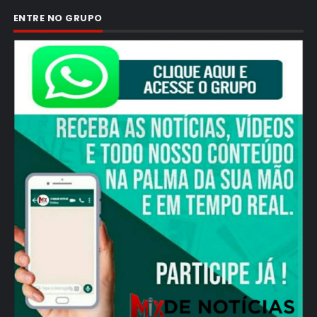
ENTRE NO GRUPO