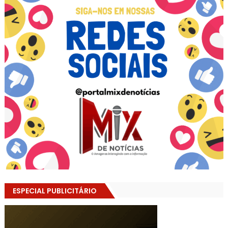
ESPECIAL PUBLICITÁRIO