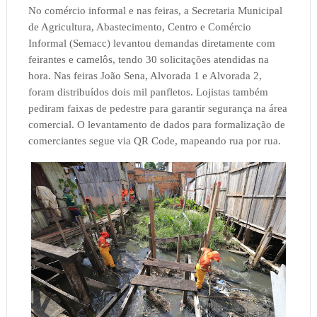
No comércio informal e nas feiras, a Secretaria Municipal
de Agricultura, Abastecimento, Centro e Comércio
Informal (Semacc) levantou demandas diretamente com
feirantes e camelôs, tendo 30 solicitações atendidas na
hora. Nas feiras João Sena, Alvorada 1 e Alvorada 2,
foram distribuídos dois mil panfletos. Lojistas também
pediram faixas de pedestre para garantir segurança na área
comercial. O levantamento de dados para formalização de
comerciantes segue via QR Code, mapeando rua por rua.