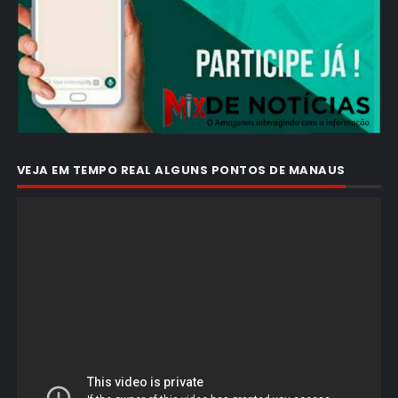
VEJA EM TEMPO REAL ALGUNS PONTOS DE MANAUS