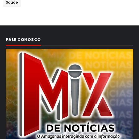
Saúde
FALE CONOSCO