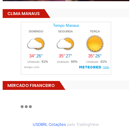
CLIMA MANAUS
MERCADO FINANCEIRO
USDBRL Cotações
pelo TradingView