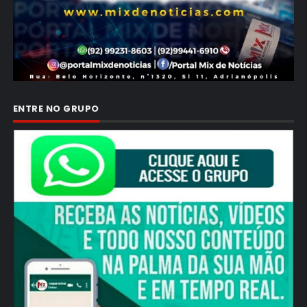
ENTRE NO GRUPO