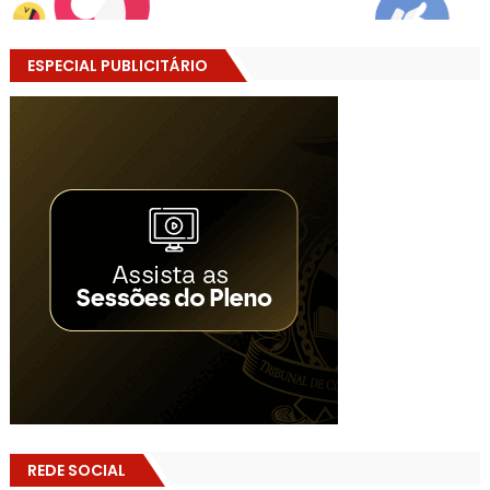
ESPECIAL PUBLICITÁRIO
REDE SOCIAL