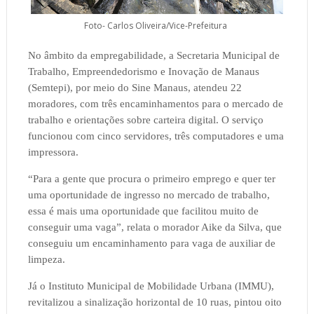
Foto- Carlos Oliveira/Vice-Prefeitura
No âmbito da empregabilidade, a Secretaria Municipal de
Trabalho, Empreendedorismo e Inovação de Manaus
(Semtepi), por meio do Sine Manaus, atendeu 22
moradores, com três encaminhamentos para o mercado de
trabalho e orientações sobre carteira digital. O serviço
funcionou com cinco servidores, três computadores e uma
impressora.
“Para a gente que procura o primeiro emprego e quer ter
uma oportunidade de ingresso no mercado de trabalho,
essa é mais uma oportunidade que facilitou muito de
conseguir uma vaga”, relata o morador Aike da Silva, que
conseguiu um encaminhamento para vaga de auxiliar de
limpeza.
Já o Instituto Municipal de Mobilidade Urbana (IMMU),
revitalizou a sinalização horizontal de 10 ruas, pintou oito