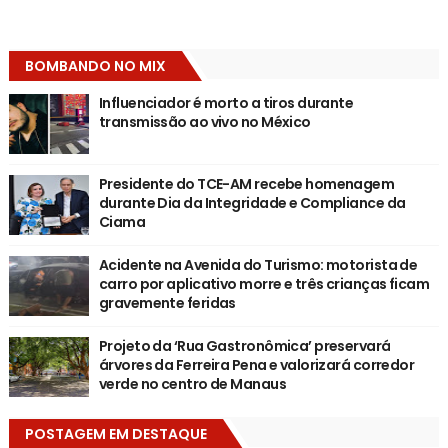
BOMBANDO NO MIX
Influenciador é morto a tiros durante
transmissão ao vivo no México
Presidente do TCE-AM recebe homenagem
durante Dia da Integridade e Compliance da
Ciama
Acidente na Avenida do Turismo: motorista de
carro por aplicativo morre e três crianças ficam
gravemente feridas
Projeto da ‘Rua Gastronômica’ preservará
árvores da Ferreira Pena e valorizará corredor
verde no centro de Manaus
POSTAGEM EM DESTAQUE