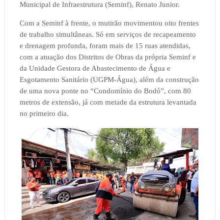
Municipal de Infraestrutura (Seminf), Renato Junior.
Com a Seminf à frente, o mutirão movimentou oito frentes
de trabalho simultâneas. Só em serviços de recapeamento
e drenagem profunda, foram mais de 15 ruas atendidas,
com a atuação dos Distritos de Obras da própria Seminf e
da Unidade Gestora de Abastecimento de Água e
Esgotamento Sanitário (UGPM-Água), além da construção
de uma nova ponte no “Condomínio do Bodó”, com 80
metros de extensão, já com metade da estrutura levantada
no primeiro dia.