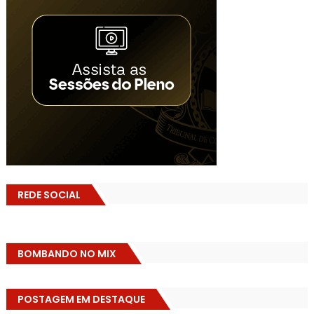
REDE SOCIAL
BOMBANDO NO MIX
POSTAGEM EM DESTAQUE