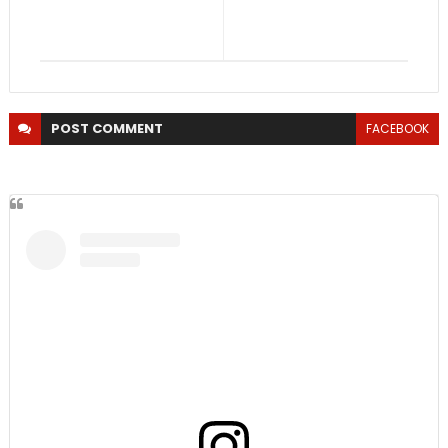
POST
COMMENT
FACEBOOK