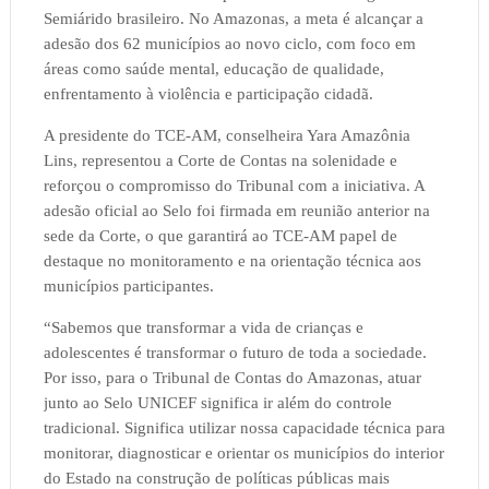
Semiárido brasileiro. No Amazonas, a meta é alcançar a
adesão dos 62 municípios ao novo ciclo, com foco em
áreas como saúde mental, educação de qualidade,
enfrentamento à violência e participação cidadã.
A presidente do TCE-AM, conselheira Yara Amazônia
Lins, representou a Corte de Contas na solenidade e
reforçou o compromisso do Tribunal com a iniciativa. A
adesão oficial ao Selo foi firmada em reunião anterior na
sede da Corte, o que garantirá ao TCE-AM papel de
destaque no monitoramento e na orientação técnica aos
municípios participantes.
“Sabemos que transformar a vida de crianças e
adolescentes é transformar o futuro de toda a sociedade.
Por isso, para o Tribunal de Contas do Amazonas, atuar
junto ao Selo UNICEF significa ir além do controle
tradicional. Significa utilizar nossa capacidade técnica para
monitorar, diagnosticar e orientar os municípios do interior
do Estado na construção de políticas públicas mais