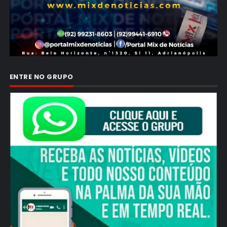
ENTRE NO GRUPO