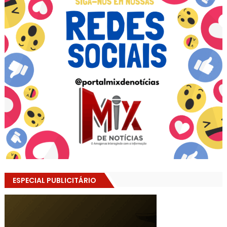
ESPECIAL PUBLICITÁRIO