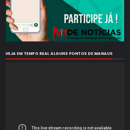
VEJA EM TEMPO REAL ALGUNS PONTOS DE MANAUS