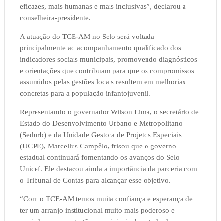
eficazes, mais humanas e mais inclusivas”, declarou a
conselheira-presidente.
A atuação do TCE-AM no Selo será voltada
principalmente ao acompanhamento qualificado dos
indicadores sociais municipais, promovendo diagnósticos
e orientações que contribuam para que os compromissos
assumidos pelas gestões locais resultem em melhorias
concretas para a população infantojuvenil.
Representando o governador Wilson Lima, o secretário de
Estado do Desenvolvimento Urbano e Metropolitano
(Sedurb) e da Unidade Gestora de Projetos Especiais
(UGPE), Marcellus Campêlo, frisou que o governo
estadual continuará fomentando os avanços do Selo
Unicef. Ele destacou ainda a importância da parceria com
o Tribunal de Contas para alcançar esse objetivo.
“Com o TCE-AM temos muita confiança e esperança de
ter um arranjo institucional muito mais poderoso e