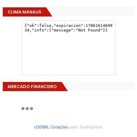
CLIMA MANAUS
MERCADO FINANCEIRO
USDBRL Cotações
pelo TradingView