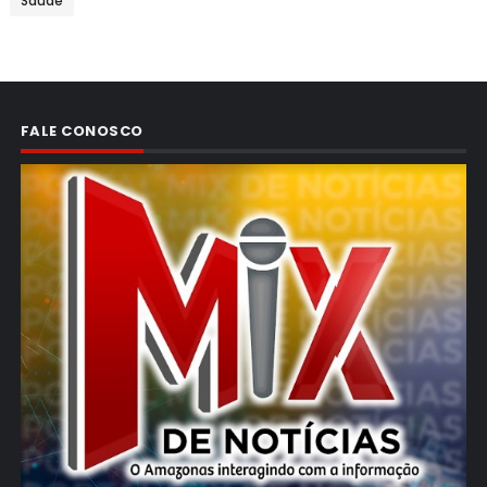
Saúde
FALE CONOSCO