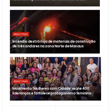
AMAZONAS
Incêndio destrói loja de materiais de construção
de três andares na zona Norte de Manaus
AMAZONAS
Movimento ‘Mulheres com Cidade’ reúne 400
lideranças e fortalece protagonismo feminino