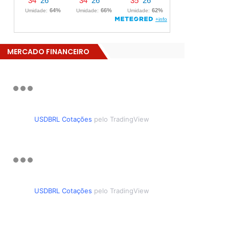
MERCADO FINANCEIRO
USDBRL Cotações
pelo TradingView
USDBRL Cotações
pelo TradingView