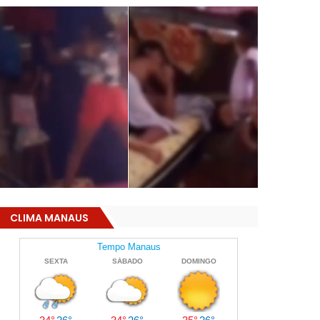
CLIMA MANAUS