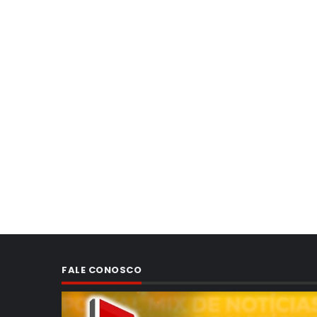
FALE CONOSCO