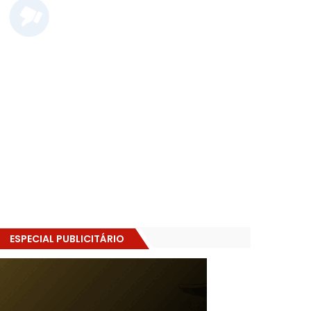
ESPECIAL PUBLICITÁRIO