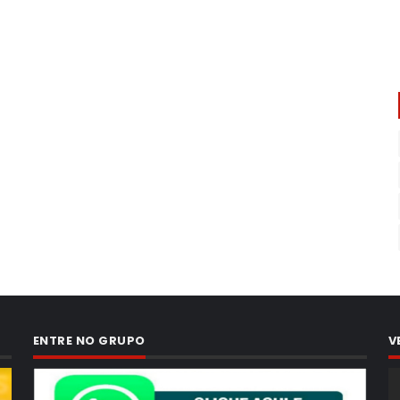
ENTRE NO GRUPO
V