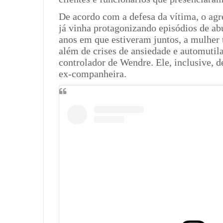
De acordo com a defesa da vítima, o agr
já vinha protagonizando episódios de ab
anos em que estiveram juntos, a mulher t
além de crises de ansiedade e automuti
controlador de Wendre. Ele, inclusive, 
ex-companheira.