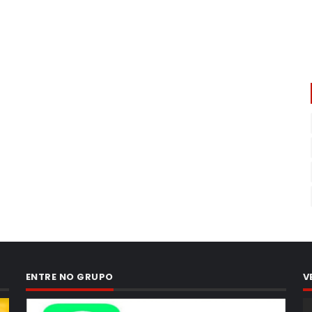
ENTRE NO GRUPO
V