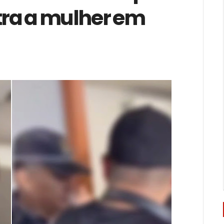
tra a mulher em