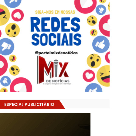
ESPECIAL PUBLICITÁRIO