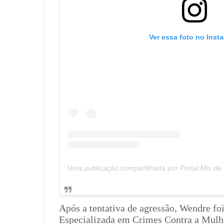
Ver essa foto no Inst
Após a tentativa de agressão, Wendre fo
Especializada em Crimes Contra a Mulh