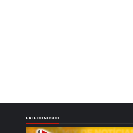
FALE CONOSCO