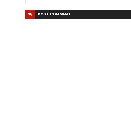
POST
COMMENT