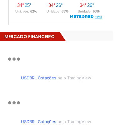
MERCADO FINANCEIRO
USDBRL Cotações
pelo TradingView
USDBRL Cotações
pelo TradingView