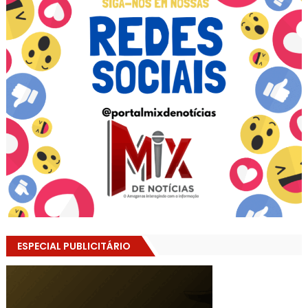
ESPECIAL PUBLICITÁRIO