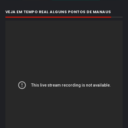
VEJA EM TEMPO REAL ALGUNS PONTOS DE MANAUS