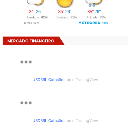
MERCADO FINANCEIRO
USDBRL Cotações
pelo TradingView
USDBRL Cotações
pelo TradingView