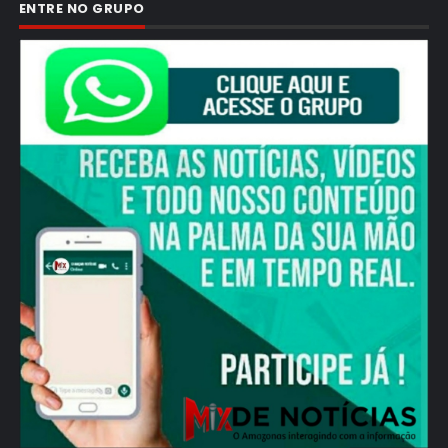
ENTRE NO GRUPO