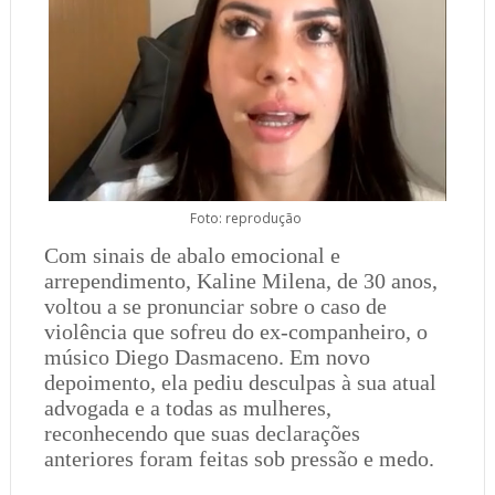
Foto: reprodução
Com sinais de abalo emocional e
arrependimento, Kaline Milena, de 30 anos,
voltou a se pronunciar sobre o caso de
violência que sofreu do ex-companheiro, o
músico Diego Dasmaceno. Em novo
depoimento, ela pediu desculpas à sua atual
advogada e a todas as mulheres,
reconhecendo que suas declarações
anteriores foram feitas sob pressão e medo.