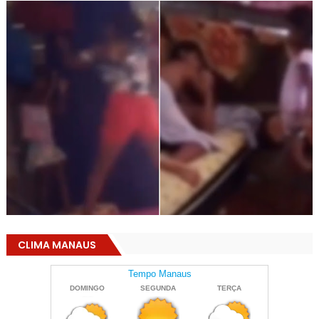
CLIMA MANAUS