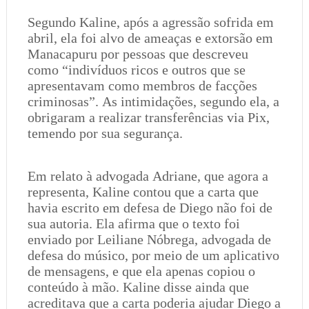
Segundo Kaline, após a agressão sofrida em
abril, ela foi alvo de ameaças e extorsão em
Manacapuru por pessoas que descreveu
como “indivíduos ricos e outros que se
apresentavam como membros de facções
criminosas”. As intimidações, segundo ela, a
obrigaram a realizar transferências via Pix,
temendo por sua segurança.
Em relato à advogada Adriane, que agora a
representa, Kaline contou que a carta que
havia escrito em defesa de Diego não foi de
sua autoria. Ela afirma que o texto foi
enviado por Leiliane Nóbrega, advogada de
defesa do músico, por meio de um aplicativo
de mensagens, e que ela apenas copiou o
conteúdo à mão. Kaline disse ainda que
acreditava que a carta poderia ajudar Diego a