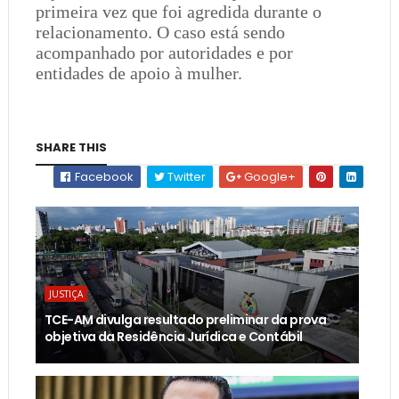
primeira vez que foi agredida durante o
relacionamento. O caso está sendo
acompanhado por autoridades e por
entidades de apoio à mulher.
SHARE THIS
Facebook
Twitter
Google+
JUSTIÇA
TCE-AM divulga resultado preliminar da prova
objetiva da Residência Jurídica e Contábil