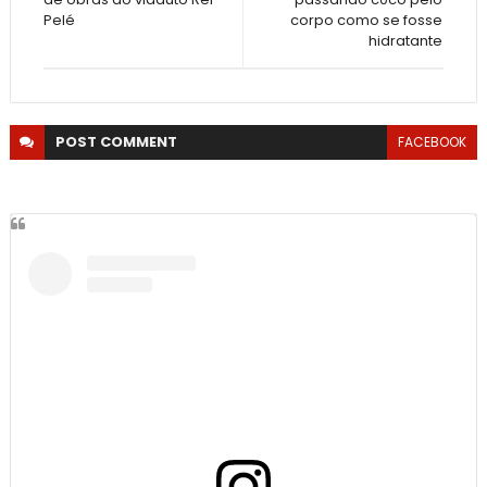
Pelé
corpo como se fosse
hidratante
POST
COMMENT
FACEBOOK