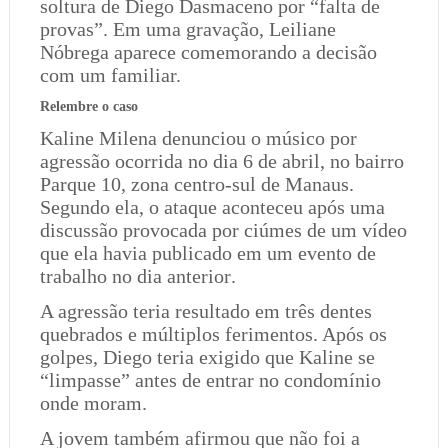
soltura de Diego Dasmaceno por “falta de
provas”. Em uma gravação, Leiliane
Nóbrega aparece comemorando a decisão
com um familiar.
Relembre o caso
Kaline Milena denunciou o músico por
agressão ocorrida no dia 6 de abril, no bairro
Parque 10, zona centro-sul de Manaus.
Segundo ela, o ataque aconteceu após uma
discussão provocada por ciúmes de um vídeo
que ela havia publicado em um evento de
trabalho no dia anterior.
A agressão teria resultado em três dentes
quebrados e múltiplos ferimentos. Após os
golpes, Diego teria exigido que Kaline se
“limpasse” antes de entrar no condomínio
onde moram.
A jovem também afirmou que não foi a