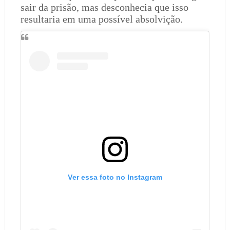
sair da prisão, mas desconhecia que isso
resultaria em uma possível absolvição.
Ver essa foto no Instagram