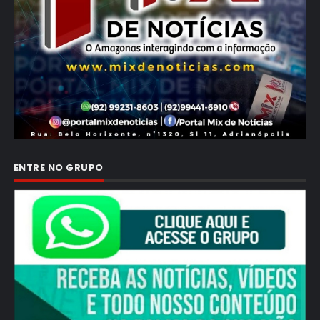
ENTRE NO GRUPO