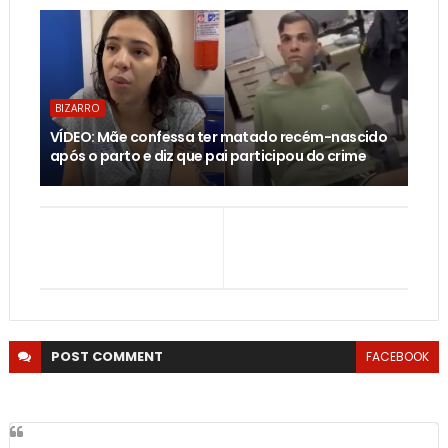
BIZARRO
VÍDEO: Mãe confessa ter matado recém-nascido
após o parto e diz que pai participou do crime
POST
COMMENT
FACEBOOK