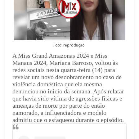
Foto: reprodução
A Miss Grand Amazonas 2024 e Miss
Manaus 2024, Mariana Barroso, voltou às
redes sociais nesta quarta-feira (14) para
revelar um novo desdobramento no caso de
violência doméstica que ela mesma
denunciou no início da semana. Após relatar
que havia sido vítima de agressões físicas e
ameaças de morte por parte do então
namorado, a influenciadora e modelo
admitiu que o esfaqueou durante o episódio.