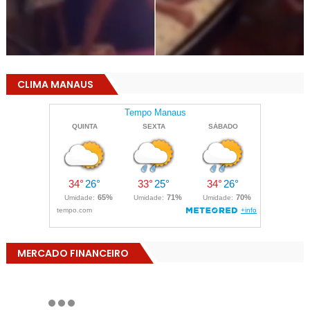
CLIMA MANAUS
MERCADO FINANCEIRO