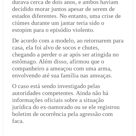
durava cerca de dois anos, e ambos haviam
decidido morar juntos apesar de serem de
estados diferentes. No entanto, uma crise de
ciúmes durante um jantar teria sido o
estopim para o episódio violento.
De acordo com a modelo, ao retornarem para
casa, ela foi alvo de socos e chutes,
chegando a perder o ar após ser atingida no
estômago. Além disso, afirmou que o
companheiro a ameaçou com uma arma,
envolvendo até sua família nas ameaças.
O caso está sendo investigado pelas
autoridades competentes. Ainda não há
informações oficiais sobre a situação
jurídica do ex-namorado ou se ele registrou
boletim de ocorrência pela agressão com
faca.