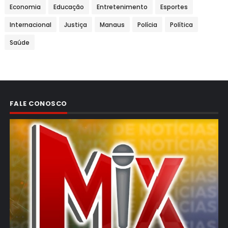
Economia
Educação
Entretenimento
Esportes
Internacional
Justiça
Manaus
Polícia
Política
Saúde
FALE CONOSCO