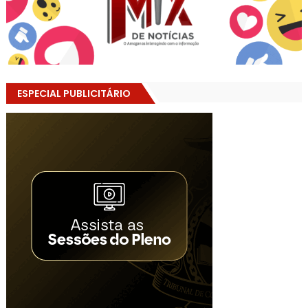
ESPECIAL PUBLICITÁRIO