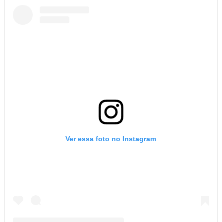
Ver essa foto no Instagram