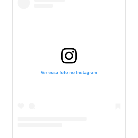
Ver essa foto no Instagram