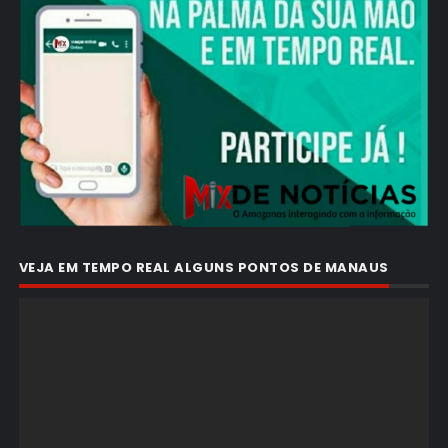
VEJA EM TEMPO REAL ALGUNS PONTOS DE MANAUS