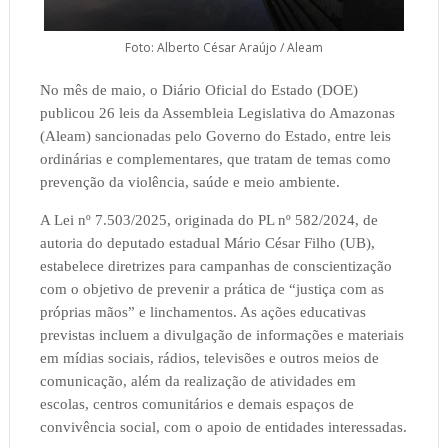
Foto: Alberto César Araújo / Aleam
No mês de maio, o Diário Oficial do Estado (DOE)
publicou 26 leis da Assembleia Legislativa do Amazonas
(Aleam) sancionadas pelo Governo do Estado, entre leis
ordinárias e complementares, que tratam de temas como
prevenção da violência, saúde e meio ambiente.
A Lei nº 7.503/2025, originada do PL nº 582/2024, de
autoria do deputado estadual Mário César Filho (UB),
estabelece diretrizes para campanhas de conscientização
com o objetivo de prevenir a prática de “justiça com as
próprias mãos” e linchamentos. As ações educativas
previstas incluem a divulgação de informações e materiais
em mídias sociais, rádios, televisões e outros meios de
comunicação, além da realização de atividades em
escolas, centros comunitários e demais espaços de
convivência social, com o apoio de entidades interessadas.