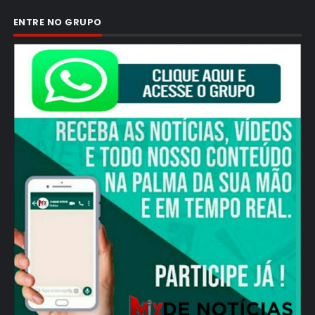
ENTRE NO GRUPO