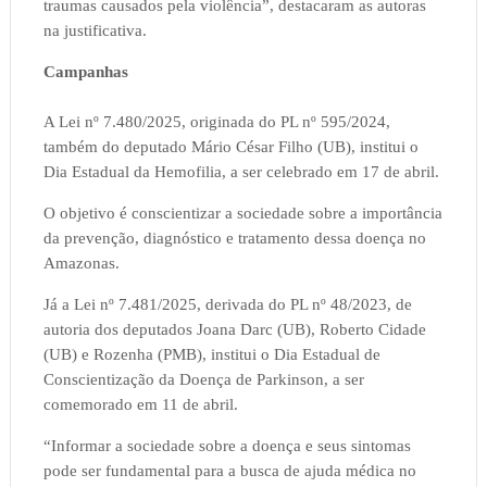
traumas causados pela violência”, destacaram as autoras
na justificativa.
Campanhas
A Lei nº 7.480/2025, originada do PL nº 595/2024,
também do deputado Mário César Filho (UB), institui o
Dia Estadual da Hemofilia, a ser celebrado em 17 de abril.
O objetivo é conscientizar a sociedade sobre a importância
da prevenção, diagnóstico e tratamento dessa doença no
Amazonas.
Já a Lei nº 7.481/2025, derivada do PL nº 48/2023, de
autoria dos deputados Joana Darc (UB), Roberto Cidade
(UB) e Rozenha (PMB), institui o Dia Estadual de
Conscientização da Doença de Parkinson, a ser
comemorado em 11 de abril.
“Informar a sociedade sobre a doença e seus sintomas
pode ser fundamental para a busca de ajuda médica no