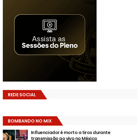
REDE SOCIAL
BOMBANDO NO MIX
Influenciador é morto a tiros durante
transmissão ao vivo no México