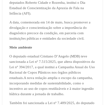
deputados Roberto Cidade e Rozenha, institui o Dia
Estadual de Conscientização da Apraxia de Fala na
Infância (AFI).
A data, comemorada em 14 de maio, busca promover a
divulgação e conscientização sobre a importância do
diagnóstico precoce da condição, em parceria com
instituições públicas e entidades da sociedade civil.
Meio ambiente
O deputado estadual Cristiano D’Angelo (MDB) teve
sancionada a Lei nº 7.515/2025, que altera dispositivos da
Lei nº 394/2017, a qual institui a Campanha Anual do Uso
Racional de Copos Plásticos nos órgãos públicos
estaduais.A nova redação amplia o escopo da campanha,
incorporando medidas de sustentabilidade, como o
incentivo ao uso de copos reutilizáveis e à maior ingestão
hídrica durante a jornada de trabalho.
Também foi sancionada a Lei nº 7.489/2025, do deputado