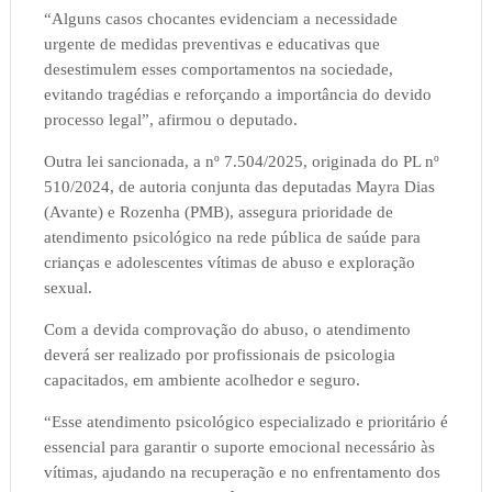
“Alguns casos chocantes evidenciam a necessidade
urgente de medidas preventivas e educativas que
desestimulem esses comportamentos na sociedade,
evitando tragédias e reforçando a importância do devido
processo legal”, afirmou o deputado.
Outra lei sancionada, a nº 7.504/2025, originada do PL nº
510/2024, de autoria conjunta das deputadas Mayra Dias
(Avante) e Rozenha (PMB), assegura prioridade de
atendimento psicológico na rede pública de saúde para
crianças e adolescentes vítimas de abuso e exploração
sexual.
Com a devida comprovação do abuso, o atendimento
deverá ser realizado por profissionais de psicologia
capacitados, em ambiente acolhedor e seguro.
“Esse atendimento psicológico especializado e prioritário é
essencial para garantir o suporte emocional necessário às
vítimas, ajudando na recuperação e no enfrentamento dos