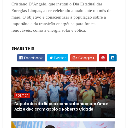
Cristiano D’Angelo, que institui o Dia Estadual das
Energias Limpas, a ser celebrado anualmente no mês de
maio. O objetivo é conscientizar a população sobre a
importância da transição energética para fontes
renováveis, como a energia solar e eólica.
SHARE THIS
Facebook
Twitter
Google+
POLÍTICA
Deputados do Republicanos abandonam Omar
Aziz e declaram apoio a Roberto Cidade