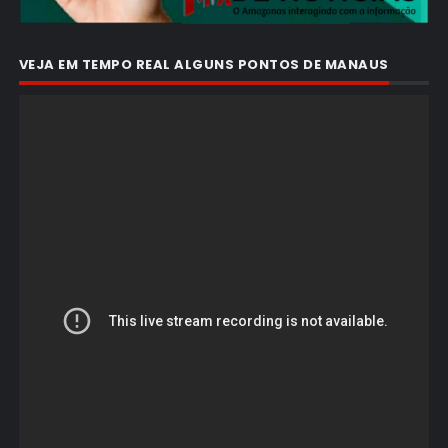
VEJA EM TEMPO REAL ALGUNS PONTOS DE MANAUS