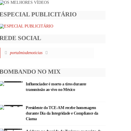
ESPECIAL PUBLICITÁRIO
REDE SOCIAL
portalmixdenoticias
BOMBANDO NO MIX
Influenciador é morto a tiros durante
transmissão ao vivo no México
Presidente do TCE-AM recebe homenagem
durante Dia da Integridade e Compliance da
Ciama