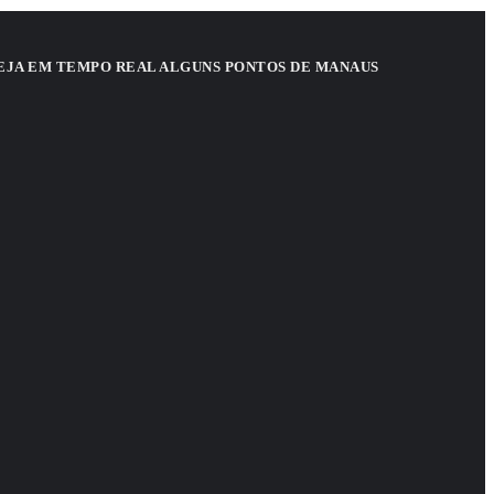
EJA EM TEMPO REAL ALGUNS PONTOS DE MANAUS