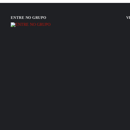
ENTRE NO GRUPO
V