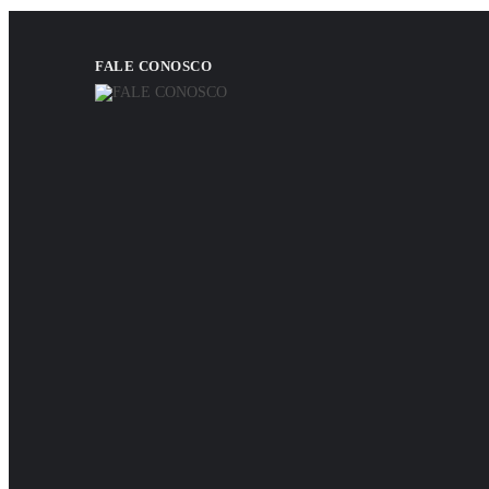
FALE CONOSCO