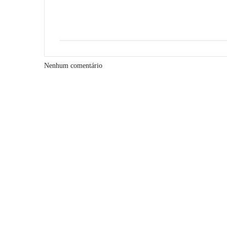
Nenhum comentário