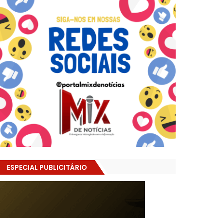
ESPECIAL PUBLICITÁRIO