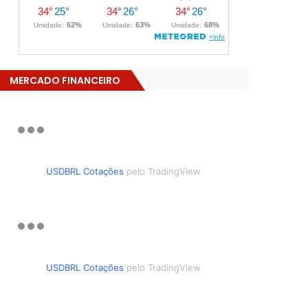
MERCADO FINANCEIRO
USDBRL Cotações
pelo TradingView
USDBRL Cotações
pelo TradingView