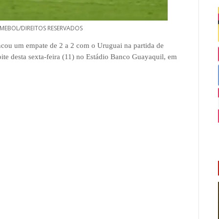
EBOL/DIREITOS RESERVADOS
cou um empate de 2 a 2 com o Uruguai na partida de
ite desta sexta-feira (11) no Estádio Banco Guayaquil, em