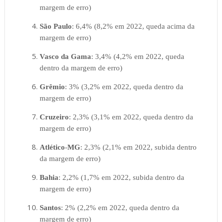
margem de erro)
São Paulo
: 6,4% (8,2% em 2022, queda acima da
margem de erro)
Vasco da Gama
: 3,4% (4,2% em 2022, queda
dentro da margem de erro)
Grêmio
: 3% (3,2% em 2022, queda dentro da
margem de erro)
Cruzeiro
: 2,3% (3,1% em 2022, queda dentro da
margem de erro)
Atlético
-
MG
: 2,3% (2,1% em 2022, subida dentro
da margem de erro)
Bahia
: 2,2% (1,7% em 2022, subida dentro da
margem de erro)
Santos
: 2% (2,2% em 2022, queda dentro da
margem de erro)