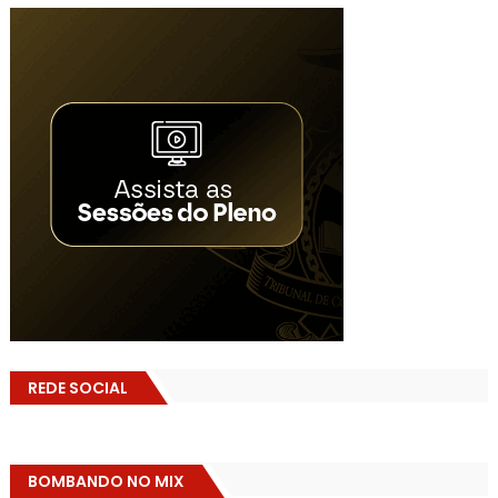
REDE SOCIAL
BOMBANDO NO MIX