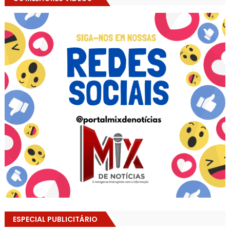
ESPECIAL PUBLICITÁRIO