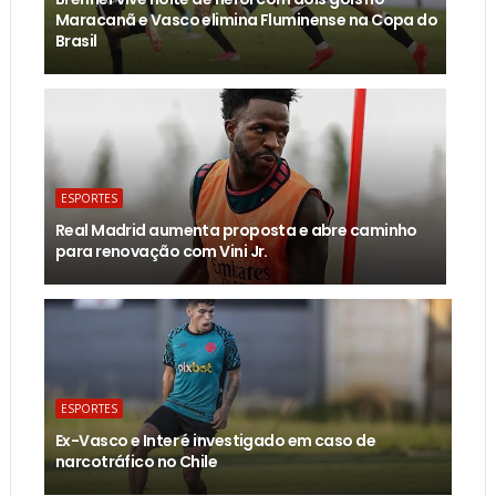
Maracanã e Vasco elimina Fluminense na Copa do
Brasil
ESPORTES
Real Madrid aumenta proposta e abre caminho
para renovação com Vini Jr.
ESPORTES
Ex-Vasco e Inter é investigado em caso de
narcotráfico no Chile