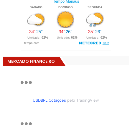
MERCADO FINANCEIRO
USDBRL Cotações
pelo TradingView