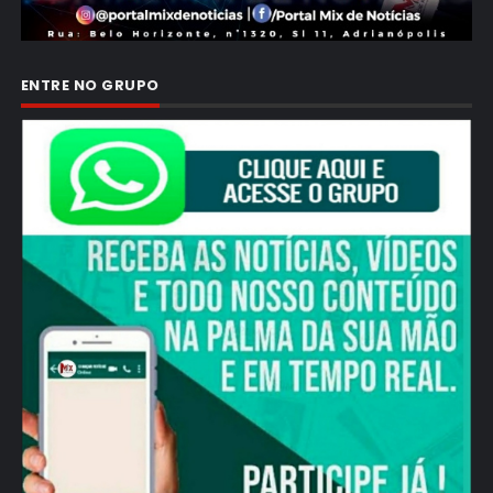
ENTRE NO GRUPO