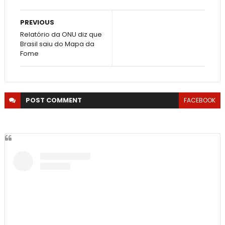
PREVIOUS
Relatório da ONU diz que
Brasil saiu do Mapa da
Fome
POST
COMMENT
FACEBOOK