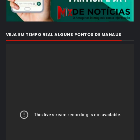
VEJA EM TEMPO REAL ALGUNS PONTOS DE MANAUS