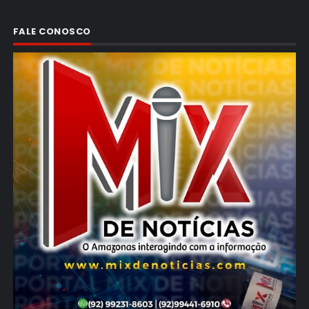
FALE CONOSCO