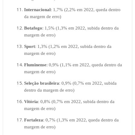
Internacional
: 1,7% (2,2% em 2022, queda dentro
da margem de erro)
Botafogo
: 1,5% (1,3% em 2022, subida dentro da
margem de erro)
Sport
: 1,3% (1,2% em 2022, subida dentro da
margem de erro)
Fluminense
: 0,9% (1,1% em 2022, queda dentro da
margem de erro)
Seleção
brasileira
: 0,9% (0,7% em 2022, subida
dentro da margem de erro)
Vitória
: 0,8% (0,7% em 2022, subida dentro da
margem de erro)
Fortaleza
: 0,7% (1,3% em 2022, queda dentro da
margem de erro)