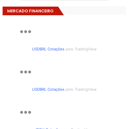
MERCADO FINANCEIRO
USDBRL Cotações
pelo TradingView
USDBRL Cotações
pelo TradingView