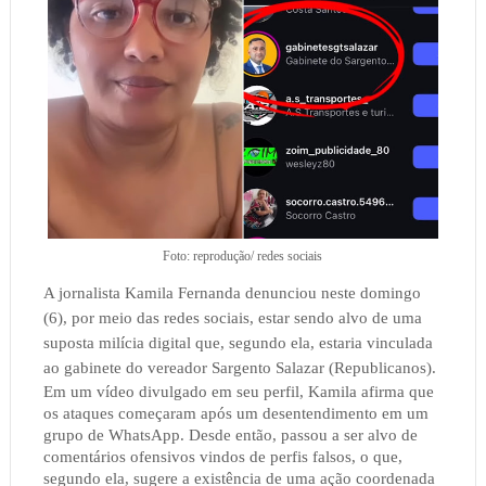
Foto: reprodução/ redes sociais
A jornalista Kamila Fernanda denunciou neste domingo
(6), por meio das redes sociais, estar sendo alvo de uma
suposta milícia digital que, segundo ela, estaria vinculada
ao gabinete do vereador Sargento Salazar (Republicanos).
Em um vídeo divulgado em seu perfil, Kamila afirma que
os ataques começaram após um desentendimento em um
grupo de WhatsApp. Desde então, passou a ser alvo de
comentários ofensivos vindos de perfis falsos, o que,
segundo ela, sugere a existência de uma ação coordenada