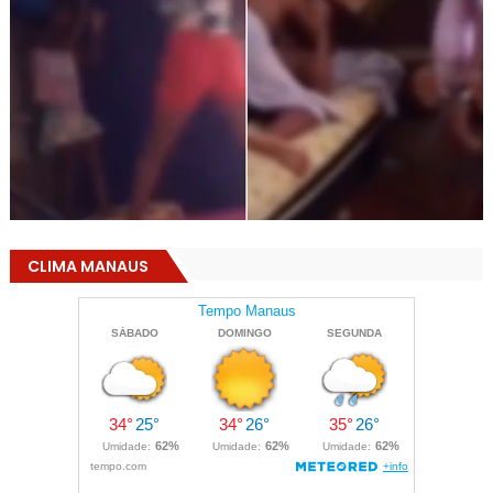
CLIMA MANAUS