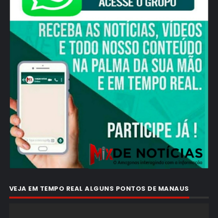
VEJA EM TEMPO REAL ALGUNS PONTOS DE MANAUS