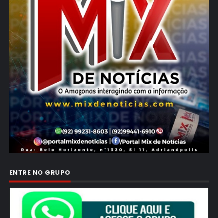
ENTRE NO GRUPO