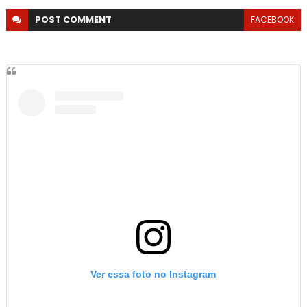
POST
COMMENT
FACEBOOK
Ver essa foto no Instagram