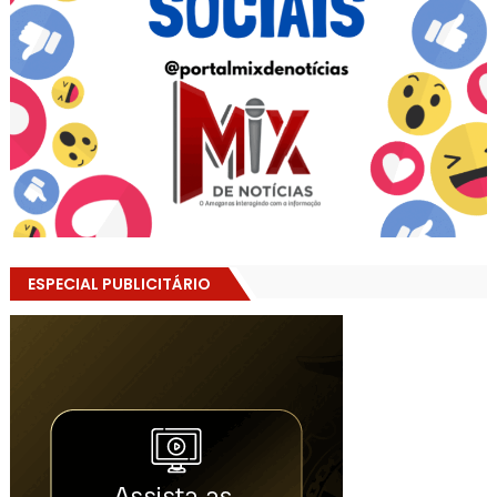
ESPECIAL PUBLICITÁRIO