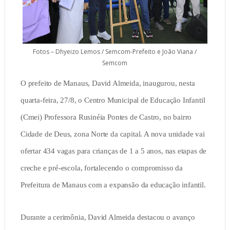
Fotos – Dhyeizo Lemos / Semcom-Prefeito e João Viana /
Semcom
O prefeito de Manaus, David Almeida, inaugurou, nesta
quarta-feira, 27/8, o Centro Municipal de Educação Infantil
(Cmei) Professora Rusinéia Pontes de Castro, no bairro
Cidade de Deus, zona Norte da capital. A nova unidade vai
ofertar 434 vagas para crianças de 1 a 5 anos, nas etapas de
creche e pré-escola, fortalecendo o compromisso da
Prefeitura de Manaus com a expansão da educação infantil.
Durante a cerimônia, David Almeida destacou o avanço