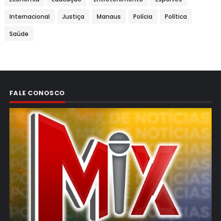
Internacional
Justiça
Manaus
Polícia
Política
Saúde
FALE CONOSCO