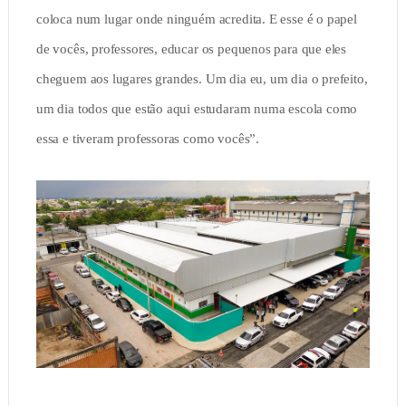
coloca num lugar onde ninguém acredita. E esse é o papel
de vocês, professores, educar os pequenos para que eles
cheguem aos lugares grandes. Um dia eu, um dia o prefeito,
um dia todos que estão aqui estudaram numa escola como
essa e tiveram professoras como vocês”.