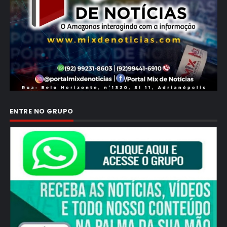
ENTRE NO GRUPO