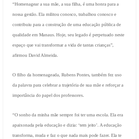
“Homenagear a sua mãe, a sua filha, é uma honra para a
nossa gestão. Ela militou conosco, trabalhou conosco e
contribuiu para a construção de uma educação pública de
qualidade em Manaus. Hoje, seu legado é perpetuado neste
espaço que vai transformar a vida de tantas crianças”,
afirmou David Almeida.
O filho da homenageada, Rubens Pontes, também fez uso
da palavra para celebrar a trajetória de sua mãe e reforçar a
importância do papel dos professores.
“O sonho da minha mãe sempre foi ter uma escola. Ela era
apaixonada pela educação e dizia: ‘tem jeito’. A educação
transforma, muda e faz o que nada mais pode fazer. Ela te