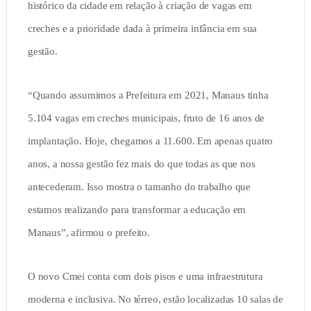
histórico da cidade em relação à criação de vagas em
creches e a prioridade dada à primeira infância em sua
gestão.
“Quando assumimos a Prefeitura em 2021, Manaus tinha
5.104 vagas em creches municipais, fruto de 16 anos de
implantação. Hoje, chegamos a 11.600. Em apenas quatro
anos, a nossa gestão fez mais do que todas as que nos
antecederam. Isso mostra o tamanho do trabalho que
estamos realizando para transformar a educação em
Manaus”, afirmou o prefeito.
O novo Cmei conta com dois pisos e uma infraestrutura
moderna e inclusiva. No térreo, estão localizadas 10 salas de