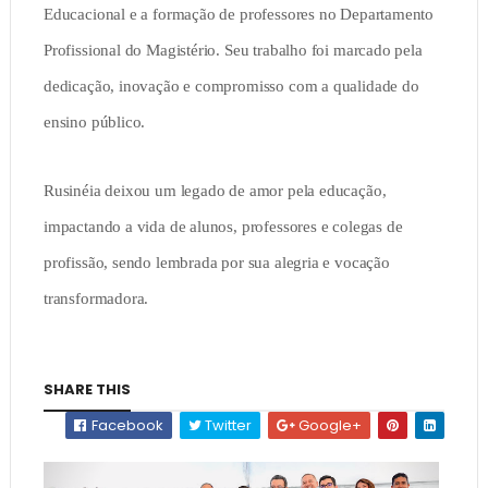
Educacional e a formação de professores no Departamento
Profissional do Magistério. Seu trabalho foi marcado pela
dedicação, inovação e compromisso com a qualidade do
ensino público.
Rusinéia deixou um legado de amor pela educação,
impactando a vida de alunos, professores e colegas de
profissão, sendo lembrada por sua alegria e vocação
transformadora.
SHARE THIS
Facebook
Twitter
Google+