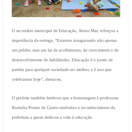
O secretário municipal de Educação, Júnior Mar, reforçou a
importância da entrega. “Estamos inaugurando não apenas
um prédio, mas um lar de acolhimento, de crescimento e de
desenvolvimento de habilidades. Educação é o ponto de
partida para qualquer sociedade ser melhor, e é isso que
celebramos hoje”, destacou.
O prefeito também lembrou que a homenagem à professora
Rusinéia Pontes de Castro simboliza o reconhecimento da
prefeitura a quem dedicou a vida à educação.