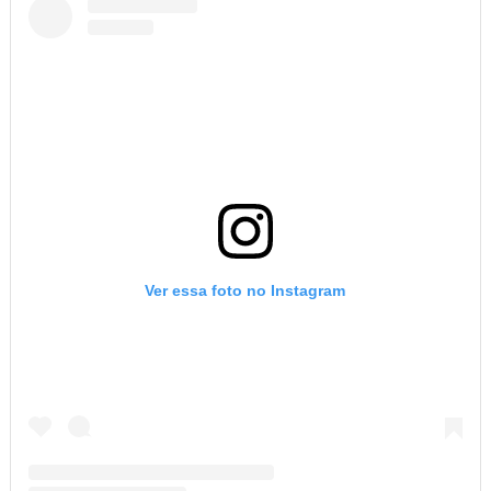
Ver essa foto no Instagram