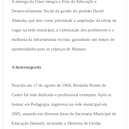
A entrega do Cmei integra o Eixo de Educação e
Desenvolvimento Social da gestão do prefeito David
Almeida, que tem como prioridade a ampliação da oferta de
vagas na rede municipal, a valorização dos professores e a
melhoria da infraestrutura escolar, garantindo um futuro de
oportunidades para as crianças de Manaus.
A homenageada
Nascida em 17 de agosto de 1969, Rusinéia Pontes de
Castro foi mãe dedicada e profissional exemplar. Após se
formar em Pedagogia, ingressou na rede municipal em
2005, atuando em diversas áreas da Secretaria Municipal de
Educação (Semed), incluindo a Diretoria de Gestão