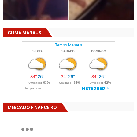
CLIMA MANAUS
MERCADO FINANCEIRO