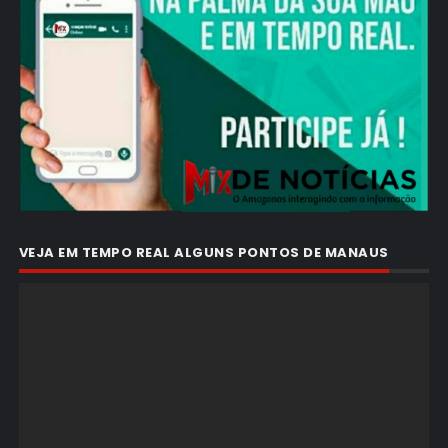
VEJA EM TEMPO REAL ALGUNS PONTOS DE MANAUS