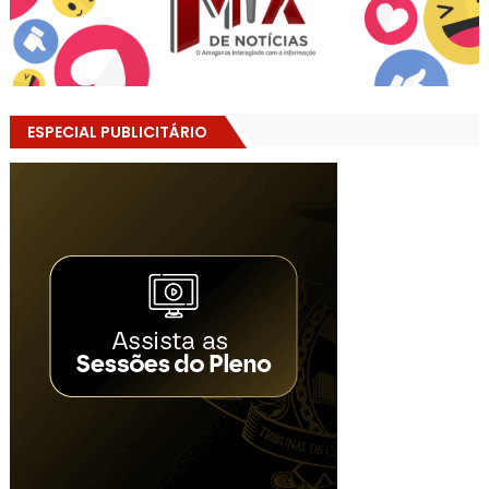
ESPECIAL PUBLICITÁRIO