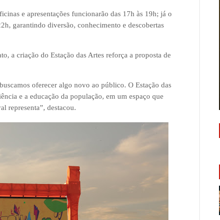
ficinas e apresentações funcionarão das 17h às 19h; já o
 22h, garantindo diversão, conhecimento e descobertas
to, a criação do Estação das Artes reforça a proposta de
buscamos oferecer algo novo ao público. O Estação das
 ciência e a educação da população, em um espaço que
al representa”, destacou.