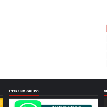
ENTRE NO GRUPO
V