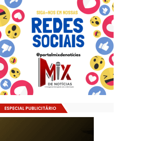
ESPECIAL PUBLICITÁRIO