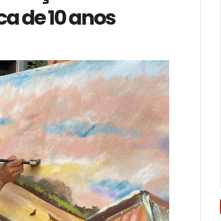
ca de 10 anos