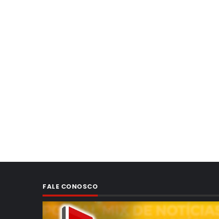
FALE CONOSCO