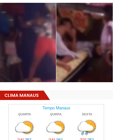
CLIMA MANAUS