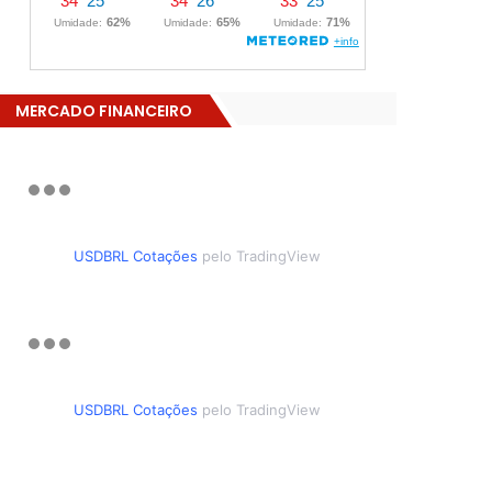
MERCADO FINANCEIRO
USDBRL Cotações
pelo TradingView
USDBRL Cotações
pelo TradingView