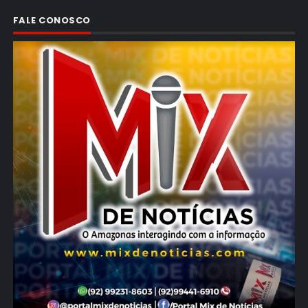
FALE CONOSCO