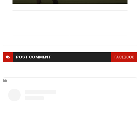
POST
COMMENT
FACEBOOK