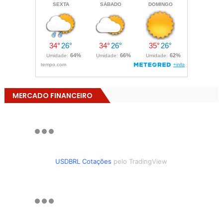
MERCADO FINANCEIRO
USDBRL Cotações
pelo TradingView