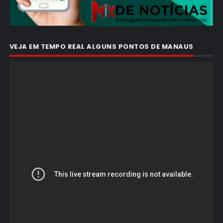
VEJA EM TEMPO REAL ALGUNS PONTOS DE MANAUS