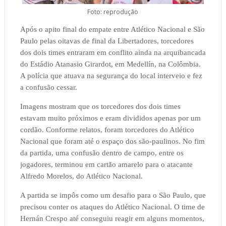
Foto: reprodução
Após o apito final do empate entre Atlético Nacional e São
Paulo pelas oitavas de final da Libertadores, torcedores
dos dois times entraram em conflito ainda na arquibancada
do Estádio Atanasio Girardot, em Medellín, na Colômbia.
A polícia que atuava na segurança do local interveio e fez
a confusão cessar.
Imagens mostram que os torcedores dos dois times
estavam muito próximos e eram divididos apenas por um
cordão. Conforme relatos, foram torcedores do Atlético
Nacional que foram até o espaço dos são-paulinos. No fim
da partida, uma confusão dentro de campo, entre os
jogadores, terminou em cartão amarelo para o atacante
Alfredo Morelos, do Atlético Nacional.
A partida se impôs como um desafio para o São Paulo, que
precisou conter os ataques do Atlético Nacional. O time de
Hernán Crespo até conseguiu reagir em alguns momentos,