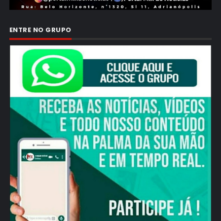
ENTRE NO GRUPO