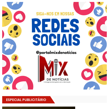
ESPECIAL PUBLICITÁRIO