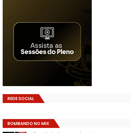
REDE SOCIAL
BOMBANDO NO MIX