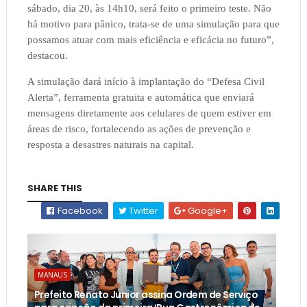
sábado, dia 20, às 14h10, será feito o primeiro teste. Não
há motivo para pânico, trata-se de uma simulação para que
possamos atuar com mais eficiência e eficácia no futuro”,
destacou.
A simulação dará início à implantação do “Defesa Civil
Alerta”, ferramenta gratuita e automática que enviará
mensagens diretamente aos celulares de quem estiver em
áreas de risco, fortalecendo as ações de prevenção e
resposta a desastres naturais na capital.
SHARE THIS
Facebook
Twitter
Google+
MANAUS
Prefeito Renato Junior assina Ordem de Serviço