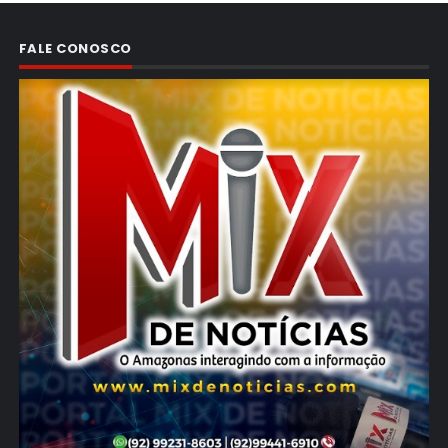
FALE CONOSCO