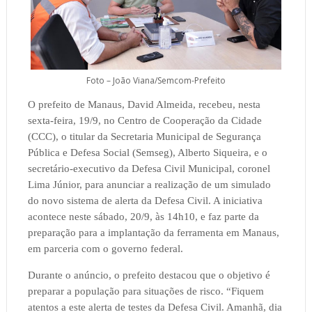
Foto – João Viana/Semcom-Prefeito
O prefeito de Manaus, David Almeida, recebeu, nesta
sexta-feira, 19/9, no Centro de Cooperação da Cidade
(CCC), o titular da Secretaria Municipal de Segurança
Pública e Defesa Social (Semseg), Alberto Siqueira, e o
secretário-executivo da Defesa Civil Municipal, coronel
Lima Júnior, para anunciar a realização de um simulado
do novo sistema de alerta da Defesa Civil. A iniciativa
acontece neste sábado, 20/9, às 14h10, e faz parte da
preparação para a implantação da ferramenta em Manaus,
em parceria com o governo federal.
Durante o anúncio, o prefeito destacou que o objetivo é
preparar a população para situações de risco. “Fiquem
atentos a este alerta de testes da Defesa Civil. Amanhã, dia