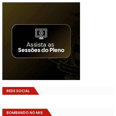
REDE SOCIAL
BOMBANDO NO MIX