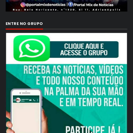
ENTRE NO GRUPO