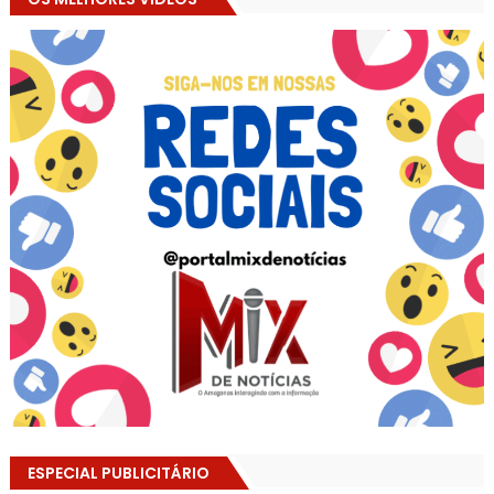
ESPECIAL PUBLICITÁRIO