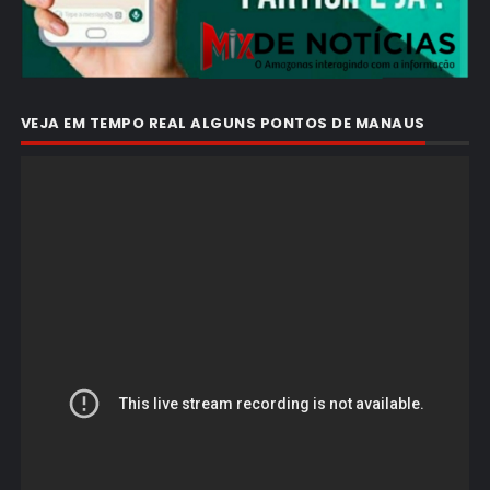
VEJA EM TEMPO REAL ALGUNS PONTOS DE MANAUS