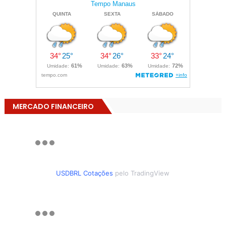
MERCADO FINANCEIRO
USDBRL Cotações
pelo TradingView