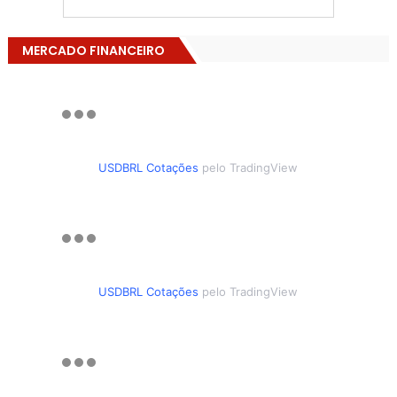
MERCADO FINANCEIRO
USDBRL Cotações
pelo TradingView
USDBRL Cotações
pelo TradingView