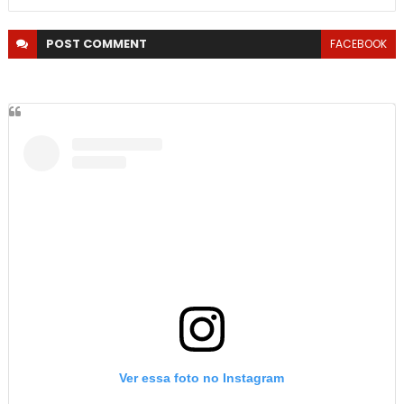
POST
COMMENT
FACEBOOK
Ver essa foto no Instagram