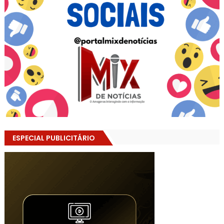
ESPECIAL PUBLICITÁRIO