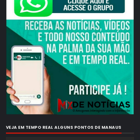
VEJA EM TEMPO REAL ALGUNS PONTOS DE MANAUS