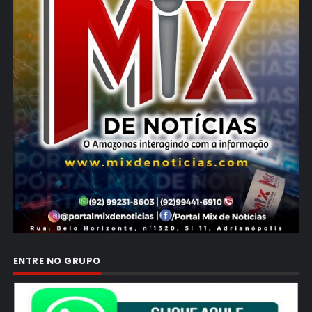
ENTRE NO GRUPO