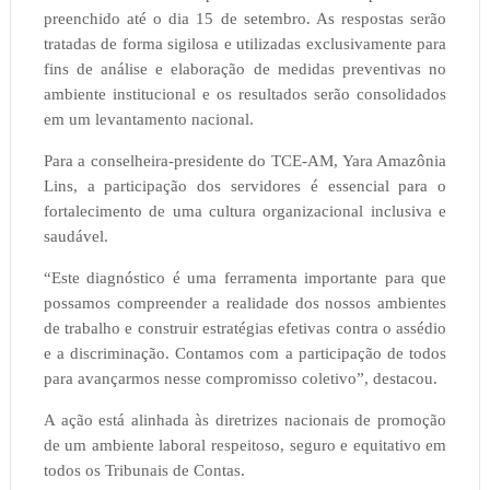
preenchido até o dia 15 de setembro. As respostas serão
tratadas de forma sigilosa e utilizadas exclusivamente para
fins de análise e elaboração de medidas preventivas no
ambiente institucional e os resultados serão consolidados
em um levantamento nacional.
Para a conselheira-presidente do TCE-AM, Yara Amazônia
Lins, a participação dos servidores é essencial para o
fortalecimento de uma cultura organizacional inclusiva e
saudável.
“Este diagnóstico é uma ferramenta importante para que
possamos compreender a realidade dos nossos ambientes
de trabalho e construir estratégias efetivas contra o assédio
e a discriminação. Contamos com a participação de todos
para avançarmos nesse compromisso coletivo”, destacou.
A ação está alinhada às diretrizes nacionais de promoção
de um ambiente laboral respeitoso, seguro e equitativo em
todos os Tribunais de Contas.