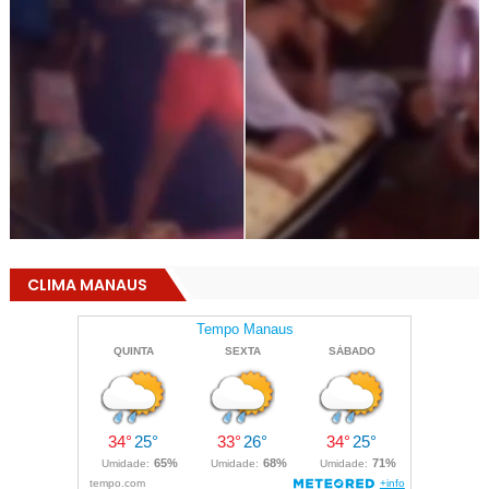
CLIMA MANAUS