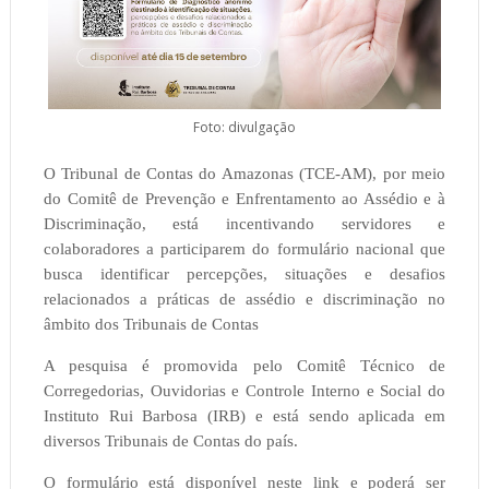
Foto: divulgação
O Tribunal de Contas do Amazonas (TCE-AM), por meio
do Comitê de Prevenção e Enfrentamento ao Assédio e à
Discriminação, está incentivando servidores e
colaboradores a participarem do formulário nacional que
busca identificar percepções, situações e desafios
relacionados a práticas de assédio e discriminação no
âmbito dos Tribunais de Contas
A pesquisa é promovida pelo Comitê Técnico de
Corregedorias, Ouvidorias e Controle Interno e Social do
Instituto Rui Barbosa (IRB) e está sendo aplicada em
diversos Tribunais de Contas do país.
O formulário está disponível neste link e poderá ser