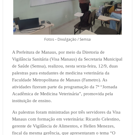
Fotos – Divulgação / Semsa
A Prefeitura de Manaus, por meio da Diretoria de
Vigilância Sanitária (Visa Manaus) da Secretaria Municipal
de Saúde (Semsa), realizou, nesta sexta-feira, 12/9, duas
palestras para estudantes de medicina veterinária da
Faculdade Metropolitana de Manaus (Fametro). As
atividades fizeram parte da programação da 7ª “Jornada
Acadêmica de Medicina Veterinária”, promovida pela
instituição de ensino.
As palestras foram ministradas por três servidores da Visa
Manaus com formação em veterinária: Ricardo Celestino,
gerente de Vigilância de Alimentos, e Hellen Menezes,
fiscal da mesma gerência, que apresentaram o tema “O