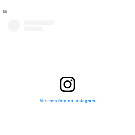
Ver essa foto no Instagram