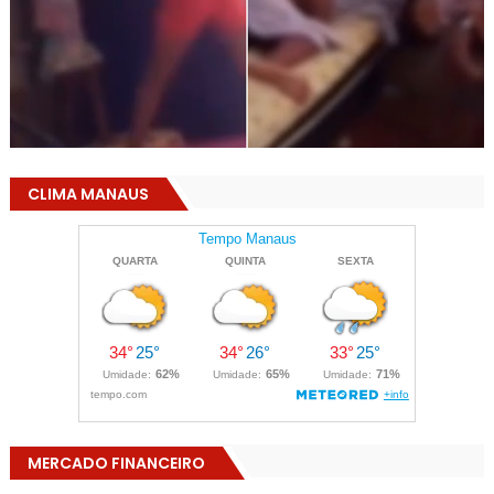
CLIMA MANAUS
MERCADO FINANCEIRO