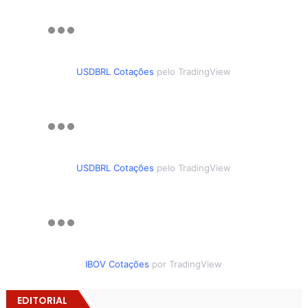
USDBRL Cotações
pelo TradingView
USDBRL Cotações
pelo TradingView
IBOV Cotações
por TradingView
EDITORIAL