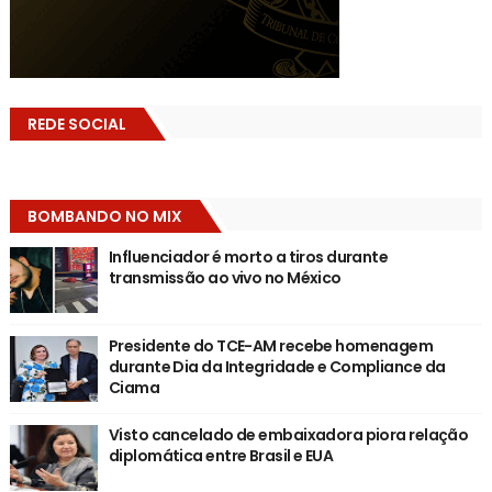
REDE SOCIAL
BOMBANDO NO MIX
Influenciador é morto a tiros durante
transmissão ao vivo no México
Presidente do TCE-AM recebe homenagem
durante Dia da Integridade e Compliance da
Ciama
Visto cancelado de embaixadora piora relação
diplomática entre Brasil e EUA