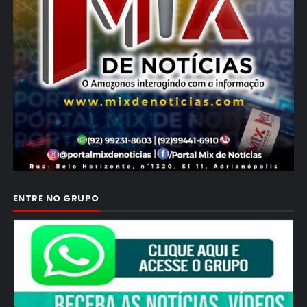
ENTRE NO GRUPO