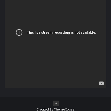
Created By
ThemeXpose