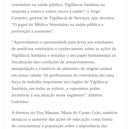
veterinário na saúde pública: Vigilância Sanitária na
resposta a surtos e outros riscos à saúde”; e Jorge
Carneiro, gerente de Vigilância de Serviços, que abordou
“O papel do Médico Veterinário na saúde pública e
prevenção a zoonoses”.
“Aproveitamos a oportunidade para levar aos estudantes
de medicina veterinária o conhecimento sobre as ações da
Vigilância Sanitária e ressaltar o seu papel fundamental na
fiscalização das condições de armazenamento,
manipulação e comércio de alimentos de origem animal
em nossa cidade. Os profissionais de veterinária são uma
força de trabalho importante nos órgãos de Vigilância
Sanitária, em todas as esferas, e esperamos poder
incentivar a sua atuação nesse segmento”, afirmou
Celestino.
A diretora da Visa Manaus, Maria do Carmo Leão, também
destacou o aumento das ações de educação como forma
de conscientizar a população sobre a importância das