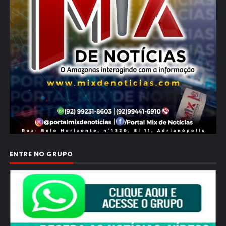
ENTRE NO GRUPO