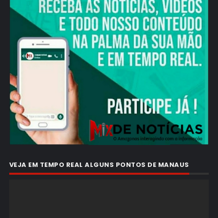
VEJA EM TEMPO REAL ALGUNS PONTOS DE MANAUS