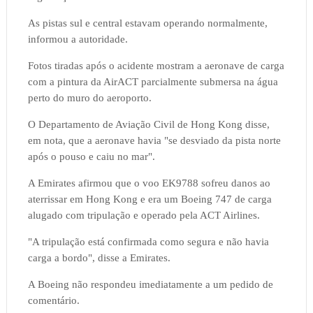
As pistas sul e central estavam operando normalmente,
informou a autoridade.
Fotos tiradas após o acidente mostram a aeronave de carga
com a pintura da AirACT parcialmente submersa na água
perto do muro do aeroporto.
O Departamento de Aviação Civil de Hong Kong disse,
em nota, que a aeronave havia "se desviado da pista norte
após o pouso e caiu no mar".
A Emirates afirmou que o voo EK9788 sofreu danos ao
aterrissar em Hong Kong e era um Boeing 747 de carga
alugado com tripulação e operado pela ACT Airlines.
"A tripulação está confirmada como segura e não havia
carga a bordo", disse a Emirates.
A Boeing não respondeu imediatamente a um pedido de
comentário.