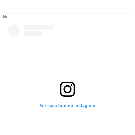
Ver essa foto no Instagram