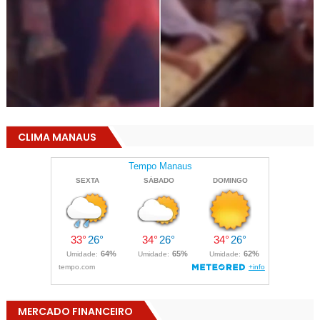
CLIMA MANAUS
MERCADO FINANCEIRO