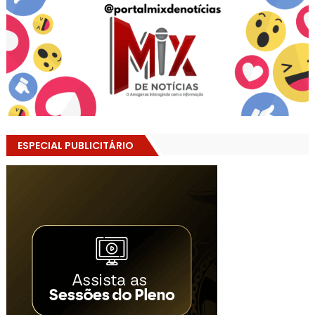
ESPECIAL PUBLICITÁRIO