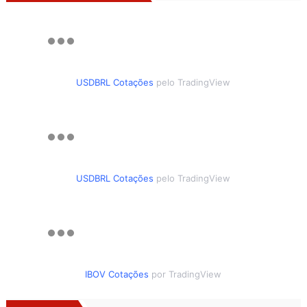
USDBRL Cotações
pelo TradingView
USDBRL Cotações
pelo TradingView
IBOV Cotações
por TradingView