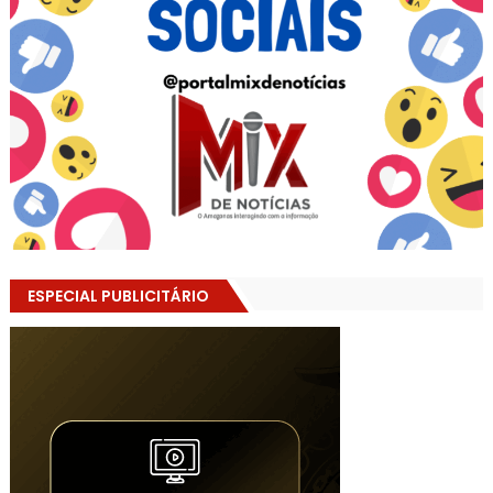
ESPECIAL PUBLICITÁRIO