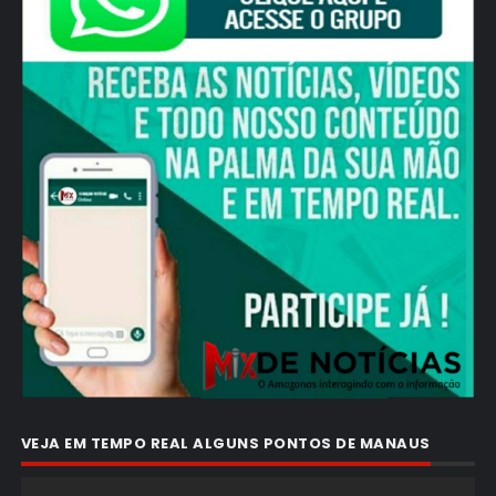
VEJA EM TEMPO REAL ALGUNS PONTOS DE MANAUS