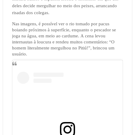
deles decide mergulhar no meio dos peixes, arrancando
risadas dos colegas.
Nas imagens, é possível ver o rio tomado por pacus
boiando próximos à superfície, enquanto o pescador se
joga na água, em meio ao cardume. A cena levou
internautas à loucura e rendeu muitos comentários: “O
homem literalmente mergulhou no Pitiú!”, brincou um
usuário.