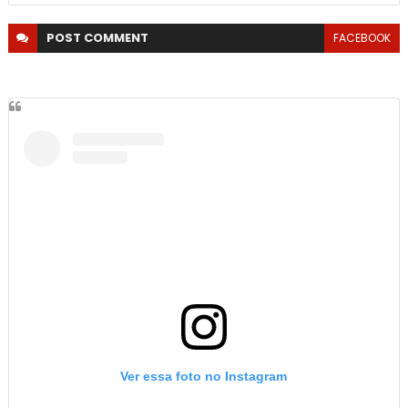
POST
COMMENT
FACEBOOK
Ver essa foto no Instagram