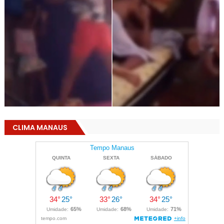
CLIMA MANAUS