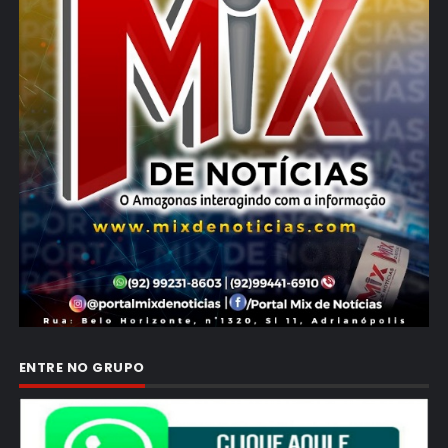
ENTRE NO GRUPO