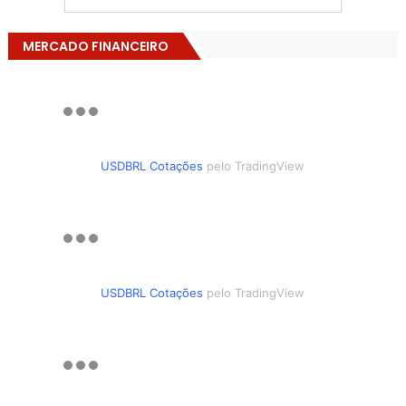
MERCADO FINANCEIRO
USDBRL Cotações
pelo TradingView
USDBRL Cotações
pelo TradingView